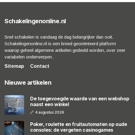
Schakelingenonline.nl
Snel schakelen is vandaag de dag belangrijker dan ooit.
Schakelingenonline.nl is een breed georiënteerd platform
waarop geheel algemene artikelen gedeeld worden, over zeer
variabelen onderwerpen.
Sitemap
Contact
Nieuwe artikelen
De toegevoegde waarde van een webshop
naast een winkel
4 augustus 2026
Poker, roulette en fruitautomaten op oude
consoles: de vergeten casinogames