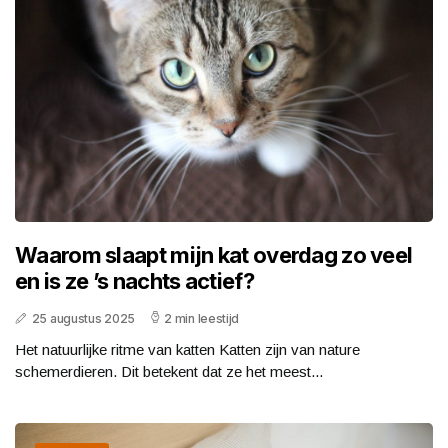
Waarom slaapt mijn kat overdag zo veel
en is ze ’s nachts actief?
25 augustus 2025
2 min leestijd
Het natuurlijke ritme van katten Katten zijn van nature
schemerdieren. Dit betekent dat ze het meest...