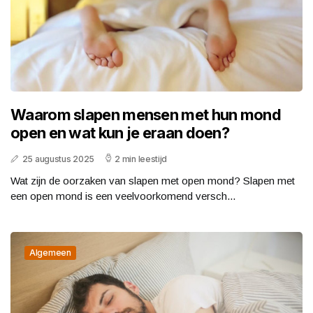
Waarom slapen mensen met hun mond
open en wat kun je eraan doen?
25 augustus 2025
2 min leestijd
Wat zijn de oorzaken van slapen met open mond? Slapen met
een open mond is een veelvoorkomend versch...
Algemeen