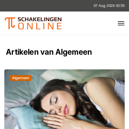
07 Aug 2026 03:55
Artikelen van Algemeen
Algemeen