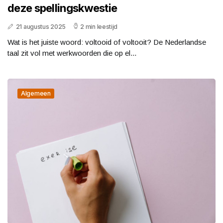
deze spellingskwestie
21 augustus 2025
2 min leestijd
Wat is het juiste woord: voltooid of voltooit? De Nederlandse
taal zit vol met werkwoorden die op el...
Algemeen