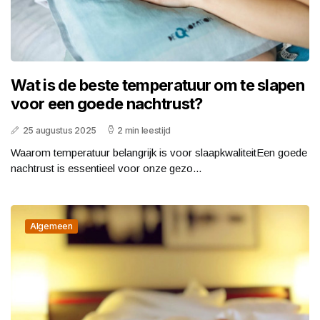
Wat is de beste temperatuur om te slapen
voor een goede nachtrust?
25 augustus 2025
2 min leestijd
Waarom temperatuur belangrijk is voor slaapkwaliteitEen goede
nachtrust is essentieel voor onze gezo...
Algemeen