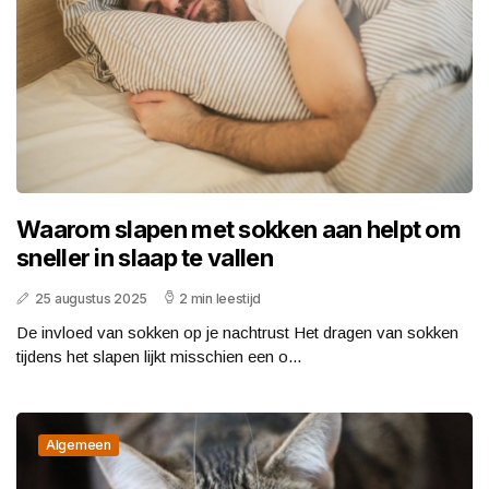
Waarom slapen met sokken aan helpt om
sneller in slaap te vallen
25 augustus 2025
2 min leestijd
De invloed van sokken op je nachtrust Het dragen van sokken
tijdens het slapen lijkt misschien een o...
Algemeen