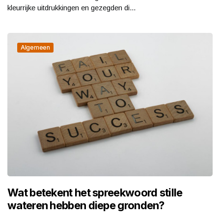
kleurrijke uitdrukkingen en gezegden di...
Algemeen
Wat betekent het spreekwoord stille
wateren hebben diepe gronden?