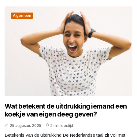
Algemeen
Wat betekent de uitdrukking iemand een
koekje van eigen deeg geven?
25 augustus 2025
2 min leestijd
Betekenis van de uitdrukking De Nederlandse taal zit vol met