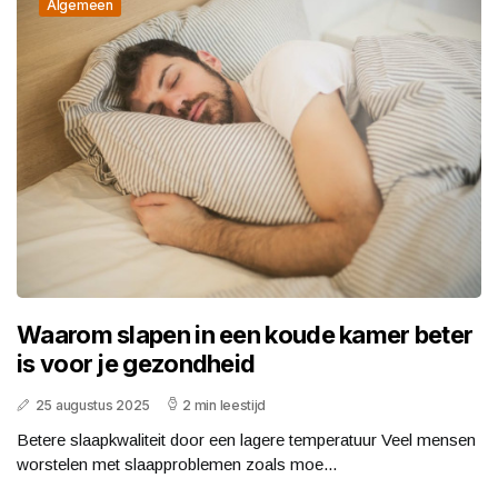
Algemeen
Waarom slapen in een koude kamer beter
is voor je gezondheid
25 augustus 2025
2 min leestijd
Betere slaapkwaliteit door een lagere temperatuur Veel mensen
worstelen met slaapproblemen zoals moe...