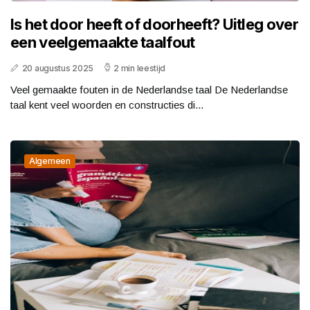
Is het door heeft of doorheeft? Uitleg over
een veelgemaakte taalfout
20 augustus 2025
2 min leestijd
Veel gemaakte fouten in de Nederlandse taal De Nederlandse
taal kent veel woorden en constructies di...
Algemeen