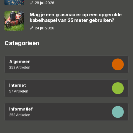
28 juli 2026
Mag je een grasmaaier op een opgerolde
kabelhaspel van 25 meter gebruiken?
24 juli 2026
Categorieën
Algemeen
353 Artikelen
Internet
57 Artikelen
Informatief
253 Artikelen