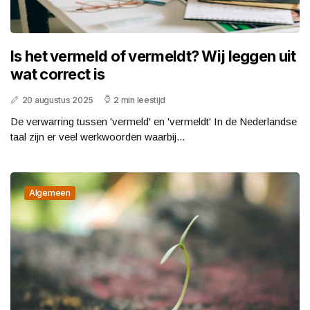
Is het vermeld of vermeldt? Wij leggen uit
wat correct is
20 augustus 2025
2 min leestijd
De verwarring tussen 'vermeld' en 'vermeldt' In de Nederlandse
taal zijn er veel werkwoorden waarbij...
Algemeen