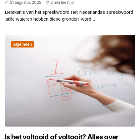
21 augustus 2025
2 min leestijd
Betekenis van het spreekwoord Het Nederlandse spreekwoord
'stille wateren hebben diepe gronden' word...
Algemeen
Is het voltooid of voltooit? Alles over