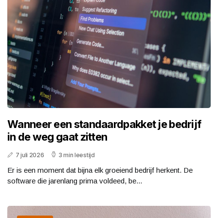
Wanneer een standaardpakket je bedrijf
in de weg gaat zitten
7 juli 2026
3 min leestijd
Er is een moment dat bijna elk groeiend bedrijf herkent. De
software die jarenlang prima voldeed, be...