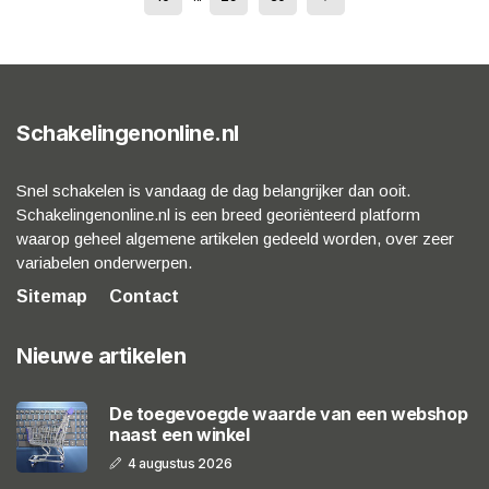
Schakelingenonline.nl
Snel schakelen is vandaag de dag belangrijker dan ooit.
Schakelingenonline.nl is een breed georiënteerd platform
waarop geheel algemene artikelen gedeeld worden, over zeer
variabelen onderwerpen.
Sitemap
Contact
Nieuwe artikelen
De toegevoegde waarde van een webshop
naast een winkel
4 augustus 2026