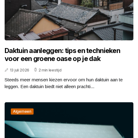
Daktuin aanleggen: tips en technieken
voor een groene oase op je dak
13 juli 2026
2 min leestijd
Steeds meer mensen kiezen ervoor om hun daktuin aan te
leggen. Een daktuin biedt niet alleen prachti...
Algemeen