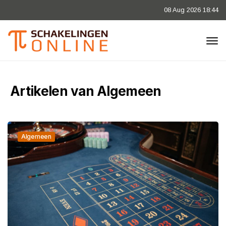
08 Aug 2026 18:44
Artikelen van Algemeen
Algemeen