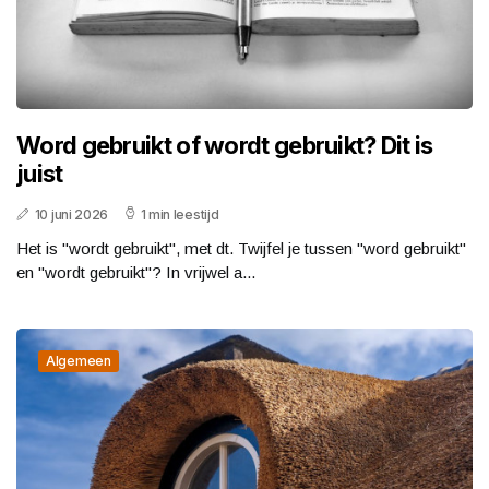
Word gebruikt of wordt gebruikt? Dit is
juist
10 juni 2026
1 min leestijd
Het is "wordt gebruikt", met dt. Twijfel je tussen "word gebruikt"
en "wordt gebruikt"? In vrijwel a...
Algemeen