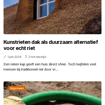
Kunstrieten dak als duurzaam alternatief
voor echt riet
1 juni 2026
2 min leestijd
Een rieten kap geeft een huis direct sfeer. Toch twijfelen veel
mensen bij traditioneel riet door vr...
Algemeen