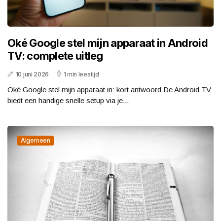
Oké Google stel mijn apparaat in Android
TV: complete uitleg
10 juni 2026
1 min leestijd
Oké Google stel mijn apparaat in: kort antwoord De Android TV
biedt een handige snelle setup via je...
Algemeen