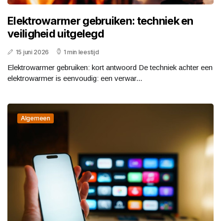
Elektrowarmer gebruiken: techniek en
veiligheid uitgelegd
15 juni 2026
1 min leestijd
Elektrowarmer gebruiken: kort antwoord De techniek achter een
elektrowarmer is eenvoudig: een verwar...
Algemeen