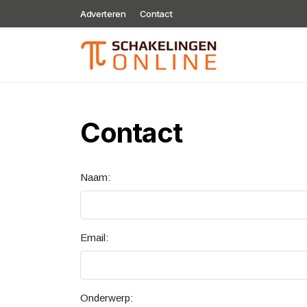
Adverteren
Contact
Contact
Naam:
Email:
Onderwerp: