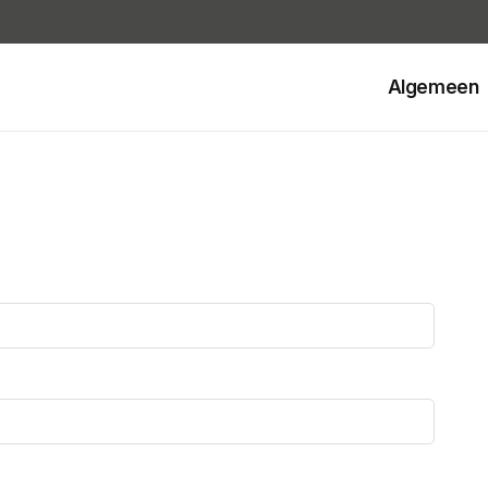
Algemeen