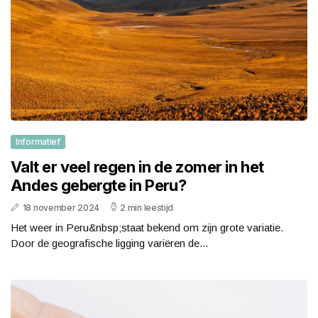
Informatief
Valt er veel regen in de zomer in het
Andes gebergte in Peru?
18 november 2024
2 min leestijd
Het weer in Peru&nbsp;staat bekend om zijn grote variatie.
Door de geografische ligging variëren de...