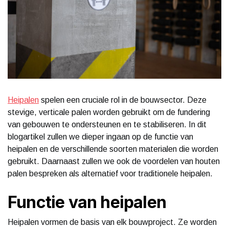
Heipalen
spelen een cruciale rol in de bouwsector. Deze
stevige, verticale palen worden gebruikt om de fundering
van gebouwen te ondersteunen en te stabiliseren. In dit
blogartikel zullen we dieper ingaan op de functie van
heipalen en de verschillende soorten materialen die worden
gebruikt. Daarnaast zullen we ook de voordelen van houten
palen bespreken als alternatief voor traditionele heipalen.
Functie van heipalen
Heipalen vormen de basis van elk bouwproject. Ze worden