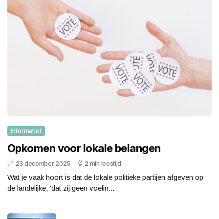
Informatief
Opkomen voor lokale belangen
23 december 2025
2 min leestijd
Wat je vaak hoort is dat de lokale politieke partijen afgeven op
de landelijke, 'dat zij geen voelin...