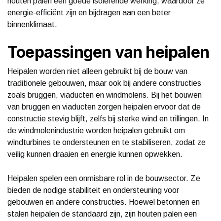
houten palen een goede isolerende werking, waardoor ze
energie-efficiënt zijn en bijdragen aan een beter
binnenklimaat.
Toepassingen van heipalen
Heipalen worden niet alleen gebruikt bij de bouw van
traditionele gebouwen, maar ook bij andere constructies
zoals bruggen, viaducten en windmolens. Bij het bouwen
van bruggen en viaducten zorgen heipalen ervoor dat de
constructie stevig blijft, zelfs bij sterke wind en trillingen. In
de windmolenindustrie worden heipalen gebruikt om
windturbines te ondersteunen en te stabiliseren, zodat ze
veilig kunnen draaien en energie kunnen opwekken.
Heipalen spelen een onmisbare rol in de bouwsector. Ze
bieden de nodige stabiliteit en ondersteuning voor
gebouwen en andere constructies. Hoewel betonnen en
stalen heipalen de standaard zijn, zijn houten palen een