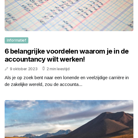
Informatief
6 belangrijke voordelen waarom je in de
accountancy wilt werken!
9 oktober 2023
2 min leestijd
Als je op zoek bent naar een lonende en veelzijdige carrière in
de zakelijke wereld, zou de accounta...