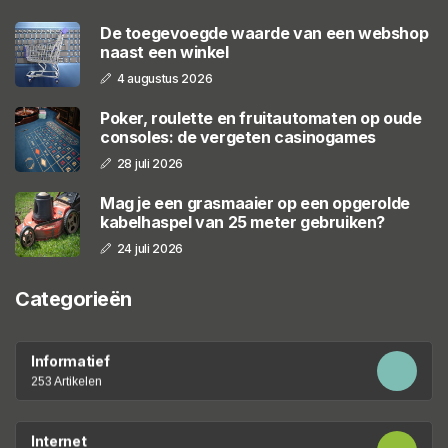
De toegevoegde waarde van een webshop
naast een winkel
4 augustus 2026
Poker, roulette en fruitautomaten op oude
consoles: de vergeten casinogames
28 juli 2026
Mag je een grasmaaier op een opgerolde
kabelhaspel van 25 meter gebruiken?
24 juli 2026
Categorieën
Informatief
253 Artikelen
Internet