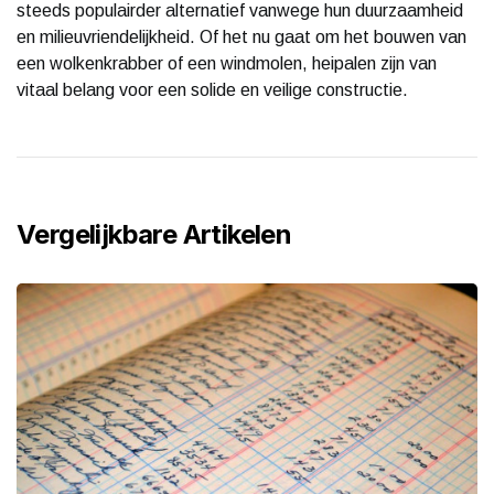
steeds populairder alternatief vanwege hun duurzaamheid
en milieuvriendelijkheid. Of het nu gaat om het bouwen van
een wolkenkrabber of een windmolen, heipalen zijn van
vitaal belang voor een solide en veilige constructie.
Vergelijkbare Artikelen