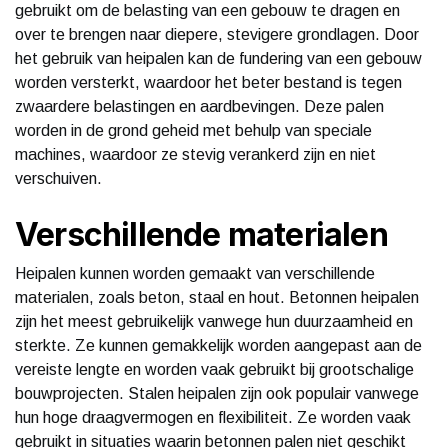
gebruikt om de belasting van een gebouw te dragen en
over te brengen naar diepere, stevigere grondlagen. Door
het gebruik van heipalen kan de fundering van een gebouw
worden versterkt, waardoor het beter bestand is tegen
zwaardere belastingen en aardbevingen. Deze palen
worden in de grond geheid met behulp van speciale
machines, waardoor ze stevig verankerd zijn en niet
verschuiven.
Verschillende materialen
Heipalen kunnen worden gemaakt van verschillende
materialen, zoals beton, staal en hout. Betonnen heipalen
zijn het meest gebruikelijk vanwege hun duurzaamheid en
sterkte. Ze kunnen gemakkelijk worden aangepast aan de
vereiste lengte en worden vaak gebruikt bij grootschalige
bouwprojecten. Stalen heipalen zijn ook populair vanwege
hun hoge draagvermogen en flexibiliteit. Ze worden vaak
gebruikt in situaties waarin betonnen palen niet geschikt