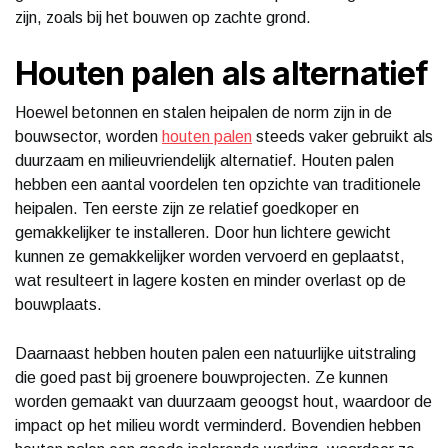
zijn, zoals bij het bouwen op zachte grond.
Houten palen als alternatief
Hoewel betonnen en stalen heipalen de norm zijn in de
bouwsector, worden
houten palen
steeds vaker gebruikt als
duurzaam en milieuvriendelijk alternatief. Houten palen
hebben een aantal voordelen ten opzichte van traditionele
heipalen. Ten eerste zijn ze relatief goedkoper en
gemakkelijker te installeren. Door hun lichtere gewicht
kunnen ze gemakkelijker worden vervoerd en geplaatst,
wat resulteert in lagere kosten en minder overlast op de
bouwplaats.
Daarnaast hebben houten palen een natuurlijke uitstraling
die goed past bij groenere bouwprojecten. Ze kunnen
worden gemaakt van duurzaam geoogst hout, waardoor de
impact op het milieu wordt verminderd. Bovendien hebben