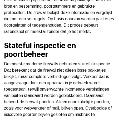
bron en bestemming, poortnummers en gebruikte
protocollen. De firewall bekijkt deze informatie en vergelijkt
die met een set regels. Op basis daarvan worden pakketjes
doorgelaten of tegengehouden. Dit proces gebeurt
razendsnel en meestal zonder dat je het merkt.
Stateful inspectie en
poortbeheer
De meeste moderne firewalls gebruiken stateful inspectie.
Dat betekent dat de firewall niet alleen losse pakketjes
bekijkt, maar complete verbindingen volgt. Verkeer dat is
aangevraagd door een apparaat in je netwerk wordt
toegestaan, terwijl onverwachte inkomende verbindingen
van buiten standaard worden geblokkeerd. Daarnaast
beheert de firewall poorten. Alleen noodzakelijke poorten,
zoals voor webverkeer of mail, blijven open. Overbodige of
risicovolle poorten blijven gesloten om misbruik te