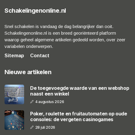
Schakelingenonline.nl
Snel schakelen is vandaag de dag belangrijker dan ooit.
Schakelingenonline.nl is een breed georiënteerd platform
waarop geheel algemene artikelen gedeeld worden, over zeer
variabelen onderwerpen.
Sitemap
Contact
Nieuwe artikelen
De toegevoegde waarde van een webshop
naast een winkel
4 augustus 2026
Poker, roulette en fruitautomaten op oude
consoles: de vergeten casinogames
28 juli 2026