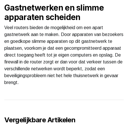
Gastnetwerken en slimme
apparaten scheiden
Veel routers bieden de mogelijkheid om een apart
gastnetwerk aan te maken. Door apparaten van bezoekers
en goedkope slimme apparaten op dit gastnetwerk te
plaatsen, voorkom je dat een gecompromitteerd apparaat
direct toegang heeft tot je eigen computers en opslag. De
firewall in de router zorgt er dan voor dat verkeer tussen de
verschillende netwerken wordt beperkt, zodat een
beveiligingsprobleem niet het hele thuisnetwerk in gevaar
brengt.
Vergelijkbare Artikelen