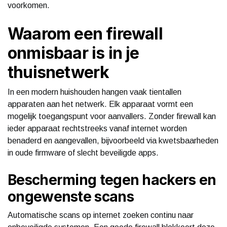
voorkomen.
Waarom een firewall
onmisbaar is in je
thuisnetwerk
In een modern huishouden hangen vaak tientallen
apparaten aan het netwerk. Elk apparaat vormt een
mogelijk toegangspunt voor aanvallers. Zonder firewall kan
ieder apparaat rechtstreeks vanaf internet worden
benaderd en aangevallen, bijvoorbeeld via kwetsbaarheden
in oude firmware of slecht beveiligde apps.
Bescherming tegen hackers en
ongewenste scans
Automatische scans op internet zoeken continu naar