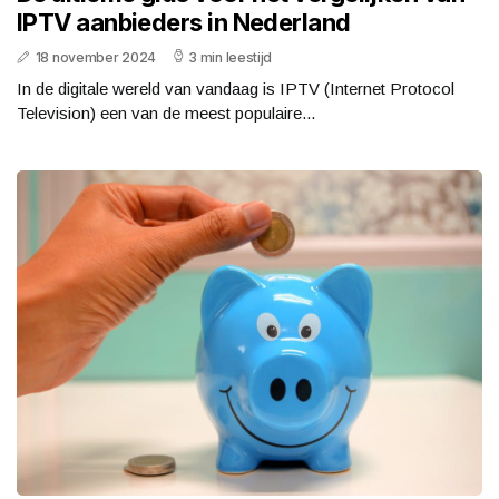
IPTV aanbieders in Nederland
18 november 2024
3 min leestijd
In de digitale wereld van vandaag is IPTV (Internet Protocol
Television) een van de meest populaire...