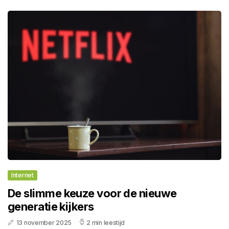
Internet
De slimme keuze voor de nieuwe
generatie kijkers
13 november 2025
2 min leestijd