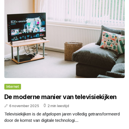
Internet
De moderne manier van televisiekijken
6 november 2025
2 min leestijd
Televisiekijken is de afgelopen jaren volledig getransformeerd
door de komst van digitale technologi...