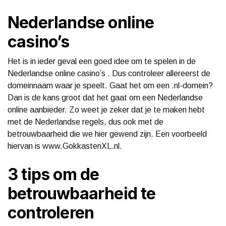
Nederlandse online
casino’s
Het is in ieder geval een goed idee om te spelen in de
Nederlandse online casino’s . Dus controleer allereerst de
domeinnaam waar je speelt. Gaat het om een .nl-domein?
Dan is de kans groot dat het gaat om een Nederlandse
online aanbieder. Zo weet je zeker dat je te maken hebt
met de Nederlandse regels, dus ook met de
betrouwbaarheid die we hier gewend zijn. Een voorbeeld
hiervan is www.GokkastenXL.nl.
3 tips om de
betrouwbaarheid te
controleren