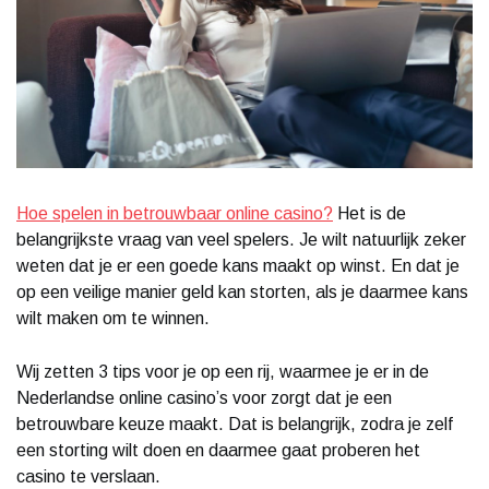
Hoe spelen in betrouwbaar online casino?
Het is de
belangrijkste vraag van veel spelers. Je wilt natuurlijk zeker
weten dat je er een goede kans maakt op winst. En dat je
op een veilige manier geld kan storten, als je daarmee kans
wilt maken om te winnen.
Wij zetten 3 tips voor je op een rij, waarmee je er in de
Nederlandse online casino’s voor zorgt dat je een
betrouwbare keuze maakt. Dat is belangrijk, zodra je zelf
een storting wilt doen en daarmee gaat proberen het
casino te verslaan.