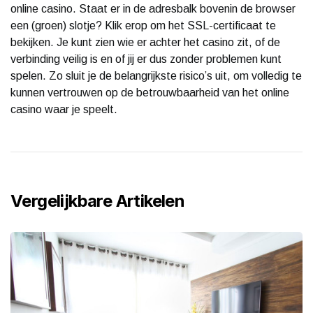
online casino. Staat er in de adresbalk bovenin de browser
een (groen) slotje? Klik erop om het SSL-certificaat te
bekijken. Je kunt zien wie er achter het casino zit, of de
verbinding veilig is en of jij er dus zonder problemen kunt
spelen. Zo sluit je de belangrijkste risico’s uit, om volledig te
kunnen vertrouwen op de betrouwbaarheid van het online
casino waar je speelt.
Vergelijkbare Artikelen