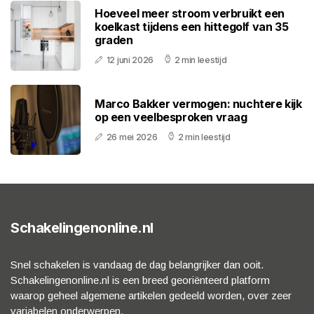
Hoeveel meer stroom verbruikt een
koelkast tijdens een hittegolf van 35
graden
12 juni 2026
2 min leestijd
Marco Bakker vermogen: nuchtere kijk
op een veelbesproken vraag
26 mei 2026
2 min leestijd
Schakelingenonline.nl
Snel schakelen is vandaag de dag belangrijker dan ooit.
Schakelingenonline.nl is een breed georiënteerd platform
waarop geheel algemene artikelen gedeeld worden, over zeer
variabelen onderwerpen.