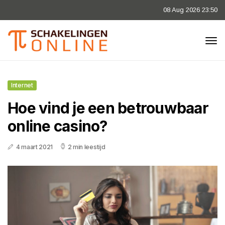
08 Aug 2026 23:50
Internet
Hoe vind je een betrouwbaar
online casino?
4 maart 2021
2 min leestijd