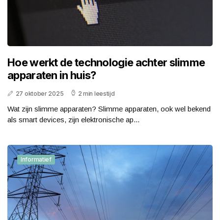
Hoe werkt de technologie achter slimme
apparaten in huis?
27 oktober 2025
2 min leestijd
Wat zijn slimme apparaten? Slimme apparaten, ook wel bekend
als smart devices, zijn elektronische ap...
Informatief