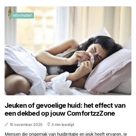
Informatief
Jeuken of gevoelige huid: het effect van
een dekbed op jouw ComfortzzZone
10 november 2025
3 min leestijd
Mensen die ongemak van huidirritatie en jeuk heeft ervaren, ie