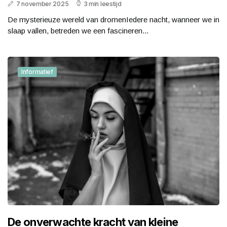
7 november 2025
3 min leestijd
De mysterieuze wereld van dromenIedere nacht, wanneer we in
slaap vallen, betreden we een fascineren...
Informatief
De onverwachte kracht van kleine