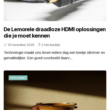
De Lemorele draadloze HDMI oplossingen
die je moet kennen
13 november 2025
2 min leestijd
Technologie maakt ons leven iedere dag een beetje slimmer en
gemakkelijker. Een goed voorbeeld daarv...
Informatief