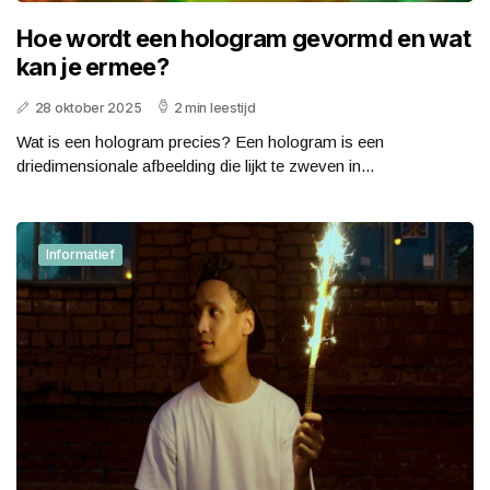
Hoe wordt een hologram gevormd en wat
kan je ermee?
28 oktober 2025
2 min leestijd
Wat is een hologram precies? Een hologram is een
driedimensionale afbeelding die lijkt te zweven in...
Informatief