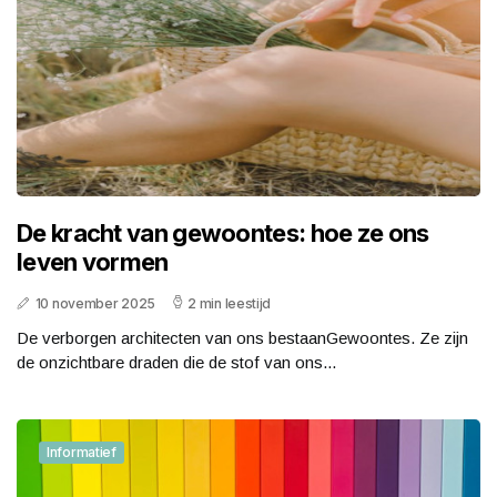
De kracht van gewoontes: hoe ze ons
leven vormen
10 november 2025
2 min leestijd
De verborgen architecten van ons bestaanGewoontes. Ze zijn
de onzichtbare draden die de stof van ons...
Informatief