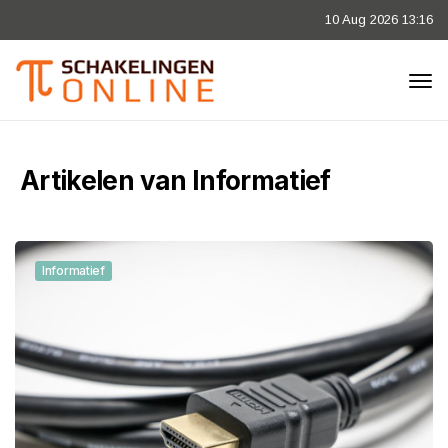
10 Aug 2026 13:16
Artikelen van Informatief
Informatief