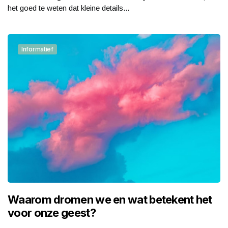
het goed te weten dat kleine details...
Informatief
Waarom dromen we en wat betekent het
voor onze geest?