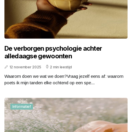
De verborgen psychologie achter
alledaagse gewoonten
12 november 2025
2 min leestijd
Waarom doen we wat we doen?Vraag jezelf eens af: waarom
poets ik mijn tanden elke ochtend op een spe...
Informatief