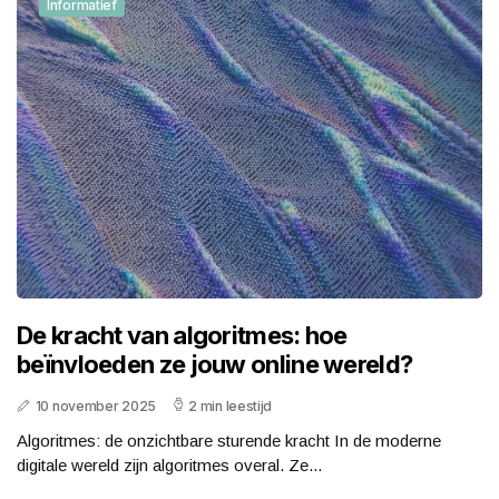
Informatief
De kracht van algoritmes: hoe
beïnvloeden ze jouw online wereld?
10 november 2025
2 min leestijd
Algoritmes: de onzichtbare sturende kracht In de moderne
digitale wereld zijn algoritmes overal. Ze...