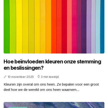
Hoe beïnvloeden kleuren onze stemming
en beslissingen?
10 november 2025
3 min leestijd
Kleuren zijn overal om ons heen. Ze bepalen voor een groot
deel hoe we de wereld om ons heen waarnem...