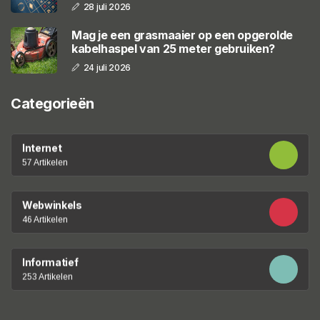
28 juli 2026
Mag je een grasmaaier op een opgerolde
kabelhaspel van 25 meter gebruiken?
24 juli 2026
Categorieën
Internet
57 Artikelen
Webwinkels
46 Artikelen
Informatief
253 Artikelen