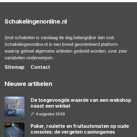
Schakelingenonline.nl
Snel schakelen is vandaag de dag belangrijker dan ooit.
Schakelingenonline.nl is een breed georiënteerd platform
waarop geheel algemene artikelen gedeeld worden, over zeer
variabelen onderwerpen.
Sitemap
Contact
Nieuwe artikelen
De toegevoegde waarde van een webshop
naast een winkel
4 augustus 2026
Poker, roulette en fruitautomaten op oude
consoles: de vergeten casinogames