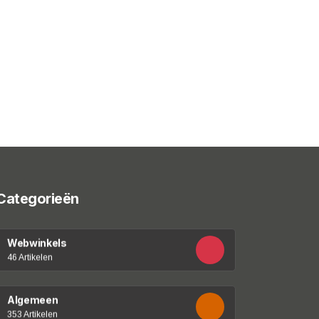
Categorieën
Webwinkels
46 Artikelen
Algemeen
353 Artikelen