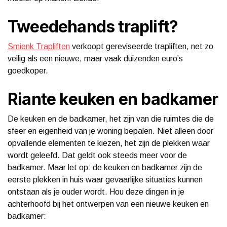
Tweedehands traplift?
Smienk Trapliften
verkoopt gereviseerde trapliften, net zo
veilig als een nieuwe, maar vaak duizenden euro’s
goedkoper.
Riante keuken en badkamer
De keuken en de badkamer, het zijn van die ruimtes die de
sfeer en eigenheid van je woning bepalen. Niet alleen door
opvallende elementen te kiezen, het zijn de plekken waar
wordt geleefd. Dat geldt ook steeds meer voor de
badkamer. Maar let op: de keuken en badkamer zijn de
eerste plekken in huis waar gevaarlijke situaties kunnen
ontstaan als je ouder wordt. Hou deze dingen in je
achterhoofd bij het ontwerpen van een nieuwe keuken en
badkamer: