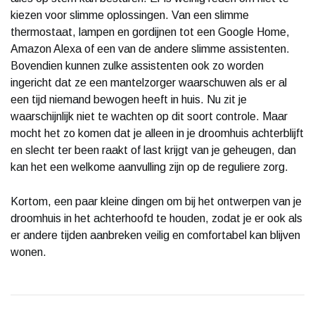
kiezen voor slimme oplossingen. Van een slimme
thermostaat, lampen en gordijnen tot een Google Home,
Amazon Alexa of een van de andere slimme assistenten.
Bovendien kunnen zulke assistenten ook zo worden
ingericht dat ze een mantelzorger waarschuwen als er al
een tijd niemand bewogen heeft in huis. Nu zit je
waarschijnlijk niet te wachten op dit soort controle. Maar
mocht het zo komen dat je alleen in je droomhuis achterblijft
en slecht ter been raakt of last krijgt van je geheugen, dan
kan het een welkome aanvulling zijn op de reguliere zorg.
Kortom, een paar kleine dingen om bij het ontwerpen van je
droomhuis in het achterhoofd te houden, zodat je er ook als
er andere tijden aanbreken veilig en comfortabel kan blijven
wonen.