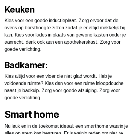
Keuken
Kies voor een goede inductieplaat. Zorg ervoor dat de
ovens op borsthoogte zitten zodat je er altijd makkelijk bij
kan. Kies voor lades in plaats van gewone kasten onder je
aanrecht, denk ook aan een apothekerskast. Zorg voor
goede verlichting.
Badkamer:
Kies altijd voor een vloer die niet glad wordt. Heb je
voldoende ruimte? Kies dan voor een ruime inloopdouche
naast je badkuip. Zorg voor goede afzuiging. Zorg voor
goede verlichting.
Smart home
Nu leuk en in de toekomst ideaal: een smarthome waarin je
alles op stem kan besturen. Er is weinig reden om niet te