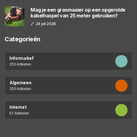
Mag je een grasmaaier op een opgerolde
kabelhaspel van 25 meter gebruiken?
24 juli 2026
Categorieën
Informatief
253 Artikelen
Algemeen
353 Artikelen
Internet
57 Artikelen