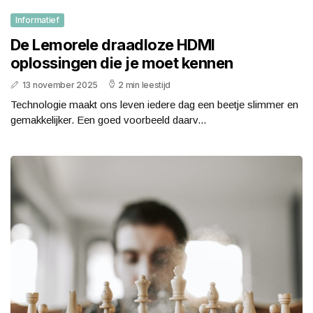
Informatief
De Lemorele draadloze HDMI
oplossingen die je moet kennen
13 november 2025
2 min leestijd
Technologie maakt ons leven iedere dag een beetje slimmer en
gemakkelijker. Een goed voorbeeld daarv...