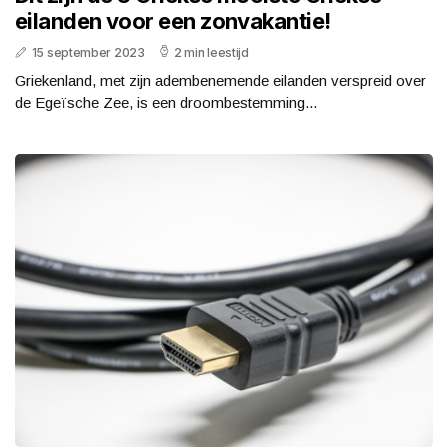
eilanden voor een zonvakantie!
15 september 2023
2 min leestijd
Griekenland, met zijn adembenemende eilanden verspreid over
de Egeïsche Zee, is een droombestemming...