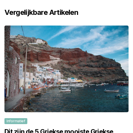
Vergelijkbare Artikelen
Informatief
Dit zijn de 5 Griekse mooiste Griekse