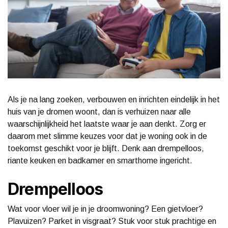
Als je na lang zoeken, verbouwen en inrichten eindelijk in het
huis van je dromen woont, dan is verhuizen naar alle
waarschijnlijkheid het laatste waar je aan denkt. Zorg er
daarom met slimme keuzes voor dat je woning ook in de
toekomst geschikt voor je blijft. Denk aan drempelloos,
riante keuken en badkamer en smarthome ingericht.
Drempelloos
Wat voor vloer wil je in je droomwoning? Een gietvloer?
Plavuizen? Parket in visgraat? Stuk voor stuk prachtige en