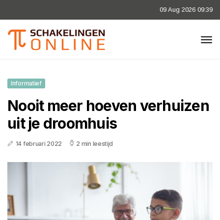
09 Aug 2026 09:39
Informatief
Nooit meer hoeven verhuizen
uit je droomhuis
14 februari 2022
2 min leestijd