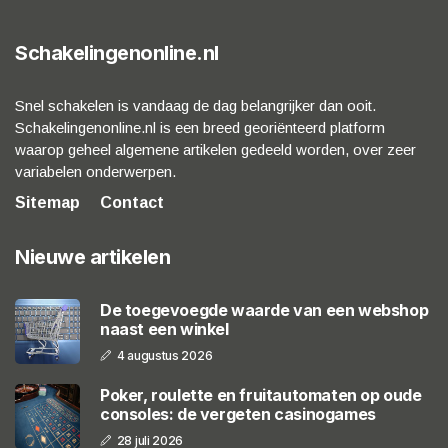
Schakelingenonline.nl
Snel schakelen is vandaag de dag belangrijker dan ooit.
Schakelingenonline.nl is een breed georiënteerd platform
waarop geheel algemene artikelen gedeeld worden, over zeer
variabelen onderwerpen.
Sitemap
Contact
Nieuwe artikelen
De toegevoegde waarde van een webshop
naast een winkel
4 augustus 2026
Poker, roulette en fruitautomaten op oude
consoles: de vergeten casinogames
28 juli 2026