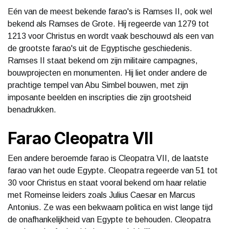
Eén van de meest bekende farao's is Ramses II, ook wel
bekend als Ramses de Grote. Hij regeerde van 1279 tot
1213 voor Christus en wordt vaak beschouwd als een van
de grootste farao's uit de Egyptische geschiedenis.
Ramses II staat bekend om zijn militaire campagnes,
bouwprojecten en monumenten. Hij liet onder andere de
prachtige tempel van Abu Simbel bouwen, met zijn
imposante beelden en inscripties die zijn grootsheid
benadrukken.
Farao Cleopatra VII
Een andere beroemde farao is Cleopatra VII, de laatste
farao van het oude Egypte. Cleopatra regeerde van 51 tot
30 voor Christus en staat vooral bekend om haar relatie
met Romeinse leiders zoals Julius Caesar en Marcus
Antonius. Ze was een bekwaam politica en wist lange tijd
de onafhankelijkheid van Egypte te behouden. Cleopatra