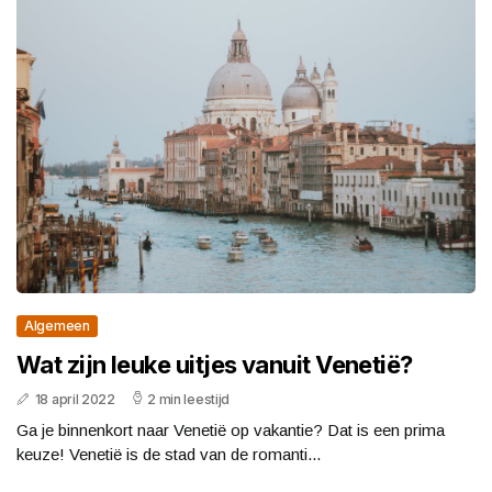
Algemeen
Wat zijn leuke uitjes vanuit Venetië?
18 april 2022
2 min leestijd
Ga je binnenkort naar Venetië op vakantie? Dat is een prima
keuze! Venetië is de stad van de romanti...