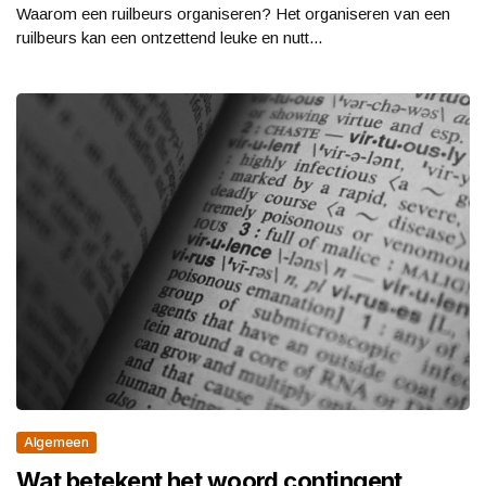
Waarom een ruilbeurs organiseren? Het organiseren van een
ruilbeurs kan een ontzettend leuke en nutt...
Algemeen
Wat betekent het woord contingent