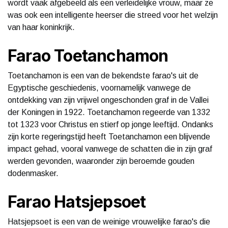
wordt vaak afgebeeld als een verleidelijke vrouw, maar ze
was ook een intelligente heerser die streed voor het welzijn
van haar koninkrijk.
Farao Toetanchamon
Toetanchamon is een van de bekendste farao's uit de
Egyptische geschiedenis, voornamelijk vanwege de
ontdekking van zijn vrijwel ongeschonden graf in de Vallei
der Koningen in 1922. Toetanchamon regeerde van 1332
tot 1323 voor Christus en stierf op jonge leeftijd. Ondanks
zijn korte regeringstijd heeft Toetanchamon een blijvende
impact gehad, vooral vanwege de schatten die in zijn graf
werden gevonden, waaronder zijn beroemde gouden
dodenmasker.
Farao Hatsjepsoet
Hatsjepsoet is een van de weinige vrouwelijke farao's die