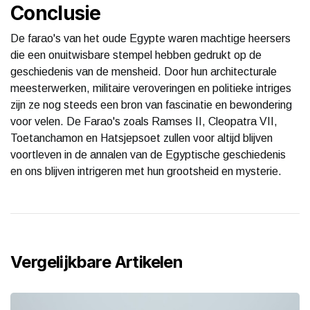
Conclusie
De farao's van het oude Egypte waren machtige heersers
die een onuitwisbare stempel hebben gedrukt op de
geschiedenis van de mensheid. Door hun architecturale
meesterwerken, militaire veroveringen en politieke intriges
zijn ze nog steeds een bron van fascinatie en bewondering
voor velen. De Farao's zoals Ramses II, Cleopatra VII,
Toetanchamon en Hatsjepsoet zullen voor altijd blijven
voortleven in de annalen van de Egyptische geschiedenis
en ons blijven intrigeren met hun grootsheid en mysterie.
Vergelijkbare Artikelen