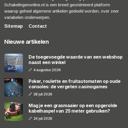
Schakelingenonline.nl is een breed georiënteerd platform
waarop geheel algemene artikelen gedeeld worden, over zeer
variabelen onderwerpen.
Sitemap
Contact
Nieuwe artikelen
De toegevoegde waarde van een webshop
naast een winkel
4 augustus 2026
Poker, roulette en fruitautomaten op oude
consoles: de vergeten casinogames
28 juli 2026
Mag je een grasmaaier op een opgerolde
kabelhaspel van 25 meter gebruiken?
24 juli 2026