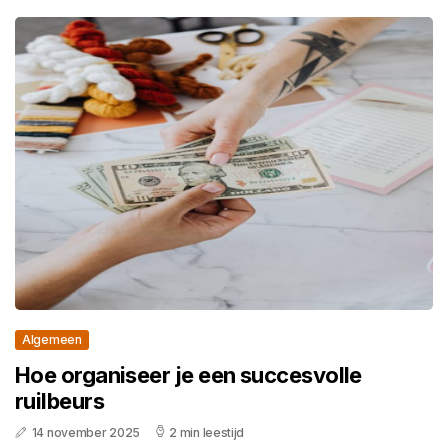
Algemeen
Hoe organiseer je een succesvolle
ruilbeurs
14 november 2025
2 min leestijd