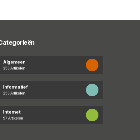
Categorieën
Algemeen
353 Artikelen
Informatief
253 Artikelen
Internet
57 Artikelen