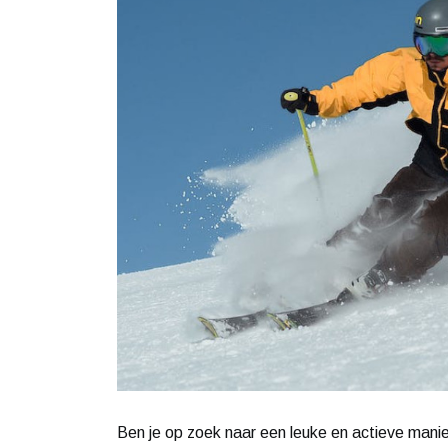
Ben je op zoek naar een leuke en actieve manie