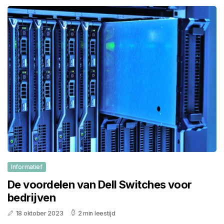
Informatief
De voordelen van Dell Switches voor
bedrijven
18 oktober 2023
2 min leestijd