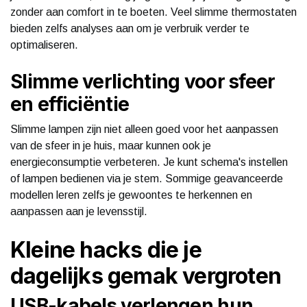
zonder aan comfort in te boeten. Veel slimme thermostaten
bieden zelfs analyses aan om je verbruik verder te
optimaliseren.
Slimme verlichting voor sfeer
en efficiëntie
Slimme lampen zijn niet alleen goed voor het aanpassen
van de sfeer in je huis, maar kunnen ook je
energieconsumptie verbeteren. Je kunt schema's instellen
of lampen bedienen via je stem. Sommige geavanceerde
modellen leren zelfs je gewoontes te herkennen en
aanpassen aan je levensstijl.
Kleine hacks die je
dagelijks gemak vergroten
USB-kabels verlengen hun