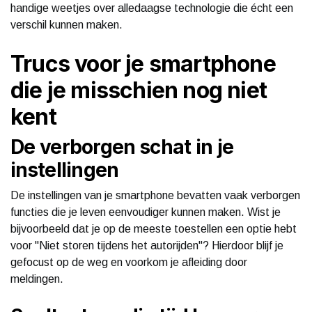
handige weetjes over alledaagse technologie die écht een
verschil kunnen maken.
Trucs voor je smartphone
die je misschien nog niet
kent
De verborgen schat in je
instellingen
De instellingen van je smartphone bevatten vaak verborgen
functies die je leven eenvoudiger kunnen maken. Wist je
bijvoorbeeld dat je op de meeste toestellen een optie hebt
voor "Niet storen tijdens het autorijden"? Hierdoor blijf je
gefocust op de weg en voorkom je afleiding door
meldingen.