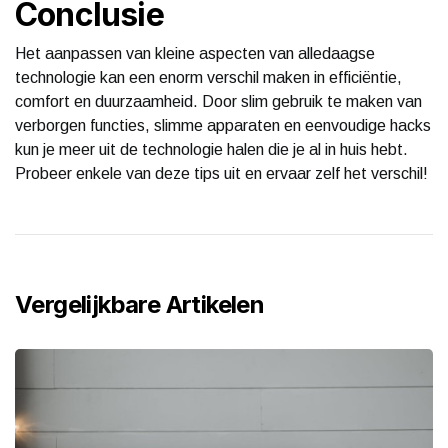
Conclusie
Het aanpassen van kleine aspecten van alledaagse
technologie kan een enorm verschil maken in efficiëntie,
comfort en duurzaamheid. Door slim gebruik te maken van
verborgen functies, slimme apparaten en eenvoudige hacks
kun je meer uit de technologie halen die je al in huis hebt.
Probeer enkele van deze tips uit en ervaar zelf het verschil!
Vergelijkbare Artikelen