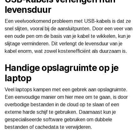
levensduur
Een veelvoorkomend probleem met USB-kabels is dat ze
snel slijten, vooral bij de aansluitpunten. Door een veer van
een oude pen om de basis van je kabel te wikkelen, kun je
slijtage verminderen. Dit verlengt de levensduur van je
kabel enorm, wat zowel kostenefficiënt als duurzaam is.
Handige opslagruimte op je
laptop
Veel laptops kampen met een gebrek aan opslagruimte.
Een eenvoudige manier om hier mee om te gaan, is door
overbodige bestanden in de cloud op te slaan of een
externe harde schijf te gebruiken. Daarnaast kun je
gespecialiseerde software gebruiken om dubbele
bestanden of cachedata te verwijderen.