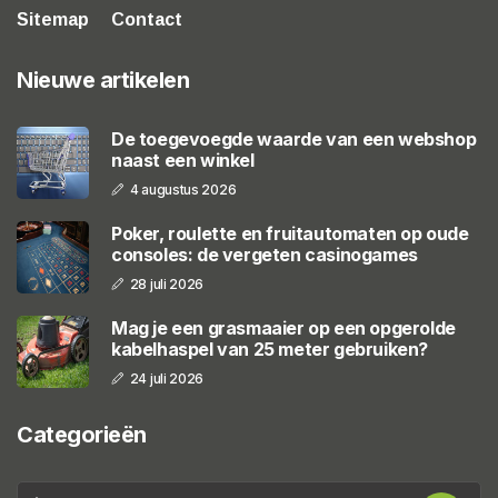
Sitemap
Contact
Nieuwe artikelen
De toegevoegde waarde van een webshop
naast een winkel
4 augustus 2026
Poker, roulette en fruitautomaten op oude
consoles: de vergeten casinogames
28 juli 2026
Mag je een grasmaaier op een opgerolde
kabelhaspel van 25 meter gebruiken?
24 juli 2026
Categorieën