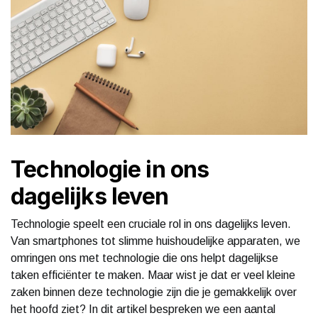
Technologie in ons
dagelijks leven
Technologie speelt een cruciale rol in ons dagelijks leven.
Van smartphones tot slimme huishoudelijke apparaten, we
omringen ons met technologie die ons helpt dagelijkse
taken efficiënter te maken. Maar wist je dat er veel kleine
zaken binnen deze technologie zijn die je gemakkelijk over
het hoofd ziet? In dit artikel bespreken we een aantal