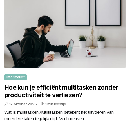
Informatief
Hoe kun je efficiënt multitasken zonder
productiviteit te verliezen?
17 oktober 2025
1 min leestijd
Wat is multitasken?Multitasken betekent het uitvoeren van
meerdere taken tegelijkertijd. Veel mensen...