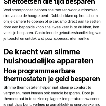
Sneltoetsen die tijd besparen
Veel smartphones hebben sneltoetsen waar je misschien
niet van op de hoogte bent. Dubbel tikken op het scherm
om je camera te openen of je zaklamp direct aan te zetten
door een bepaalde knop snel twee keer in te drukken, kan
veel tijd besparen. Controleer de gebruikershandleiding van
je toestel en ontdek wat jouw apparaat allemaal kan.
De kracht van slimme
huishoudelijke apparaten
Hoe programmeerbare
thermostaten je geld besparen
Slimme thermostaten helpen niet alleen je comfort te
vergroten, maar kunnen ook energie besparen. Door je
thermostaat in te stellen op lagere temperaturen wanneer
je niet thuis bent, verlaag je gemakkelijk je energierekening