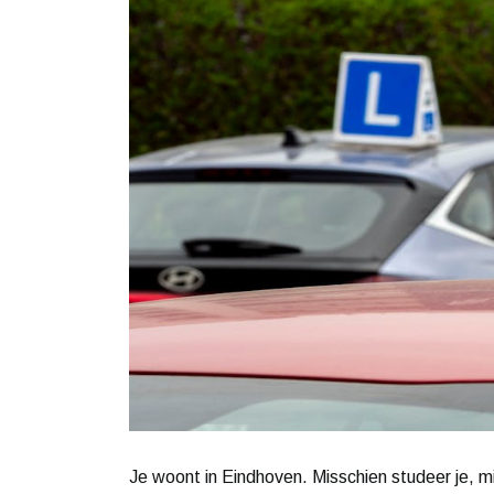
Je woont in Eindhoven. Misschien studeer je, mi