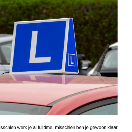
sschien werk je al fulltime, misschien ben je gewoon klaar