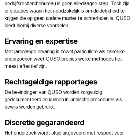
bedrijfsrecherchebureau is geen alledaagse stap. Toch zijn
er situaties waarin het noodzakelijk is om duidelijkheid te
krijgen die op geen andere manier te achterhalen is. QUSO
biedt hierbij diverse voordelen:
Ervaring en expertise
Met jarenlange ervaring in zowel particuliere als zakelijke
onderzoeken weet QUSO precies welke methodes het
meest effectief zijn.
Rechtsgeldige rapportages
De bevindingen van QUSO worden zorgvuldig
gedocumenteerd en kunnen in juridische procedures als
bewijs worden gebruikt.
Discretie gegarandeerd
Het onderzoek wordt altijd uitgevoerd met respect voor