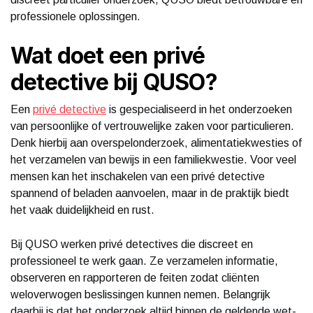
professionele oplossingen.
Wat doet een privé
detective bij QUSO?
Een
privé detective
is gespecialiseerd in het onderzoeken
van persoonlijke of vertrouwelijke zaken voor particulieren.
Denk hierbij aan overspelonderzoek, alimentatiekwesties of
het verzamelen van bewijs in een familiekwestie. Voor veel
mensen kan het inschakelen van een privé detective
spannend of beladen aanvoelen, maar in de praktijk biedt
het vaak duidelijkheid en rust.
Bij QUSO werken privé detectives die discreet en
professioneel te werk gaan. Ze verzamelen informatie,
observeren en rapporteren de feiten zodat cliënten
weloverwogen beslissingen kunnen nemen. Belangrijk
daarbij is dat het onderzoek altijd binnen de geldende wet-