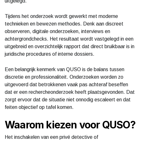
uitgelegd.
Tijdens het onderzoek wordt gewerkt met moderne
technieken en bewezen methodes. Denk aan discreet
observeren, digitale onderzoeken, interviews en
achtergrondchecks. Het resultaat wordt vastgelegd in een
uitgebreid en overzichtelijk rapport dat direct bruikbaar is in
juridische procedures of interne dossiers.
Een belangrijk kenmerk van QUSO is de balans tussen
discretie en professionaliteit. Onderzoeken worden zo
uitgevoerd dat betrokkenen vaak pas achteraf beseffen
dat er een rechercheonderzoek heeft plaatsgevonden. Dat
zorgt ervoor dat de situatie niet onnodig escaleert en dat
feiten objectief op tafel komen.
Waarom kiezen voor QUSO?
Het inschakelen van een privé detective of