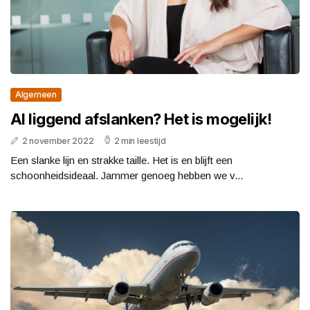
Algemeen
Al liggend afslanken? Het is mogelijk!
2 november 2022
2 min leestijd
Een slanke lijn en strakke taille. Het is en blijft een
schoonheidsideaal. Jammer genoeg hebben we v...