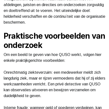
afdelingen, juristen en directies om onderzoeken zorgvuldig
en doeltreffend uit te voeren. Het uiteindelijke doel:
helderheid verschaffen en de continuïteit van de organisatie
beschermen.
Praktische voorbeelden van
onderzoek
Om een beeld te geven van hoe QUSO werkt, volgen hier
enkele praktijkgerichte voorbeelden:
Onrechtmatig ziekteverzuim: een medewerker meldt zich
langdurig ziek, maar er rijzen vermoedens dat hij of zij elders
werkzaamheden verricht. Een privé detective van QUSO
kan observaties uitvoeren en bewijzen verzamelen om
duidelijkheid te geven.
Interne fraude: wanneer geld of goederen verdwijnen, kan