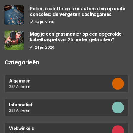
Poker, roulette en fruitautomaten op oude
consoles: de vergeten casinogames
28 juli 2026
Mag je een grasmaaier op een opgerolde
kabelhaspel van 25 meter gebruiken?
24 juli 2026
Categorieën
Algemeen
353 Artikelen
Informatief
253 Artikelen
Webwinkels