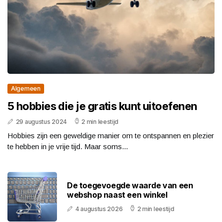
Algemeen
5 hobbies die je gratis kunt uitoefenen
29 augustus 2024
2 min leestijd
Hobbies zijn een geweldige manier om te ontspannen en plezier
te hebben in je vrije tijd. Maar soms...
De toegevoegde waarde van een
webshop naast een winkel
4 augustus 2026
2 min leestijd