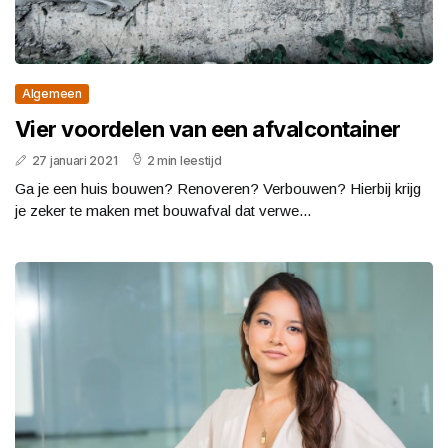
Algemeen
Vier voordelen van een afvalcontainer
27 januari 2021
2 min leestijd
Ga je een huis bouwen? Renoveren? Verbouwen? Hierbij krijg
je zeker te maken met bouwafval dat verwe...