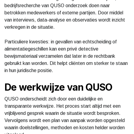
bedrijfsrecherche van QUSO onderzoek doen naar
betrokken medewerkers of externe partijen. Door middel
van interviews, data-analyse en observaties wordt inzicht
verkregen in de situatie.
Particuliere kwesties: in gevallen van echtscheiding of
alimentatiegeschillen kan een privé detective
bewijsmateriaal verzamelen dat later in de rechtbank
gebruikt kan worden. Dit helpt cliënten om sterker te staan
in hun juridische positie.
De werkwijze van QUSO
QUSO onderscheidt zich door een duidelijke en
transparante werkwijze. Het proces start altijd met een
vrijblijvend gesprek waarin de situatie wordt besproken.
Vervolgens wordt een plan van aanpak worden opgesteld
waarin doelstellingen, methoden en kosten helder worden