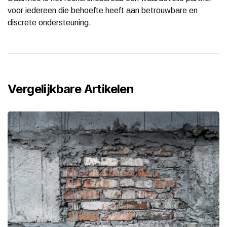
voor iedereen die behoefte heeft aan betrouwbare en
discrete ondersteuning.
Vergelijkbare Artikelen