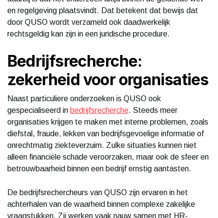
en regelgeving plaatsvindt. Dat betekent dat bewijs dat
door QUSO wordt verzameld ook daadwerkelijk
rechtsgeldig kan zijn in een juridische procedure.
Bedrijfsrecherche:
zekerheid voor organisaties
Naast particuliere onderzoeken is QUSO ook
gespecialiseerd in
bedrijfsrecherche
. Steeds meer
organisaties krijgen te maken met interne problemen, zoals
diefstal, fraude, lekken van bedrijfsgevoelige informatie of
onrechtmatig ziekteverzuim. Zulke situaties kunnen niet
alleen financiële schade veroorzaken, maar ook de sfeer en
betrouwbaarheid binnen een bedrijf ernstig aantasten.
De bedrijfsrechercheurs van QUSO zijn ervaren in het
achterhalen van de waarheid binnen complexe zakelijke
vraagstukken. Zij werken vaak nauw samen met HR-