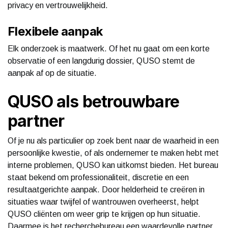
privacy en vertrouwelijkheid.
Flexibele aanpak
Elk onderzoek is maatwerk. Of het nu gaat om een korte
observatie of een langdurig dossier, QUSO stemt de
aanpak af op de situatie.
QUSO als betrouwbare
partner
Of je nu als particulier op zoek bent naar de waarheid in een
persoonlijke kwestie, of als ondernemer te maken hebt met
interne problemen, QUSO kan uitkomst bieden. Het bureau
staat bekend om professionaliteit, discretie en een
resultaatgerichte aanpak. Door helderheid te creëren in
situaties waar twijfel of wantrouwen overheerst, helpt
QUSO cliënten om weer grip te krijgen op hun situatie.
Daarmee is het recherchebureau een waardevolle partner