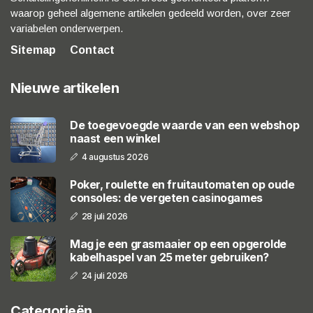
waarop geheel algemene artikelen gedeeld worden, over zeer
variabelen onderwerpen.
Sitemap
Contact
Nieuwe artikelen
De toegevoegde waarde van een webshop
naast een winkel
4 augustus 2026
Poker, roulette en fruitautomaten op oude
consoles: de vergeten casinogames
28 juli 2026
Mag je een grasmaaier op een opgerolde
kabelhaspel van 25 meter gebruiken?
24 juli 2026
Categorieën