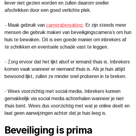
liever niet gezien worden en zullen daarom sneller
afschrikken door een goed verlichte plek.
- Maak gebruik van
camerabewaking
. Er zijn steeds meer
mensen die gebruik maken van beveiligingscamera’s om hun
huis te bewaken. Dit is een goede manier om inbrekers af
te schrikken en eventuele schade vast te leggen.
- Zorg ervoor dat het lijkt alsof er iemand thuis is. Inbrekers
komen vaak wanneer er niemand thuis is. Als je huis altijd
bewoond lijkt, zullen ze minder snel proberen in te breken.
- Wees voorzichtig met social media. Inbrekers kunnen
gemakkelijk via social media achterhalen wanneer je niet
thuis bent. Wees dus voorzichtig met wat je online deelt en
laat geen aanwijzingen achter dat je huis leeg is.
Beveiliging is prima