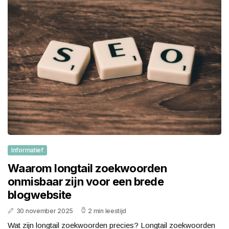
Informatief
Waarom longtail zoekwoorden
onmisbaar zijn voor een brede
blogwebsite
30 november 2025
2 min leestijd
Wat zijn longtail zoekwoorden precies? Longtail zoekwoorden