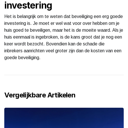
investering
Het is belangrijk om te weten dat beveiliging een erg goede
investering is. Je moet er wel wat voor over hebben om je
huis goed te beveiligen, maar het is de moeite waard. Als je
huis eenmaal is ingebroken, is de kans groot dat je nog een
keer wordt bezocht. Bovendien kan de schade die
inbrekers aanrichten veel groter zijn dan de kosten van een
goede beveiliging.
Vergelijkbare Artikelen