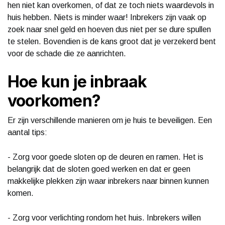
hen niet kan overkomen, of dat ze toch niets waardevols in
huis hebben. Niets is minder waar! Inbrekers zijn vaak op
zoek naar snel geld en hoeven dus niet per se dure spullen
te stelen. Bovendien is de kans groot dat je verzekerd bent
voor de schade die ze aanrichten.
Hoe kun je inbraak
voorkomen?
Er zijn verschillende manieren om je huis te beveiligen. Een
aantal tips:
- Zorg voor goede sloten op de deuren en ramen. Het is
belangrijk dat de sloten goed werken en dat er geen
makkelijke plekken zijn waar inbrekers naar binnen kunnen
komen.
- Zorg voor verlichting rondom het huis. Inbrekers willen