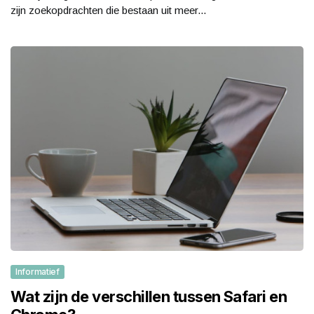
zijn zoekopdrachten die bestaan uit meer...
Informatief
Wat zijn de verschillen tussen Safari en