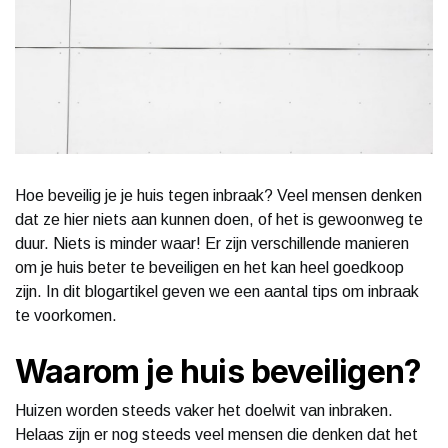
Hoe beveilig je je huis tegen inbraak? Veel mensen denken
dat ze hier niets aan kunnen doen, of het is gewoonweg te
duur. Niets is minder waar! Er zijn verschillende manieren
om je huis beter te beveiligen en het kan heel goedkoop
zijn. In dit blogartikel geven we een aantal tips om inbraak
te voorkomen.
Waarom je huis beveiligen?
Huizen worden steeds vaker het doelwit van inbraken.
Helaas zijn er nog steeds veel mensen die denken dat het