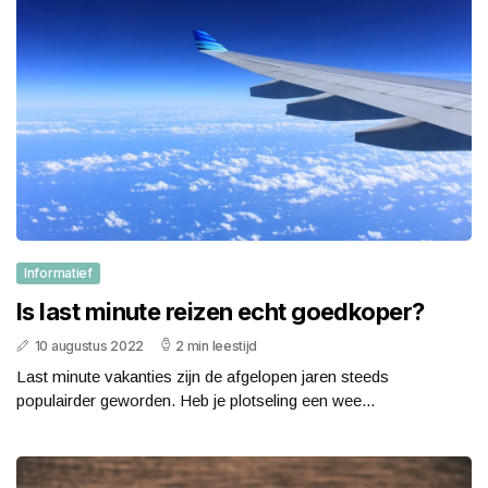
Informatief
Is last minute reizen echt goedkoper?
10 augustus 2022
2 min leestijd
Last minute vakanties zijn de afgelopen jaren steeds
populairder geworden. Heb je plotseling een wee...