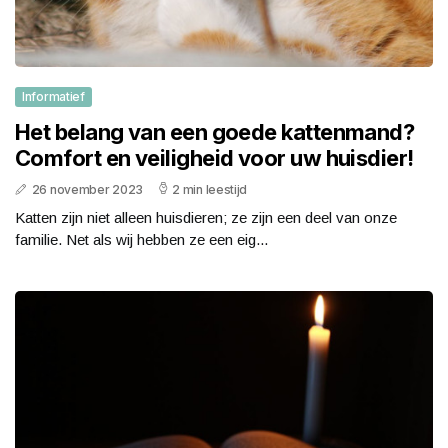
Informatief
Het belang van een goede kattenmand?
Comfort en veiligheid voor uw huisdier!
26 november 2023
2 min leestijd
Katten zijn niet alleen huisdieren; ze zijn een deel van onze
familie. Net als wij hebben ze een eig...