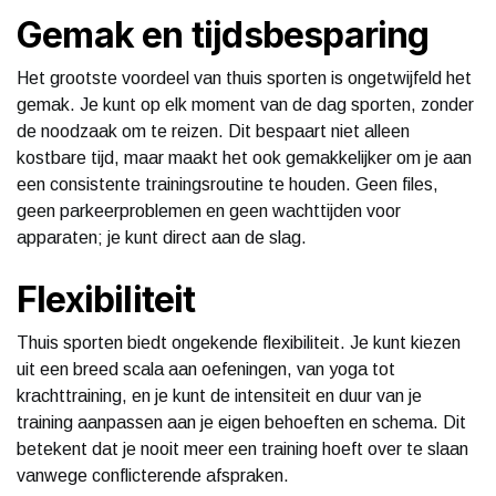
Gemak en tijdsbesparing
Het grootste voordeel van thuis sporten is ongetwijfeld het
gemak. Je kunt op elk moment van de dag sporten, zonder
de noodzaak om te reizen. Dit bespaart niet alleen
kostbare tijd, maar maakt het ook gemakkelijker om je aan
een consistente trainingsroutine te houden. Geen files,
geen parkeerproblemen en geen wachttijden voor
apparaten; je kunt direct aan de slag.
Flexibiliteit
Thuis sporten biedt ongekende flexibiliteit. Je kunt kiezen
uit een breed scala aan oefeningen, van yoga tot
krachttraining, en je kunt de intensiteit en duur van je
training aanpassen aan je eigen behoeften en schema. Dit
betekent dat je nooit meer een training hoeft over te slaan
vanwege conflicterende afspraken.