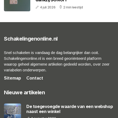
4 juli 2026
2 min leestijd
Schakelingenonline.nl
Snel schakelen is vandaag de dag belangrijker dan ooit.
Schakelingenonline.nl is een breed georiënteerd platform
waarop geheel algemene artikelen gedeeld worden, over zeer
variabelen onderwerpen.
Sitemap
Contact
Nieuwe artikelen
De toegevoegde waarde van een webshop
naast een winkel