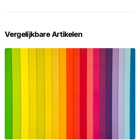
Vergelijkbare Artikelen