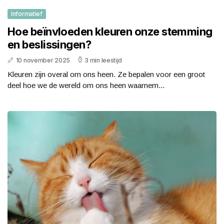
Informatief
Hoe beïnvloeden kleuren onze stemming
en beslissingen?
10 november 2025
3 min leestijd
Kleuren zijn overal om ons heen. Ze bepalen voor een groot
deel hoe we de wereld om ons heen waarnem...