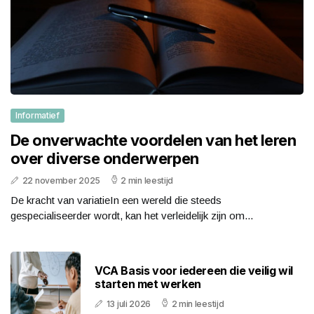
Informatief
De onverwachte voordelen van het leren
over diverse onderwerpen
22 november 2025
2 min leestijd
De kracht van variatieIn een wereld die steeds
gespecialiseerder wordt, kan het verleidelijk zijn om...
VCA Basis voor iedereen die veilig wil
starten met werken
13 juli 2026
2 min leestijd