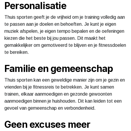
Personalisatie
Thuis sporten geeft je de vrijheid om je training volledig aan
te passen aan je doelen en behoeften. Je kunt je eigen
muziek afspelen, je eigen tempo bepalen en de oefeningen
kiezen die het beste bij jou passen. Dit maakt het
gemakkelijker om gemotiveerd te blijven en je fitnessdoelen
te bereiken.
Familie en gemeenschap
Thuis sporten kan een geweldige manier zijn om je gezin en
vrienden bij je fitnessreis te betrekken. Je kunt samen
trainen, elkaar aanmoedigen en gezonde gewoonten
aanmoedigen binnen je huishouden. Dit kan leiden tot een
gevoel van gemeenschap en verbondenheid.
Geen excuses meer