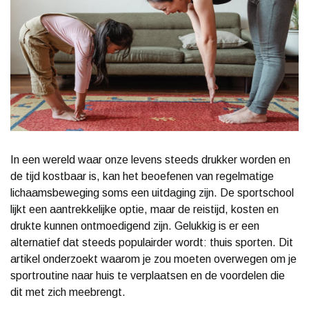
In een wereld waar onze levens steeds drukker worden en
de tijd kostbaar is, kan het beoefenen van regelmatige
lichaamsbeweging soms een uitdaging zijn. De sportschool
lijkt een aantrekkelijke optie, maar de reistijd, kosten en
drukte kunnen ontmoedigend zijn. Gelukkig is er een
alternatief dat steeds populairder wordt: thuis sporten. Dit
artikel onderzoekt waarom je zou moeten overwegen om je
sportroutine naar huis te verplaatsen en de voordelen die
dit met zich meebrengt.