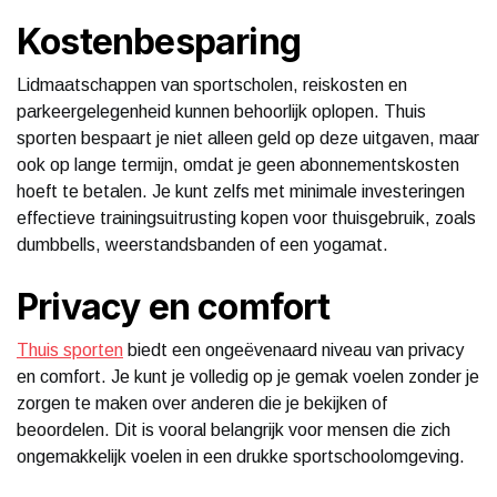
Kostenbesparing
Lidmaatschappen van sportscholen, reiskosten en
parkeergelegenheid kunnen behoorlijk oplopen. Thuis
sporten bespaart je niet alleen geld op deze uitgaven, maar
ook op lange termijn, omdat je geen abonnementskosten
hoeft te betalen. Je kunt zelfs met minimale investeringen
effectieve trainingsuitrusting kopen voor thuisgebruik, zoals
dumbbells, weerstandsbanden of een yogamat.
Privacy en comfort
Thuis sporten
biedt een ongeëvenaard niveau van privacy
en comfort. Je kunt je volledig op je gemak voelen zonder je
zorgen te maken over anderen die je bekijken of
beoordelen. Dit is vooral belangrijk voor mensen die zich
ongemakkelijk voelen in een drukke sportschoolomgeving.