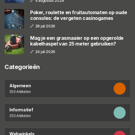
4 augustus 2026
Poker, roulette en fruitautomaten op oude
consoles: de vergeten casinogames
28 juli 2026
Mag je een grasmaaier op een opgerolde
kabelhaspel van 25 meter gebruiken?
24 juli 2026
Categorieën
Algemeen
353 Artikelen
Informatief
253 Artikelen
Webwinkels