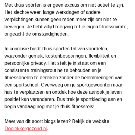
Met thuis sporten is er geen excuus om niet actief te zijn.
Het slechte weer, lange werkdagen of andere
verplichtingen kunnen geen reden meer zijn om niet te
bewegen. Je hebt altijd toegang tot je eigen fitnessruimte,
ongeacht de omstandigheden.
In conclusie biedt thuis sporten tal van voordelen,
waaronder gemak, kostenbesparingen, flexibiliteit en
persoonlijke privacy. Het stelt je in staat om een
consistente trainingsroutine te behouden en je
fitnessdoelen te bereiken zonder de belemmeringen van
een sportschool. Overweeg om je sportgewoonten naar
huis te verplaatsen en ontdek hoe deze aanpak je leven
positief kan veranderen. Dus trek je sportkleding aan en
begin vandaag nog met je thuis fitnessreis!
Meer van dit soort blogs lezen? Bekijk de website
Doelekkergezond.nl
.