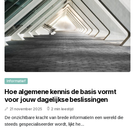
Informatief
Hoe algemene kennis de basis vormt
voor jouw dagelijkse beslissingen
21 november 2025
2 min leestijd
De onzichtbare kracht van brede informatieIn een wereld die
steeds gespecialiseerder wordt, lijkt he...