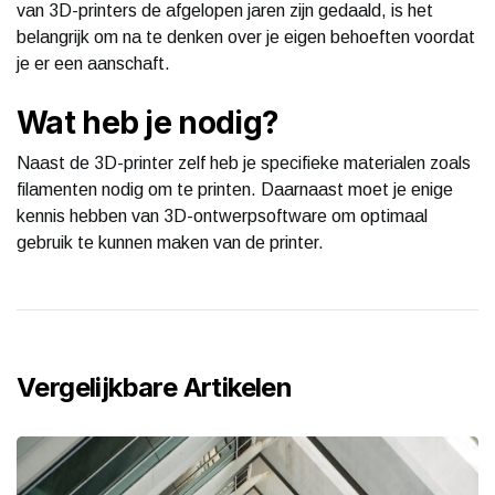
van 3D-printers de afgelopen jaren zijn gedaald, is het
belangrijk om na te denken over je eigen behoeften voordat
je er een aanschaft.
Wat heb je nodig?
Naast de 3D-printer zelf heb je specifieke materialen zoals
filamenten nodig om te printen. Daarnaast moet je enige
kennis hebben van 3D-ontwerpsoftware om optimaal
gebruik te kunnen maken van de printer.
Vergelijkbare Artikelen