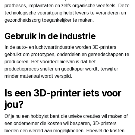
protheses, implantaten en zelfs organische weefsels. Deze
technologische vooruitgang helpt levens te veranderen en
gezondheidszorg toegankelijker te maken.
Gebruik in de industrie
In de auto- en luchtvaartindustrie worden 3D-printers
gebruikt om prototypen, onderdelen en gereedschappen te
produceren. Het voordeel hiervan is dat het
productieproces sneller en goedkoper wordt, terwijl er
minder materiaal wordt verspild.
Is een 3D-printer iets voor
jou?
Of je nu een hobbyist bent die unieke creaties wil maken of
een ondernemer die kosten wil besparen, 3D-printers
bieden een wereld aan mogelijkheden. Hoewel de kosten