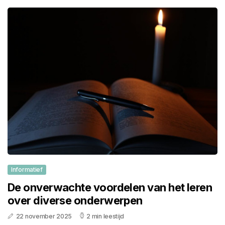
Informatief
De onverwachte voordelen van het leren
over diverse onderwerpen
22 november 2025
2 min leestijd