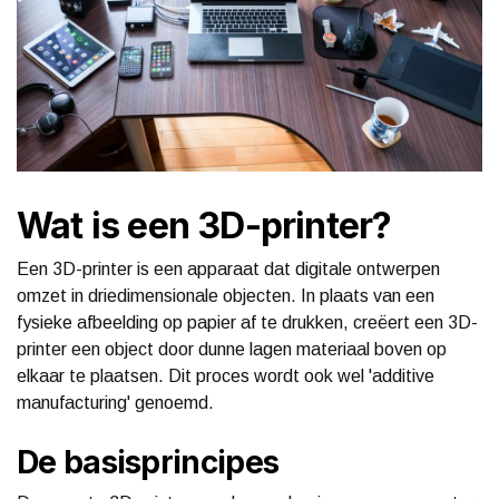
Wat is een 3D-printer?
Een 3D-printer is een apparaat dat digitale ontwerpen
omzet in driedimensionale objecten. In plaats van een
fysieke afbeelding op papier af te drukken, creëert een 3D-
printer een object door dunne lagen materiaal boven op
elkaar te plaatsen. Dit proces wordt ook wel 'additive
manufacturing' genoemd.
De basisprincipes