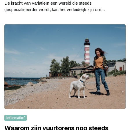
De kracht van variatieIn een wereld die steeds
gespecialiseerder wordt, kan het verleidelijk zijn om...
Informatief
Waarom zijn vuurtorens nog steeds