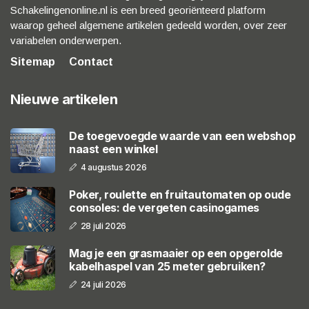
Schakelingenonline.nl is een breed georiënteerd platform
waarop geheel algemene artikelen gedeeld worden, over zeer
variabelen onderwerpen.
Sitemap
Contact
Nieuwe artikelen
De toegevoegde waarde van een webshop
naast een winkel
4 augustus 2026
Poker, roulette en fruitautomaten op oude
consoles: de vergeten casinogames
28 juli 2026
Mag je een grasmaaier op een opgerolde
kabelhaspel van 25 meter gebruiken?
24 juli 2026