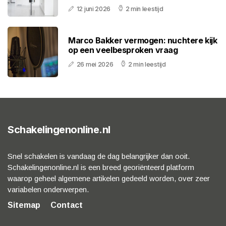
12 juni 2026
2 min leestijd
Marco Bakker vermogen: nuchtere kijk
op een veelbesproken vraag
26 mei 2026
2 min leestijd
Schakelingenonline.nl
Snel schakelen is vandaag de dag belangrijker dan ooit.
Schakelingenonline.nl is een breed georiënteerd platform
waarop geheel algemene artikelen gedeeld worden, over zeer
variabelen onderwerpen.
Sitemap
Contact