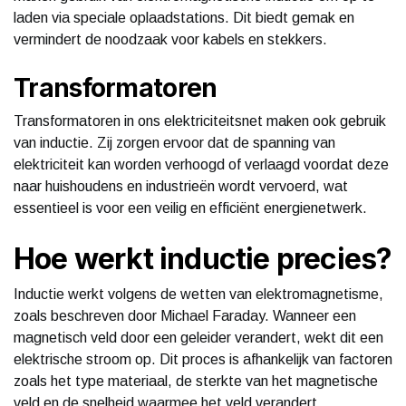
laden via speciale oplaadstations. Dit biedt gemak en
vermindert de noodzaak voor kabels en stekkers.
Transformatoren
Transformatoren in ons elektriciteitsnet maken ook gebruik
van inductie. Zij zorgen ervoor dat de spanning van
elektriciteit kan worden verhoogd of verlaagd voordat deze
naar huishoudens en industrieën wordt vervoerd, wat
essentieel is voor een veilig en efficiënt energienetwerk.
Hoe werkt inductie precies?
Inductie werkt volgens de wetten van elektromagnetisme,
zoals beschreven door Michael Faraday. Wanneer een
magnetisch veld door een geleider verandert, wekt dit een
elektrische stroom op. Dit proces is afhankelijk van factoren
zoals het type materiaal, de sterkte van het magnetische
veld en de snelheid waarmee het veld verandert.