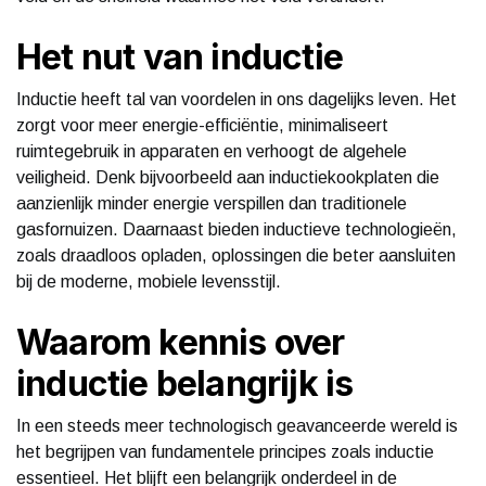
Het nut van inductie
Inductie heeft tal van voordelen in ons dagelijks leven. Het
zorgt voor meer energie-efficiëntie, minimaliseert
ruimtegebruik in apparaten en verhoogt de algehele
veiligheid. Denk bijvoorbeeld aan inductiekookplaten die
aanzienlijk minder energie verspillen dan traditionele
gasfornuizen. Daarnaast bieden inductieve technologieën,
zoals draadloos opladen, oplossingen die beter aansluiten
bij de moderne, mobiele levensstijl.
Waarom kennis over
inductie belangrijk is
In een steeds meer technologisch geavanceerde wereld is
het begrijpen van fundamentele principes zoals inductie
essentieel. Het blijft een belangrijk onderdeel in de