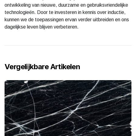
ontwikkeling van nieuwe, duurzame en gebruiksvriendelijke
technologieën. Door te investeren in kennis over inductie,
kunnen we de toepassingen ervan verder uitbreiden en ons
dagelijkse leven blijven verbeteren.
Vergelijkbare Artikelen