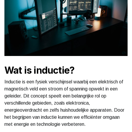
Wat is inductie?
Inductie is een fysiek verschijnsel waarbij een elektrisch of
magnetisch veld een stroom of spanning opwekt in een
geleider. Dit concept speelt een belangrijke rol op
verschillende gebieden, zoals elektronica,
energieoverdracht en zelfs huishoudelijke apparaten. Door
het begrijpen van inductie kunnen we efficiënter omgaan
met energie en technologie verbeteren.