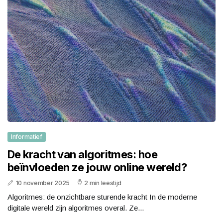
Informatief
De kracht van algoritmes: hoe
beïnvloeden ze jouw online wereld?
10 november 2025
2 min leestijd
Algoritmes: de onzichtbare sturende kracht In de moderne
digitale wereld zijn algoritmes overal. Ze...