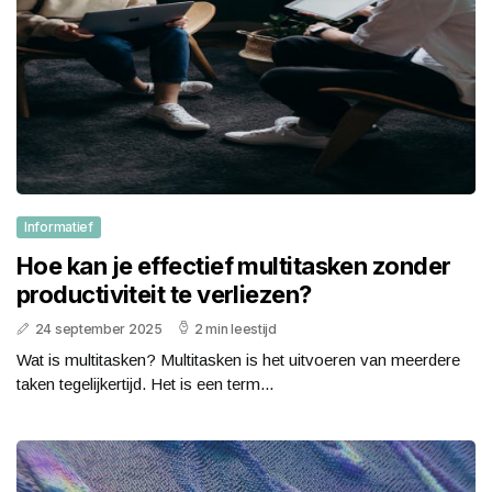
Informatief
Hoe kan je effectief multitasken zonder
productiviteit te verliezen?
24 september 2025
2 min leestijd
Wat is multitasken? Multitasken is het uitvoeren van meerdere
taken tegelijkertijd. Het is een term...