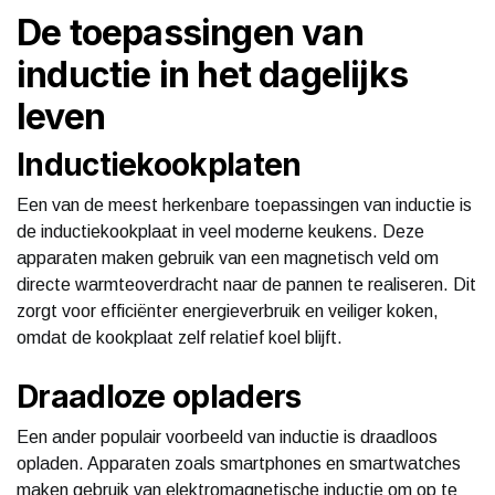
De toepassingen van
inductie in het dagelijks
leven
Inductiekookplaten
Een van de meest herkenbare toepassingen van inductie is
de inductiekookplaat in veel moderne keukens. Deze
apparaten maken gebruik van een magnetisch veld om
directe warmteoverdracht naar de pannen te realiseren. Dit
zorgt voor efficiënter energieverbruik en veiliger koken,
omdat de kookplaat zelf relatief koel blijft.
Draadloze opladers
Een ander populair voorbeeld van inductie is draadloos
opladen. Apparaten zoals smartphones en smartwatches
maken gebruik van elektromagnetische inductie om op te