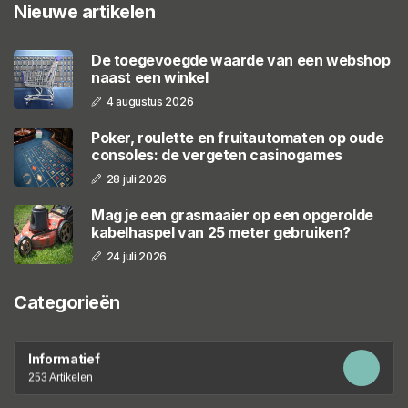
Nieuwe artikelen
De toegevoegde waarde van een webshop
naast een winkel
4 augustus 2026
Poker, roulette en fruitautomaten op oude
consoles: de vergeten casinogames
28 juli 2026
Mag je een grasmaaier op een opgerolde
kabelhaspel van 25 meter gebruiken?
24 juli 2026
Categorieën
Informatief
253 Artikelen