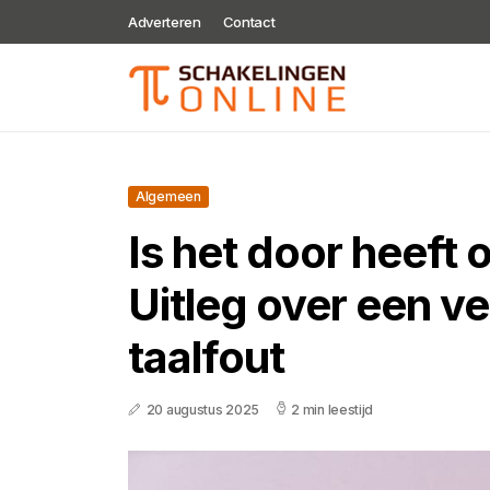
Adverteren
Contact
Algemeen
Is het door heeft 
Uitleg over een 
taalfout
20 augustus 2025
2 min leestijd