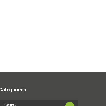
Categorieën
Internet