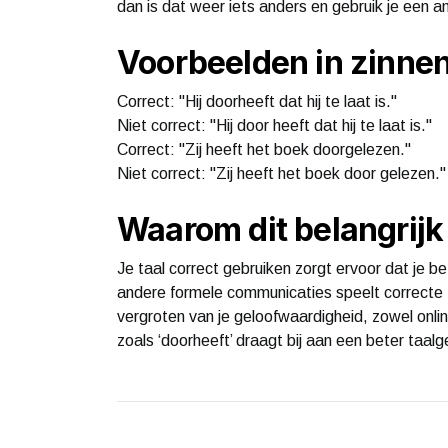
dan is dat weer iets anders en gebruik je een
Voorbeelden in zinnen 
Correct: "Hij doorheeft dat hij te laat is."
Niet correct: "Hij door heeft dat hij te laat is."
Correct: "Zij heeft het boek doorgelezen."
Niet correct: "Zij heeft het boek door gelezen."
Waarom dit belangrijk 
Je taal correct gebruiken zorgt ervoor dat je be
andere formele communicaties speelt correcte ta
vergroten van je geloofwaardigheid, zowel onlin
zoals ‘doorheeft’ draagt bij aan een beter taalg