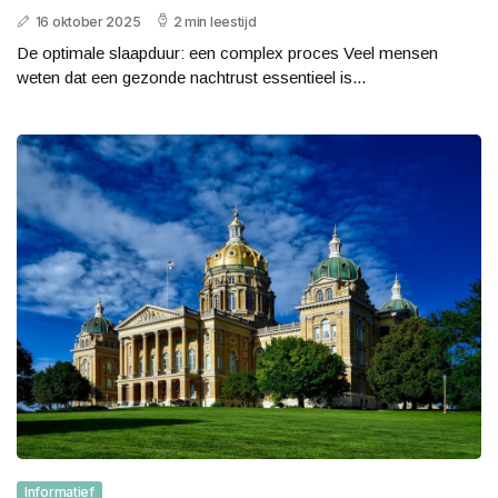
16 oktober 2025
2 min leestijd
De optimale slaapduur: een complex proces Veel mensen
weten dat een gezonde nachtrust essentieel is...
Informatief