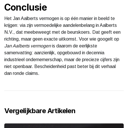
Conclusie
Het Jan Aalberts vermogen is op één manier in beeld te
krijgen: via zijn vermoedelijke aandelenbelang in Aalberts
N.V., dat meebeweegt met de beurskoers. Dat geeft een
richting, maar geen exacte uitkomst. Voor wie googelt op
Jan Aalberts vermogen
is daarom de eerlijkste
samenvatting: aanzienlijk, opgebouwd in decennia
industrieel ondernemerschap, maar de precieze cijfers zijn
niet openbaar. Bescheidenheid past beter bij dit verhaal
dan ronde claims.
Vergelijkbare Artikelen