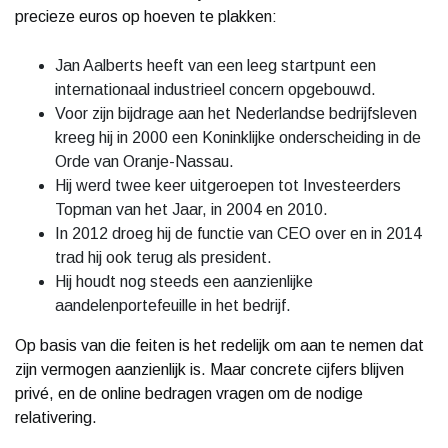
precieze euros op hoeven te plakken:
Jan Aalberts heeft van een leeg startpunt een
internationaal industrieel concern opgebouwd.
Voor zijn bijdrage aan het Nederlandse bedrijfsleven
kreeg hij in 2000 een Koninklijke onderscheiding in de
Orde van Oranje-Nassau.
Hij werd twee keer uitgeroepen tot Investeerders
Topman van het Jaar, in 2004 en 2010.
In 2012 droeg hij de functie van CEO over en in 2014
trad hij ook terug als president.
Hij houdt nog steeds een aanzienlijke
aandelenportefeuille in het bedrijf.
Op basis van die feiten is het redelijk om aan te nemen dat
zijn vermogen aanzienlijk is. Maar concrete cijfers blijven
privé, en de online bedragen vragen om de nodige
relativering.