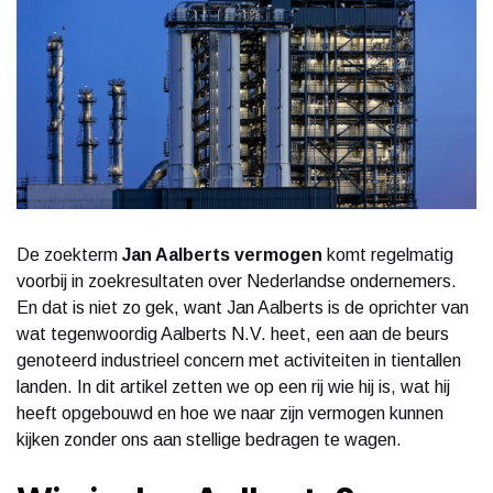
De zoekterm
Jan Aalberts vermogen
komt regelmatig
voorbij in zoekresultaten over Nederlandse ondernemers.
En dat is niet zo gek, want Jan Aalberts is de oprichter van
wat tegenwoordig Aalberts N.V. heet, een aan de beurs
genoteerd industrieel concern met activiteiten in tientallen
landen. In dit artikel zetten we op een rij wie hij is, wat hij
heeft opgebouwd en hoe we naar zijn vermogen kunnen
kijken zonder ons aan stellige bedragen te wagen.