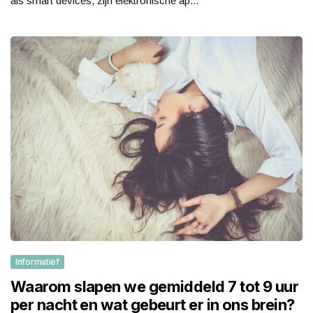
als smart devices, zijn elektronische ap...
Informatief
Waarom slapen we gemiddeld 7 tot 9 uur
per nacht en wat gebeurt er in ons brein?