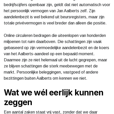
bedrijfscijfers openbaar zijn, geldt dat niet automatisch voor
het persoonlijk vermogen van Jan Aalberts zelf. Zijn
aandelenbezit is wel bekend uit beursregisters, maar zijn
totale privévermogen is veel breder dan alleen die positie.
Online circuleren bedragen die uiteenlopen van honderden
miljoenen tot ruim daarboven. Die schattingen zijn vaak
gebaseerd op zijn vermoedelijke aandelenbezit en de koers
van het Aalberts-aandeel op een bepaald moment.
Daarmee zijn ze niet helemaal uit de lucht gegrepen, maar
ze blijven schattingen die sterk meebewegen met de
markt. Persoonlijke beleggingen, vastgoed of andere
bezittingen buiten Aalberts om kennen we niet.
Wat we wél eerlijk kunnen
zeggen
Een aantal zaken staat vrij vast, zonder dat we daar