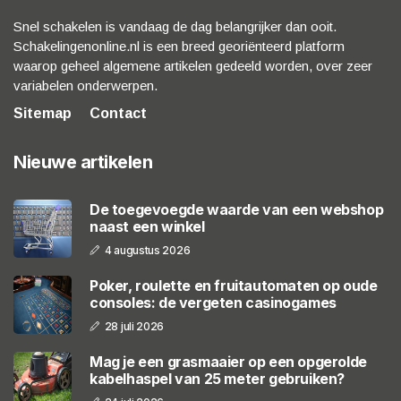
Snel schakelen is vandaag de dag belangrijker dan ooit.
Schakelingenonline.nl is een breed georiënteerd platform
waarop geheel algemene artikelen gedeeld worden, over zeer
variabelen onderwerpen.
Sitemap
Contact
Nieuwe artikelen
De toegevoegde waarde van een webshop
naast een winkel
4 augustus 2026
Poker, roulette en fruitautomaten op oude
consoles: de vergeten casinogames
28 juli 2026
Mag je een grasmaaier op een opgerolde
kabelhaspel van 25 meter gebruiken?