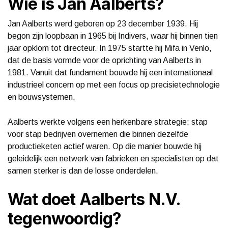
Wie is Jan Aalberts?
Jan Aalberts werd geboren op 23 december 1939. Hij
begon zijn loopbaan in 1965 bij Indivers, waar hij binnen tien
jaar opklom tot directeur. In 1975 startte hij Mifa in Venlo,
dat de basis vormde voor de oprichting van Aalberts in
1981. Vanuit dat fundament bouwde hij een internationaal
industrieel concern op met een focus op precisietechnologie
en bouwsystemen.
Aalberts werkte volgens een herkenbare strategie: stap
voor stap bedrijven overnemen die binnen dezelfde
productieketen actief waren. Op die manier bouwde hij
geleidelijk een netwerk van fabrieken en specialisten op dat
samen sterker is dan de losse onderdelen.
Wat doet Aalberts N.V.
tegenwoordig?