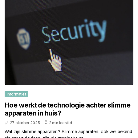
Informatief
Hoe werkt de technologie achter slimme
apparaten in huis?
27 oktober 2025
2 min leestijd
Wat zijn slimme apparaten? Slimme apparaten, ook wel bekend