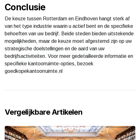
Conclusie
De keuze tussen Rotterdam en Eindhoven hangt sterk af
van het type industrie waarin u actief bent en de specifieke
behoeften van uw bedrijf. Beide steden bieden uitstekende
mogelijkheden, maar de keuze moet afgestemd zijn op uw
strategische doelstellingen en de aard van uw
bedrijfsactiviteiten. Voor meer gedetailleerde informatie en
specifieke kantoorruimte-opties, bezoek
goedkopekantoorruimte.nl
Vergelijkbare Artikelen