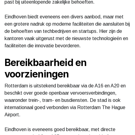
past bij uiteenlopende zakelijke behoeften.
Eindhoven biedt eveneens een divers aanbod, maar met
een grotere nadruk op moderne faciliteiten die aansluiten bij
de behoeften van techbedrijven en startups. Hier zijn de
kantoren vaak uitgerust met de nieuwste technologieën en
faciliteiten die innovatie bevorderen.
Bereikbaarheid en
voorzieningen
Rotterdam is uitstekend bereikbaar via de A16 en A20 en
beschikt over goede openbaar vervoersverbindingen,
waaronder trein-, tram- en busdiensten. De stad is ook
internationaal goed verbonden via Rotterdam The Hague
Airport.
Eindhoven is eveneens goed bereikbaar, met directe