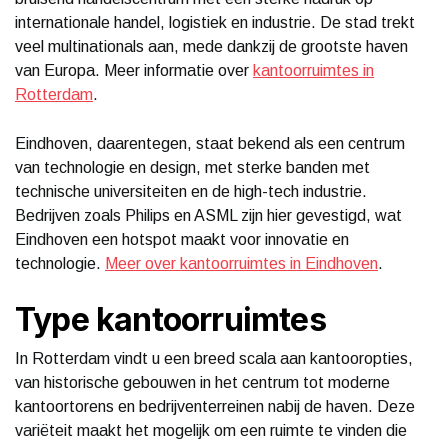
internationale handel, logistiek en industrie. De stad trekt
veel multinationals aan, mede dankzij de grootste haven
van Europa. Meer informatie over
kantoorruimtes in
Rotterdam
.
Eindhoven, daarentegen, staat bekend als een centrum
van technologie en design, met sterke banden met
technische universiteiten en de high-tech industrie.
Bedrijven zoals Philips en ASML zijn hier gevestigd, wat
Eindhoven een hotspot maakt voor innovatie en
technologie.
Meer over kantoorruimtes in Eindhoven
.
Type kantoorruimtes
In Rotterdam vindt u een breed scala aan kantooropties,
van historische gebouwen in het centrum tot moderne
kantoortorens en bedrijventerreinen nabij de haven. Deze
variëteit maakt het mogelijk om een ruimte te vinden die