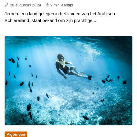
20 augustus 2024
2 min leestijd
Jemen, een land gelegen in het zuiden van het Arabisch
Schiereiland, staat bekend om zijn prachtige...
Algemeen