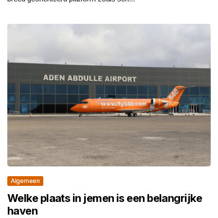
Algemeen
Welke plaats in jemen is een belangrijke
haven