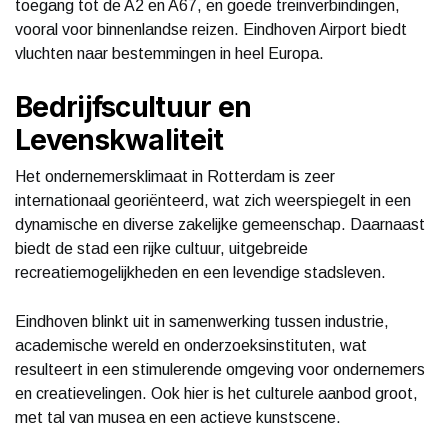
toegang tot de A2 en A67, en goede treinverbindingen,
vooral voor binnenlandse reizen. Eindhoven Airport biedt
vluchten naar bestemmingen in heel Europa.
Bedrijfscultuur en
Levenskwaliteit
Het ondernemersklimaat in Rotterdam is zeer
internationaal georiënteerd, wat zich weerspiegelt in een
dynamische en diverse zakelijke gemeenschap. Daarnaast
biedt de stad een rijke cultuur, uitgebreide
recreatiemogelijkheden en een levendige stadsleven.
Eindhoven blinkt uit in samenwerking tussen industrie,
academische wereld en onderzoeksinstituten, wat
resulteert in een stimulerende omgeving voor ondernemers
en creatievelingen. Ook hier is het culturele aanbod groot,
met tal van musea en een actieve kunstscene.