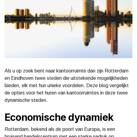
Als u op zoek bent naar kantoorruimte dan zijn Rotterdam
en Eindhoven twee steden die uitstekende mogelijkheden
bieden, elk met hun unieke voordelen. Deze blog vergelijkt
de opties voor het huren van kantoorruimtes in deze twee
dynamische steden.
Economische dynamiek
Rotterdam, bekend als de poort van Europa, is een
bruisend handelscentrum met een sterke nadruk op