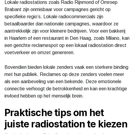
Lokale radiostations zoals Radio Rijnmond of Omroep
Brabant zijn onmisbaar voor campagnes gericht op
specifieke regio’s. Lokale radiocommercials zijn
betaalbaarder dan nationale campagnes, waardoor ze
aantrekkelijk zijn voor kleinere bedrijven. Voor een bakkerij
in Haarlem of een restaurant in Den Haag, zoals Milano, kan
een gerichte reclamespot op een lokaal radiostation direct
voetverkeer en omzet genereren.
Bovendien bieden lokale zenders vaak een sterkere binding
met hun publiek. Reclames op deze zenders voelen meer
als een aanbeveling van een bekende. Deze emotionele
connectie verhoogt de betrokkenheid en kan een krachtige
invloed hebben op het menselijk brein.
Praktische tips om het
juiste radiostation te kiezen