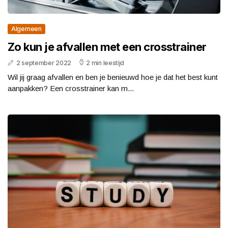
Algemeen
Zo kun je afvallen met een crosstrainer
2 september 2022
2 min leestijd
Wil jij graag afvallen en ben je benieuwd hoe je dat het best kunt
aanpakken? Een crosstrainer kan m...