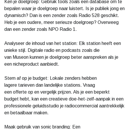
Ken je doelgroep: Gebruik tools zoals een database om te
bepalen waar je doelgroep naar luistert. Is je publiek jong en
dynamisch? Dan is een zender zoals Radio 528 geschikt.
Heb je een oudere, meer serieuze doelgroep? Overweeg
dan een zender zoals NPO Radio 1.
Analyseer de inhoud van het station: Elk station heeft een
unieke stijl. Digitale radio en podcasts zoals die
van Museon kunnen je doelgroep beter aanspreken als je
een nicheproduct aanbiedt.
Stem af op je budget: Lokale zenders hebben
lagere tarieven dan landelijke stations. Vraag
een offerte op en vergelijk prijzen. Als je een beperkt
budget hebt, kan een creatieve doe-het-zelf-aanpak in een
professionele geluidsstudio je radiocommercial aantrekkelijk
en betaalbaar maken.
Maak gebruik van sonic branding: Een