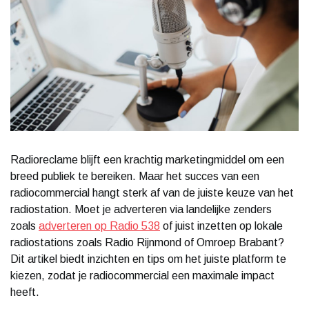
Radioreclame blijft een krachtig marketingmiddel om een
breed publiek te bereiken. Maar het succes van een
radiocommercial hangt sterk af van de juiste keuze van het
radiostation. Moet je adverteren via landelijke zenders
zoals
adverteren op Radio 538
of juist inzetten op lokale
radiostations zoals Radio Rijnmond of Omroep Brabant?
Dit artikel biedt inzichten en tips om het juiste platform te
kiezen, zodat je radiocommercial een maximale impact
heeft.