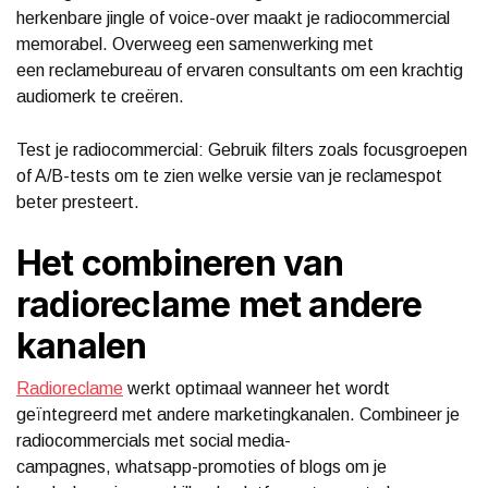
herkenbare jingle of voice-over maakt je radiocommercial
memorabel. Overweeg een samenwerking met
een reclamebureau of ervaren consultants om een krachtig
audiomerk te creëren.
Test je radiocommercial: Gebruik filters zoals focusgroepen
of A/B-tests om te zien welke versie van je reclamespot
beter presteert.
Het combineren van
radioreclame met andere
kanalen
Radioreclame
werkt optimaal wanneer het wordt
geïntegreerd met andere marketingkanalen. Combineer je
radiocommercials met social media-
campagnes, whatsapp-promoties of blogs om je