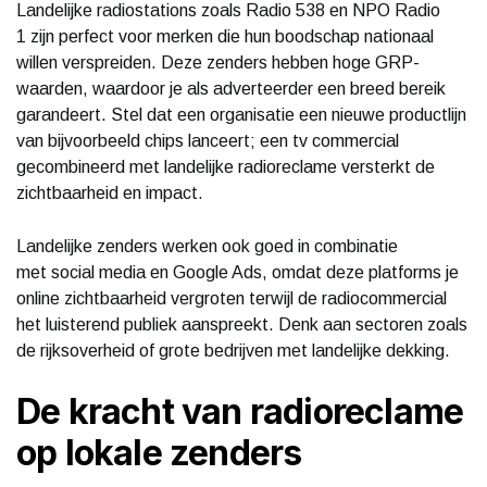
Landelijke radiostations zoals Radio 538 en NPO Radio
1 zijn perfect voor merken die hun boodschap nationaal
willen verspreiden. Deze zenders hebben hoge GRP-
waarden, waardoor je als adverteerder een breed bereik
garandeert. Stel dat een organisatie een nieuwe productlijn
van bijvoorbeeld chips lanceert; een tv commercial
gecombineerd met landelijke radioreclame versterkt de
zichtbaarheid en impact.
Landelijke zenders werken ook goed in combinatie
met social media en Google Ads, omdat deze platforms je
online zichtbaarheid vergroten terwijl de radiocommercial
het luisterend publiek aanspreekt. Denk aan sectoren zoals
de rijksoverheid of grote bedrijven met landelijke dekking.
De kracht van radioreclame
op lokale zenders