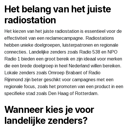
Het belang van het juiste
radiostation
Het kiezen van het juiste radiostation is essentieel voor de
effectiviteit van een reclamecampagne. Radiostations
hebben unieke doelgroepen, luisterpatronen en regionale
connecties. Landelijke zenders zoals Radio 538 en NPO
Radio 1 bieden een groot bereik en zijn ideaal voor merken
die een brede doelgroep in heel Nederland willen bereiken.
Lokale zenders zoals Omroep Brabant of Radio
Rijnmond zijn beter geschikt voor campagnes met een
regionale focus, zoals het promoten van een product in een
specifieke stad zoals Den Haag of Rotterdam.
Wanneer kies je voor
landelijke zenders?