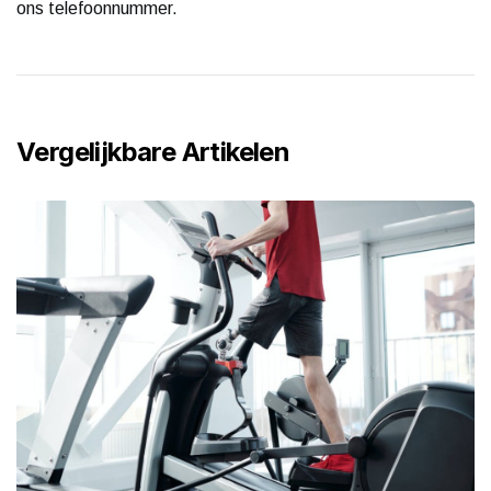
ons telefoonnummer.
Vergelijkbare Artikelen