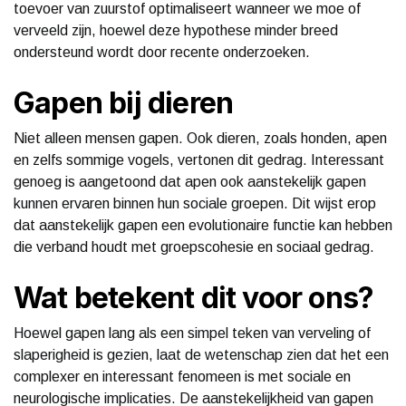
toevoer van zuurstof optimaliseert wanneer we moe of
verveeld zijn, hoewel deze hypothese minder breed
ondersteund wordt door recente onderzoeken.
Gapen bij dieren
Niet alleen mensen gapen. Ook dieren, zoals honden, apen
en zelfs sommige vogels, vertonen dit gedrag. Interessant
genoeg is aangetoond dat apen ook aanstekelijk gapen
kunnen ervaren binnen hun sociale groepen. Dit wijst erop
dat aanstekelijk gapen een evolutionaire functie kan hebben
die verband houdt met groepscohesie en sociaal gedrag.
Wat betekent dit voor ons?
Hoewel gapen lang als een simpel teken van verveling of
slaperigheid is gezien, laat de wetenschap zien dat het een
complexer en interessant fenomeen is met sociale en
neurologische implicaties. De aanstekelijkheid van gapen