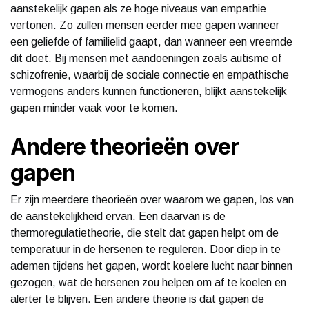
aanstekelijk gapen als ze hoge niveaus van empathie
vertonen. Zo zullen mensen eerder mee gapen wanneer
een geliefde of familielid gaapt, dan wanneer een vreemde
dit doet. Bij mensen met aandoeningen zoals autisme of
schizofrenie, waarbij de sociale connectie en empathische
vermogens anders kunnen functioneren, blijkt aanstekelijk
gapen minder vaak voor te komen.
Andere theorieën over
gapen
Er zijn meerdere theorieën over waarom we gapen, los van
de aanstekelijkheid ervan. Een daarvan is de
thermoregulatietheorie, die stelt dat gapen helpt om de
temperatuur in de hersenen te reguleren. Door diep in te
ademen tijdens het gapen, wordt koelere lucht naar binnen
gezogen, wat de hersenen zou helpen om af te koelen en
alerter te blijven. Een andere theorie is dat gapen de