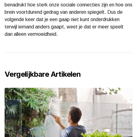
benadrukt hoe sterk onze sociale connecties zijn en hoe ons
brein voortdurend gedrag van anderen spiegelt. Dus de
volgende keer dat je een gaap niet kunt onderdrukken
terwijl iemand anders gaapt, weet je dat er meer speelt
dan alleen vermoeidheid.
Vergelijkbare Artikelen