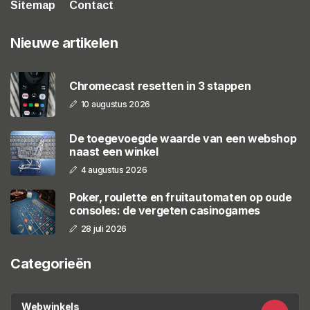
Sitemap
Contact
Nieuwe artikelen
Chromecast resetten in 3 stappen
10 augustus 2026
De toegevoegde waarde van een webshop
naast een winkel
4 augustus 2026
Poker, roulette en fruitautomaten op oude
consoles: de vergeten casinogames
28 juli 2026
Categorieën
Webwinkels