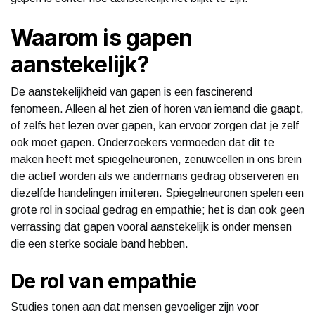
Waarom is gapen
aanstekelijk?
De aanstekelijkheid van gapen is een fascinerend
fenomeen. Alleen al het zien of horen van iemand die gaapt,
of zelfs het lezen over gapen, kan ervoor zorgen dat je zelf
ook moet gapen. Onderzoekers vermoeden dat dit te
maken heeft met spiegelneuronen, zenuwcellen in ons brein
die actief worden als we andermans gedrag observeren en
diezelfde handelingen imiteren. Spiegelneuronen spelen een
grote rol in sociaal gedrag en empathie; het is dan ook geen
verrassing dat gapen vooral aanstekelijk is onder mensen
die een sterke sociale band hebben.
De rol van empathie
Studies tonen aan dat mensen gevoeliger zijn voor