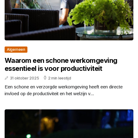
Algemeen
Waarom een schone werkomgeving
essentieel is voor productiviteit
31 oktober 2025
2 min leestijd
Een schone en verzorgde werkomgeving heeft een directe
invloed op de productiviteit en het welzijn v...