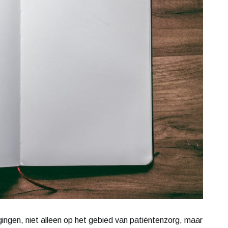
ingen, niet alleen op het gebied van patiëntenzorg, maar