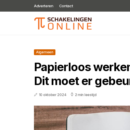
Adverteren
Contact
Algemeen
Papierloos werken
Dit moet er gebeu
10 oktober 2024
2 min leestijd