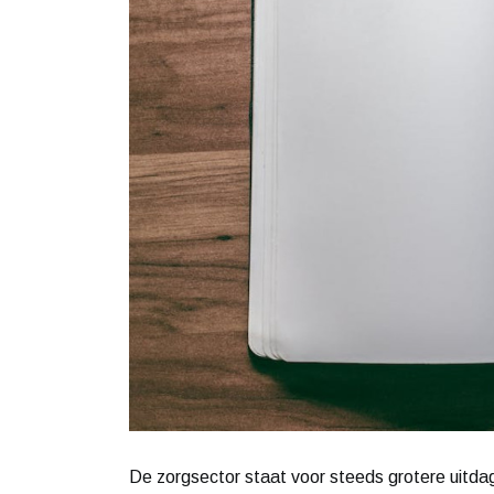
De zorgsector staat voor steeds grotere uitdag