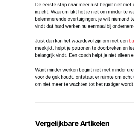
De eerste stap naar meer rust begint niet met
inzicht. Waarom lukt het je niet om minder te wer
belemmerende overtuigingen: je wilt niemand teleu
vindt dat hard werken nu eenmaal bij ondernem
Juist dan kan het waardevol zijn om met een
bu
meekijkt, helpt je patronen te doorbreken en le
belangrijk vindt. Een coach helpt je niet alleen
Want minder werken begint niet met minder uren
voor de gek houdt, ontstaat er ruimte om echt te
om niet meer te wachten tot het rustiger wordt,
Vergelijkbare Artikelen