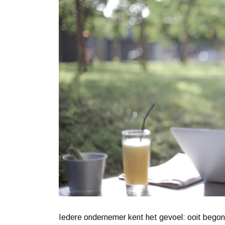
Iedere ondernemer kent het gevoel: ooit begon j