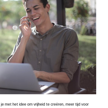
e met het idee om vrijheid te creëren, meer tijd voor