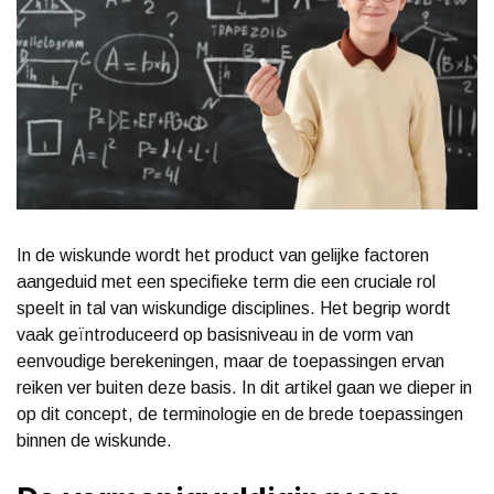
In de wiskunde wordt het product van gelijke factoren
aangeduid met een specifieke term die een cruciale rol
speelt in tal van wiskundige disciplines. Het begrip wordt
vaak geïntroduceerd op basisniveau in de vorm van
eenvoudige berekeningen, maar de toepassingen ervan
reiken ver buiten deze basis. In dit artikel gaan we dieper in
op dit concept, de terminologie en de brede toepassingen
binnen de wiskunde.