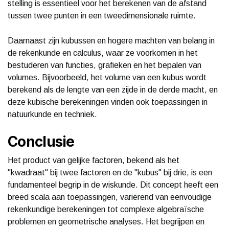
stelling is essentieel voor het berekenen van de afstand
tussen twee punten in een tweedimensionale ruimte.
Daarnaast zijn kubussen en hogere machten van belang in
de rekenkunde en calculus, waar ze voorkomen in het
bestuderen van functies, grafieken en het bepalen van
volumes. Bijvoorbeeld, het volume van een kubus wordt
berekend als de lengte van een zijde in de derde macht, en
deze kubische berekeningen vinden ook toepassingen in
natuurkunde en techniek.
Conclusie
Het product van gelijke factoren, bekend als het
"kwadraat" bij twee factoren en de "kubus" bij drie, is een
fundamenteel begrip in de wiskunde. Dit concept heeft een
breed scala aan toepassingen, variërend van eenvoudige
rekenkundige berekeningen tot complexe algebraïsche
problemen en geometrische analyses. Het begrijpen en