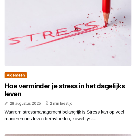
Algemeen
Hoe verminder je stress in het dagelijks
leven
28 augustus 2025
2 min leestijd
Waarom stressmanagement belangrijk is Stress kan op veel
manieren ons leven beïnvloeden, zowel fysi...