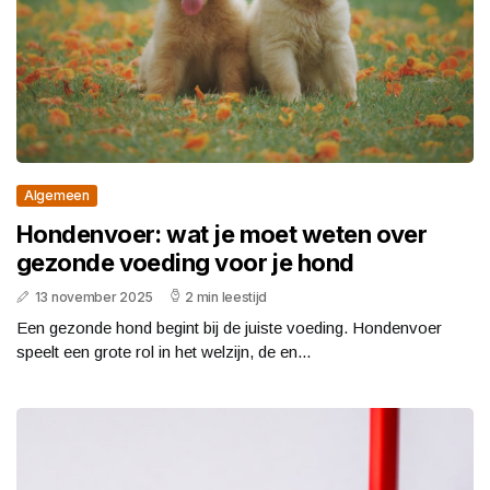
Algemeen
Hondenvoer: wat je moet weten over
gezonde voeding voor je hond
13 november 2025
2 min leestijd
Een gezonde hond begint bij de juiste voeding. Hondenvoer
speelt een grote rol in het welzijn, de en...