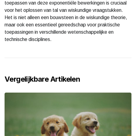
toepassen van deze exponentiële bewerkingen is cruciaal
voor het oplossen van tal van wiskundige vraagstukken.
Het is niet alleen een bouwsteen in de wiskundige theorie,
maar ook een essentieel gereedschap voor praktische
toepassingen in verschillende wetenschappelijke en
technische disciplines.
Vergelijkbare Artikelen