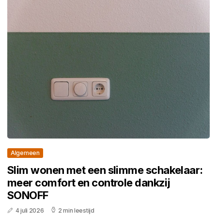
Algemeen
Slim wonen met een slimme schakelaar:
meer comfort en controle dankzij
SONOFF
4 juli 2026
2 min leestijd