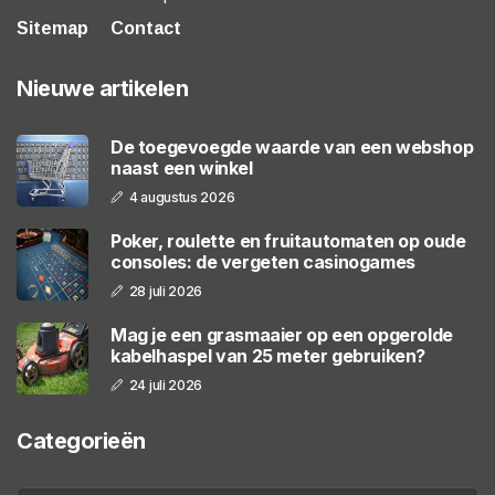
Sitemap
Contact
Nieuwe artikelen
De toegevoegde waarde van een webshop
naast een winkel
4 augustus 2026
Poker, roulette en fruitautomaten op oude
consoles: de vergeten casinogames
28 juli 2026
Mag je een grasmaaier op een opgerolde
kabelhaspel van 25 meter gebruiken?
24 juli 2026
Categorieën