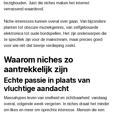
bezighouden. Juist die niches maken het internet
verrassend waardevol.
Niche-interesses kunnen overal over gaan. Van bijzondere
planten tot obscure muziekgenres, van zelfgebouwde
elektronica tot oude bordspellen. Het zijn onderwerpen die
te specifiek zijn voor de mainstream, maar precies goed
voor wie nét dat beetje verdieping zoekt.
Waarom niches zo
aantrekkelijk zijn
Echte passie in plaats van
vluchtige aandacht
Massahypes leven van snelheid en zichtbaarheid: vandaag
overal, volgende week vergeten. In niches draait het minder
om likes en meer om oprechte interesse. Mensen die een