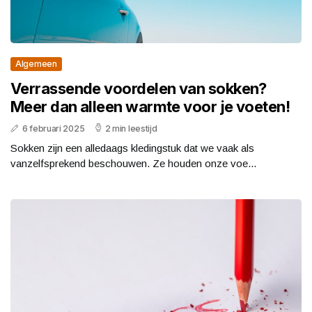
Algemeen
Verrassende voordelen van sokken?
Meer dan alleen warmte voor je voeten!
6 februari 2025
2 min leestijd
Sokken zijn een alledaags kledingstuk dat we vaak als
vanzelfsprekend beschouwen. Ze houden onze voe...