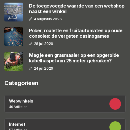
De toegevoegde waarde van een webshop
naast een winkel
4 augustus 2026
Poker, roulette en fruitautomaten op oude
consoles: de vergeten casinogames
28 juli 2026
Mag je een grasmaaier op een opgerolde
kabelhaspel van 25 meter gebruiken?
24 juli 2026
Categorieën
Webwinkels
46 Artikelen
Internet