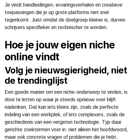
Je vindt handleidingen, ervaringsverhalen en creatieve
toepassingen die je op grote platforms niet snel
tegenkomt. Juist omdat de doelgroep kleiner is, durven
schrijvers specifieker en technischer te worden.
Hoe je jouw eigen niche
online vindt
Volg je nieuwsgierigheid, niet
de trendinglijst
Een goede manier om een niche-onderwerp te vinden, is
door te letten op waar je steeds opnieuw over blijft
nadenken. Dat kan iets kleins zijn, zoals de perfecte
indeling van een werkplek, of iets complexers, zoals de
geschiedenis van een vergeten technologie. Typ daar
gerichte zoektermen voor in: niet alleen het hoofdwoord,
maar ook concrete vragen of problemen die je hebt.