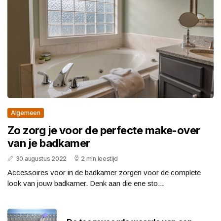
Algemeen
Zo zorg je voor de perfecte make-over
van je badkamer
30 augustus 2022
2 min leestijd
Accessoires voor in de badkamer zorgen voor de complete
look van jouw badkamer. Denk aan die ene sto...