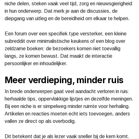
niche delen, steken vaak veel tijd, zorg en nieuwsgierigheid
in hun onderwerp. Dat merk je aan de discussies, de
diepgang van uitleg en de bereidheid om elkaar te helpen.
Een forum over een specifiek type versterker, een kleine
subreddit over minimalistische keukens of een blog over
zeldzame boeken: de bezoekers komen niet toevallig
langs, ze komen bewust. Dat maakt de interactie
persoonlijker en inhoudelijker.
Meer verdieping, minder ruis
In brede onderwerpen gaat veel aandacht verloren in ruis:
herhaalde tips, oppervlakkige lijstjes en dezelfde meningen.
Bij een niche is er simpelweg minder ruimte voor herhaling.
Artikelen en reacties moeten echt iets toevoegen, anders
vallen ze direct op als overbodig.
Dit betekent dat je als lezer vaak sneller bij de kern komt.