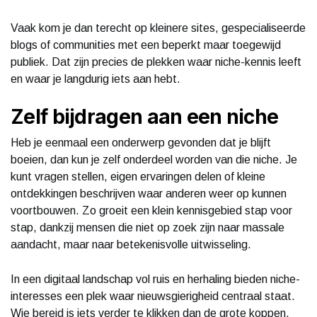
Vaak kom je dan terecht op kleinere sites, gespecialiseerde
blogs of communities met een beperkt maar toegewijd
publiek. Dat zijn precies de plekken waar niche-kennis leeft
en waar je langdurig iets aan hebt.
Zelf bijdragen aan een niche
Heb je eenmaal een onderwerp gevonden dat je blijft
boeien, dan kun je zelf onderdeel worden van die niche. Je
kunt vragen stellen, eigen ervaringen delen of kleine
ontdekkingen beschrijven waar anderen weer op kunnen
voortbouwen. Zo groeit een klein kennisgebied stap voor
stap, dankzij mensen die niet op zoek zijn naar massale
aandacht, maar naar betekenisvolle uitwisseling.
In een digitaal landschap vol ruis en herhaling bieden niche-
interesses een plek waar nieuwsgierigheid centraal staat.
Wie bereid is iets verder te klikken dan de grote koppen,