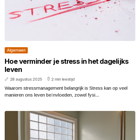
Algemeen
Hoe verminder je stress in het dagelijks
leven
28 augustus 2025
2 min leestijd
Waarom stressmanagement belangrijk is Stress kan op veel
manieren ons leven beïnvloeden, zowel fysi...