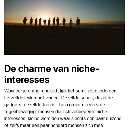
De charme van niche-
interesses
Wanneer je online rondkijkt, lijkt het soms alsof iedereen
hetzelfde leuk moet vinden. Dezelfde series, dezelfde
gadgets, dezelfde trends. Toch groeit er een stille
tegenbeweging: mensen die zich verdiepen in niche-
interesses, kleine werelden waar slechts een paar duizend
of zelfs maar een paar honderd mensen zich mee