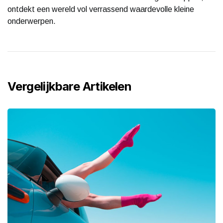
ontdekt een wereld vol verrassend waardevolle kleine
onderwerpen.
Vergelijkbare Artikelen