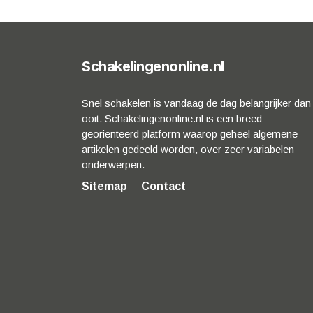
Schakelingenonline.nl
Snel schakelen is vandaag de dag belangrijker dan
ooit. Schakelingenonline.nl is een breed
georiënteerd platform waarop geheel algemene
artikelen gedeeld worden, over zeer variabelen
onderwerpen.
Sitemap
Contact