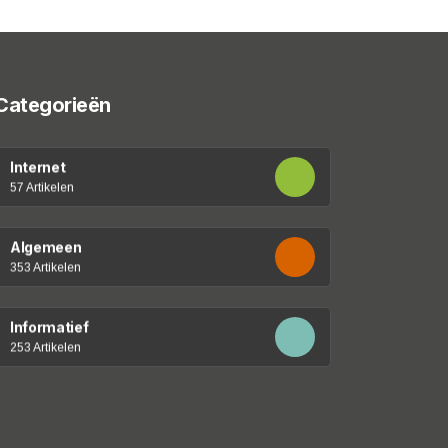
Categorieën
Internet
57 Artikelen
Algemeen
353 Artikelen
Informatief
253 Artikelen