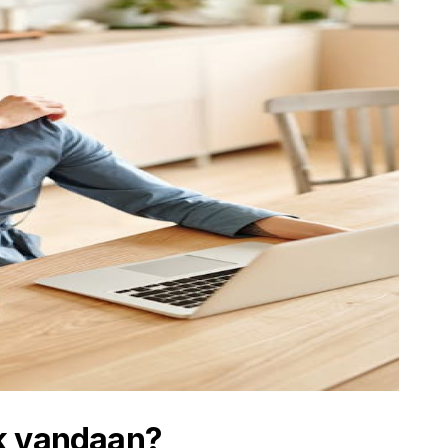
k vandaan?