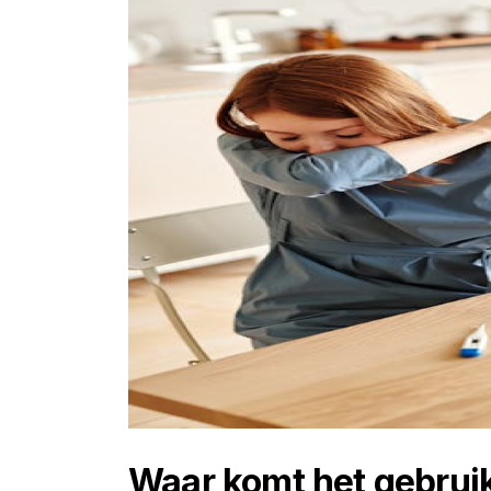
Waar komt het gebrui