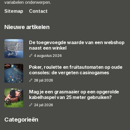
variabelen onderwerpen.
Sitemap
Contact
Nieuwe artikelen
De toegevoegde waarde van een webshop
naast een winkel
4 augustus 2026
Poker, roulette en fruitautomaten op oude
consoles: de vergeten casinogames
28 juli 2026
Mag je een grasmaaier op een opgerolde
kabelhaspel van 25 meter gebruiken?
24 juli 2026
Categorieën