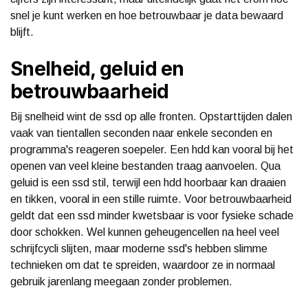
snel je kunt werken en hoe betrouwbaar je data bewaard
blijft.
Snelheid, geluid en
betrouwbaarheid
Bij snelheid wint de ssd op alle fronten. Opstarttijden dalen
vaak van tientallen seconden naar enkele seconden en
programma's reageren soepeler. Een hdd kan vooral bij het
openen van veel kleine bestanden traag aanvoelen. Qua
geluid is een ssd stil, terwijl een hdd hoorbaar kan draaien
en tikken, vooral in een stille ruimte. Voor betrouwbaarheid
geldt dat een ssd minder kwetsbaar is voor fysieke schade
door schokken. Wel kunnen geheugencellen na heel veel
schrijfcycli slijten, maar moderne ssd's hebben slimme
technieken om dat te spreiden, waardoor ze in normaal
gebruik jarenlang meegaan zonder problemen.