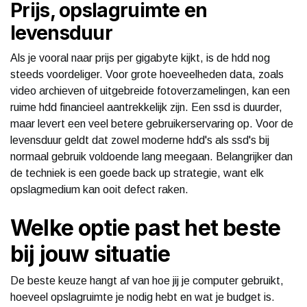
Prijs, opslagruimte en
levensduur
Als je vooral naar prijs per gigabyte kijkt, is de hdd nog
steeds voordeliger. Voor grote hoeveelheden data, zoals
video archieven of uitgebreide fotoverzamelingen, kan een
ruime hdd financieel aantrekkelijk zijn. Een ssd is duurder,
maar levert een veel betere gebruikerservaring op. Voor de
levensduur geldt dat zowel moderne hdd's als ssd's bij
normaal gebruik voldoende lang meegaan. Belangrijker dan
de techniek is een goede back up strategie, want elk
opslagmedium kan ooit defect raken.
Welke optie past het beste
bij jouw situatie
De beste keuze hangt af van hoe jij je computer gebruikt,
hoeveel opslagruimte je nodig hebt en wat je budget is.