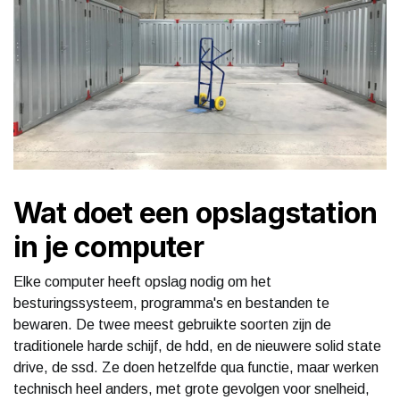
Wat doet een opslagstation
in je computer
Elke computer heeft opslag nodig om het
besturingssysteem, programma's en bestanden te
bewaren. De twee meest gebruikte soorten zijn de
traditionele harde schijf, de hdd, en de nieuwere solid state
drive, de ssd. Ze doen hetzelfde qua functie, maar werken
technisch heel anders, met grote gevolgen voor snelheid,