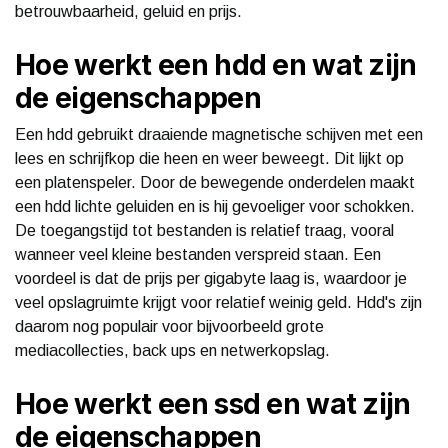
betrouwbaarheid, geluid en prijs.
Hoe werkt een hdd en wat zijn
de eigenschappen
Een hdd gebruikt draaiende magnetische schijven met een
lees en schrijfkop die heen en weer beweegt. Dit lijkt op
een platenspeler. Door de bewegende onderdelen maakt
een hdd lichte geluiden en is hij gevoeliger voor schokken.
De toegangstijd tot bestanden is relatief traag, vooral
wanneer veel kleine bestanden verspreid staan. Een
voordeel is dat de prijs per gigabyte laag is, waardoor je
veel opslagruimte krijgt voor relatief weinig geld. Hdd's zijn
daarom nog populair voor bijvoorbeeld grote
mediacollecties, back ups en netwerkopslag.
Hoe werkt een ssd en wat zijn
de eigenschappen