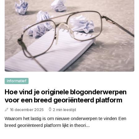
Informatief
Hoe vind je originele blogonderwerpen
voor een breed georiënteerd platform
16 december 2025
2 min leestijd
Waarom het lastig is om nieuwe onderwerpen te vinden Een
breed georiënteerd platform lijkt in theori...