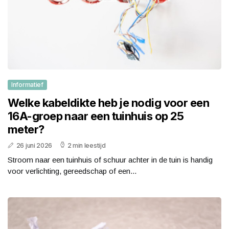
Informatief
Welke kabeldikte heb je nodig voor een
16A-groep naar een tuinhuis op 25
meter?
26 juni 2026
2 min leestijd
Stroom naar een tuinhuis of schuur achter in de tuin is handig
voor verlichting, gereedschap of een...