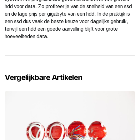
hdd voor data. Zo profiteer je van de snelheid van een ssd
en de lage prijs per gigabyte van een hdd. In de praktijk is
een ssd dus vaak de beste keuze voor dagelijks gebruik,
terwijl een hdd een goede aanvulling blijft voor grote
hoeveelheden data.
Vergelijkbare Artikelen