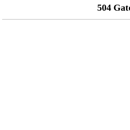
504 Gat