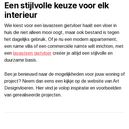
Een stijlvolle keuze voor elk
interieur
Wie kiest voor een lavasteen gietvloer haalt een vloer in
huis die niet alleen mooi oogt, maar ook bestand is tegen
het dagelijks gebruik. Of je nu een modern appartement,
een ruime villa of een commerciële ruimte wilt inrichten, met
een
lavasteen gietvloer
creëer je altijd een stijlvolle en
duurzame basis.
Ben je benieuwd naar de mogelijkheden voor jouw woning of
project? Neem dan eens een kijkje op de website van Art
Designvloeren. Hier vind je volop inspiratie en voorbeelden
van gerealiseerde projecten.