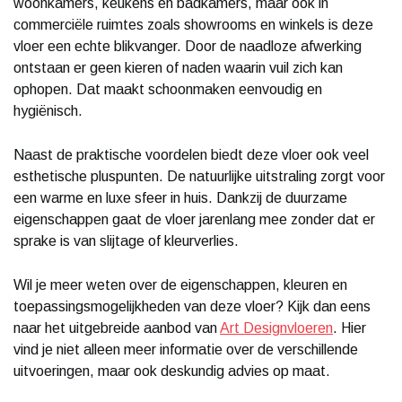
woonkamers, keukens en badkamers, maar ook in
commerciële ruimtes zoals showrooms en winkels is deze
vloer een echte blikvanger. Door de naadloze afwerking
ontstaan er geen kieren of naden waarin vuil zich kan
ophopen. Dat maakt schoonmaken eenvoudig en
hygiënisch.
Naast de praktische voordelen biedt deze vloer ook veel
esthetische pluspunten. De natuurlijke uitstraling zorgt voor
een warme en luxe sfeer in huis. Dankzij de duurzame
eigenschappen gaat de vloer jarenlang mee zonder dat er
sprake is van slijtage of kleurverlies.
Wil je meer weten over de eigenschappen, kleuren en
toepassingsmogelijkheden van deze vloer? Kijk dan eens
naar het uitgebreide aanbod van
Art Designvloeren
. Hier
vind je niet alleen meer informatie over de verschillende
uitvoeringen, maar ook deskundig advies op maat.