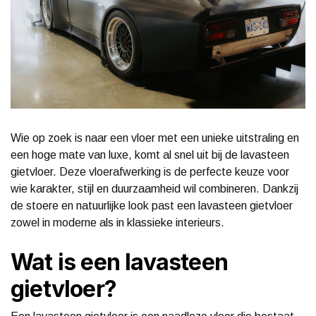
Wie op zoek is naar een vloer met een unieke uitstraling en
een hoge mate van luxe, komt al snel uit bij de lavasteen
gietvloer. Deze vloerafwerking is de perfecte keuze voor
wie karakter, stijl en duurzaamheid wil combineren. Dankzij
de stoere en natuurlijke look past een lavasteen gietvloer
zowel in moderne als in klassieke interieurs.
Wat is een lavasteen
gietvloer?