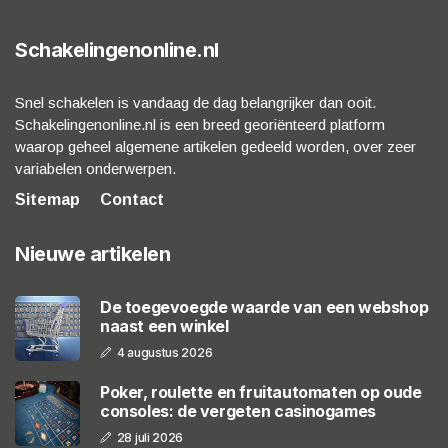
Schakelingenonline.nl
Snel schakelen is vandaag de dag belangrijker dan ooit.
Schakelingenonline.nl is een breed georiënteerd platform
waarop geheel algemene artikelen gedeeld worden, over zeer
variabelen onderwerpen.
Sitemap
Contact
Nieuwe artikelen
De toegevoegde waarde van een webshop
naast een winkel
4 augustus 2026
Poker, roulette en fruitautomaten op oude
consoles: de vergeten casinogames
28 juli 2026