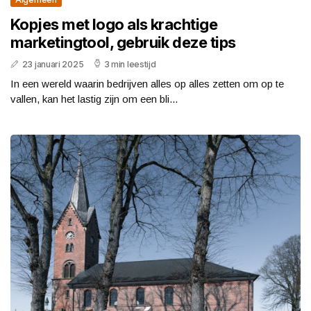
Kopjes met logo als krachtige
marketingtool, gebruik deze tips
23 januari 2025
3 min leestijd
In een wereld waarin bedrijven alles op alles zetten om op te
vallen, kan het lastig zijn om een bli...