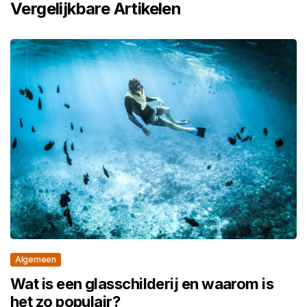
Vergelijkbare Artikelen
Algemeen
Wat is een glasschilderij en waarom is
het zo populair?