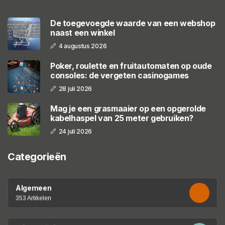
De toegevoegde waarde van een webshop
naast een winkel
4 augustus 2026
Poker, roulette en fruitautomaten op oude
consoles: de vergeten casinogames
28 juli 2026
Mag je een grasmaaier op een opgerolde
kabelhaspel van 25 meter gebruiken?
24 juli 2026
Categorieën
Algemeen
353 Artikelen