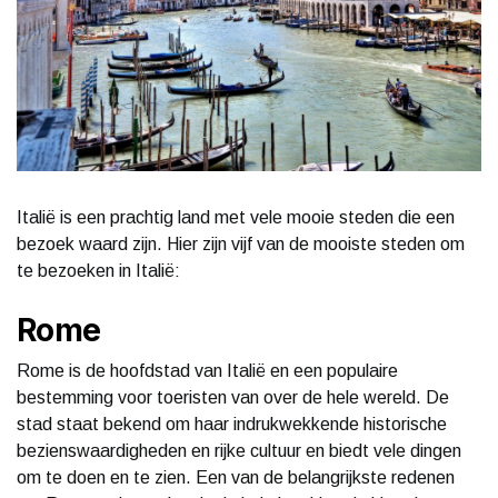
Italië is een prachtig land met vele mooie steden die een
bezoek waard zijn. Hier zijn vijf van de mooiste steden om
te bezoeken in Italië:
Rome
Rome is de hoofdstad van Italië en een populaire
bestemming voor toeristen van over de hele wereld. De
stad staat bekend om haar indrukwekkende historische
bezienswaardigheden en rijke cultuur en biedt vele dingen
om te doen en te zien. Een van de belangrijkste redenen