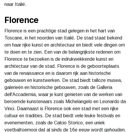
naar Italië.
Florence
Florence is een prachtige stad gelegen in het hart van
Toscane, in het noorden van Italië. De stad staat bekend
om haar rijke kunst en architectuur en biedt vele dingen om
te doen en te zien. Een van de belangrijkste redenen om
Florence te bezoeken is de indrukwekkende kunst en
architectuur van de stad. Florence is de geboorteplaats
van de renaissance en is daarom rijk aan historische
gebouwen en kunstwerken. De stad biedt talloze musea,
galerieën en historische gebouwen, zoals de Galleria
dell'Accademia, waar je kunt genieten van de werken van
beroemde kunstenaars zoals Michelangelo en Leonardo da
Vinci. Daarnaast is Florence ook een stad met een rijke
cultuur en tradities. De stad biedt vele leuke festivals en
evenementen, zoals de Calcio Storico, een uniek
voetbaltoernooi dat al sinds de 16e eeuw wordt gehouden.