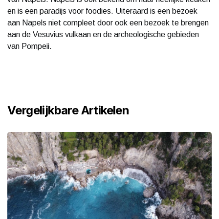
en is een paradijs voor foodies. Uiteraard is een bezoek
aan Napels niet compleet door ook een bezoek te brengen
aan de Vesuvius vulkaan en de archeologische gebieden
van Pompeii.
Vergelijkbare Artikelen