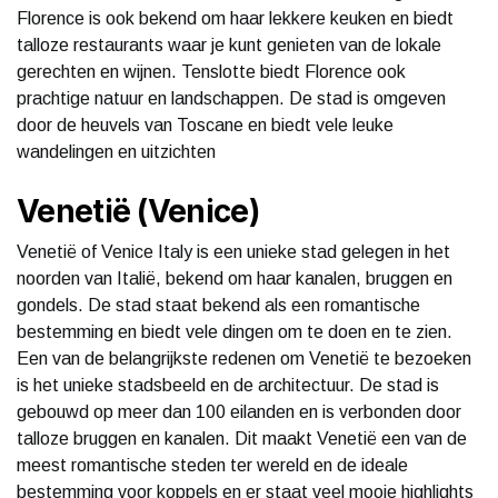
Florence is ook bekend om haar lekkere keuken en biedt
talloze restaurants waar je kunt genieten van de lokale
gerechten en wijnen. Tenslotte biedt Florence ook
prachtige natuur en landschappen. De stad is omgeven
door de heuvels van Toscane en biedt vele leuke
wandelingen en uitzichten
Venetië (Venice)
Venetië of Venice Italy is een unieke stad gelegen in het
noorden van Italië, bekend om haar kanalen, bruggen en
gondels. De stad staat bekend als een romantische
bestemming en biedt vele dingen om te doen en te zien.
Een van de belangrijkste redenen om Venetië te bezoeken
is het unieke stadsbeeld en de architectuur. De stad is
gebouwd op meer dan 100 eilanden en is verbonden door
talloze bruggen en kanalen. Dit maakt Venetië een van de
meest romantische steden ter wereld en de ideale
bestemming voor koppels en er staat veel mooie highlights