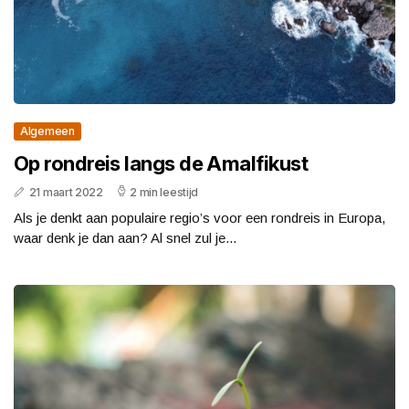
Algemeen
Op rondreis langs de Amalfikust
21 maart 2022
2 min leestijd
Als je denkt aan populaire regio’s voor een rondreis in Europa,
waar denk je dan aan? Al snel zul je...