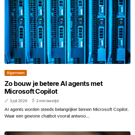
Algemeen
Zo bouw je betere AI agents met
Microsoft Copilot
3 juli 2026
2 min leestijd
AI agents worden steeds belangrijker binnen Microsoft Copilot.
Waar een gewone chatbot vooral antwoo...