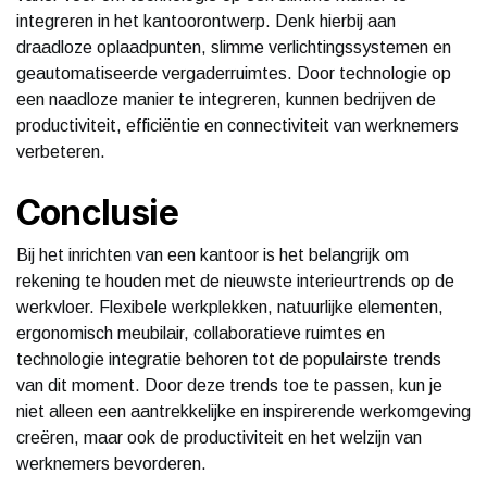
integreren in het kantoorontwerp. Denk hierbij aan
draadloze oplaadpunten, slimme verlichtingssystemen en
geautomatiseerde vergaderruimtes. Door technologie op
een naadloze manier te integreren, kunnen bedrijven de
productiviteit, efficiëntie en connectiviteit van werknemers
verbeteren.
Conclusie
Bij het inrichten van een kantoor is het belangrijk om
rekening te houden met de nieuwste interieurtrends op de
werkvloer. Flexibele werkplekken, natuurlijke elementen,
ergonomisch meubilair, collaboratieve ruimtes en
technologie integratie behoren tot de populairste trends
van dit moment. Door deze trends toe te passen, kun je
niet alleen een aantrekkelijke en inspirerende werkomgeving
creëren, maar ook de productiviteit en het welzijn van
werknemers bevorderen.