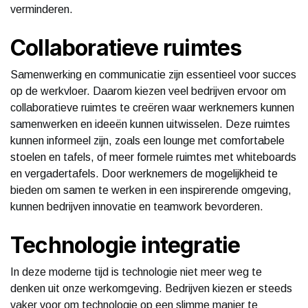
verminderen.
Collaboratieve ruimtes
Samenwerking en communicatie zijn essentieel voor succes
op de werkvloer. Daarom kiezen veel bedrijven ervoor om
collaboratieve ruimtes te creëren waar werknemers kunnen
samenwerken en ideeën kunnen uitwisselen. Deze ruimtes
kunnen informeel zijn, zoals een lounge met comfortabele
stoelen en tafels, of meer formele ruimtes met whiteboards
en vergadertafels. Door werknemers de mogelijkheid te
bieden om samen te werken in een inspirerende omgeving,
kunnen bedrijven innovatie en teamwork bevorderen.
Technologie integratie
In deze moderne tijd is technologie niet meer weg te
denken uit onze werkomgeving. Bedrijven kiezen er steeds
vaker voor om technologie op een slimme manier te