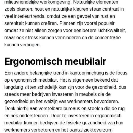
milieuvriendelijke werkomgeving. Natuurlijke elementen
zoals planten, hout en natuurlijke kleuren staan centraal in
veel interieurtrends, omdat ze een gevoel van rust en
sereniteit kunnen creëren. Planten zijn vooral populair
omdat ze niet alleen zorgen voor een betere luchtkwaliteit,
maar ook stress kunnen verminderen en de concentratie
kunnen verhogen.
Ergonomisch meubilair
Een andere belangrijke trend in kantoorinrichting is de focus
op ergonomisch meubilair. Het is algemeen bekend dat
langdurig zitten schadelijk kan zijn voor de gezondheid, dus
steeds meer bedrijven investeren in meubels die de
gezondheid en het welzijn van werknemers bevorderen.
Denk hierbij aan verstelbare bureaus en stoelen die de rug
en nek ondersteunen. Door te investeren in ergonomisch
meubilair kunnen bedrijven de fysieke gezondheid van hun
werknemers verbeteren en het aantal ziekteverzuim