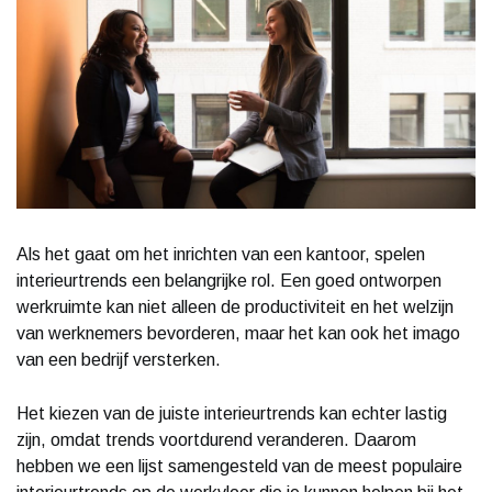
Als het gaat om het inrichten van een kantoor, spelen
interieurtrends een belangrijke rol. Een goed ontworpen
werkruimte kan niet alleen de productiviteit en het welzijn
van werknemers bevorderen, maar het kan ook het imago
van een bedrijf versterken.
Het kiezen van de juiste interieurtrends kan echter lastig
zijn, omdat trends voortdurend veranderen. Daarom
hebben we een lijst samengesteld van de meest populaire