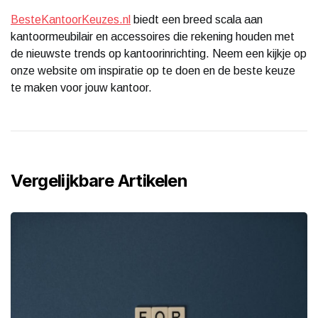
BesteKantoorKeuzes.nl
biedt een breed scala aan
kantoormeubilair en accessoires die rekening houden met
de nieuwste trends op kantoorinrichting. Neem een kijkje op
onze website om inspiratie op te doen en de beste keuze
te maken voor jouw kantoor.
Vergelijkbare Artikelen