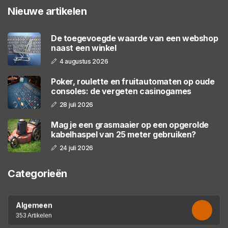
Nieuwe artikelen
De toegevoegde waarde van een webshop
naast een winkel
4 augustus 2026
Poker, roulette en fruitautomaten op oude
consoles: de vergeten casinogames
28 juli 2026
Mag je een grasmaaier op een opgerolde
kabelhaspel van 25 meter gebruiken?
24 juli 2026
Categorieën
Algemeen
353 Artikelen