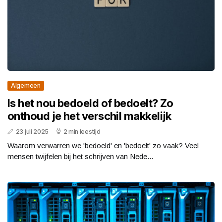
Algemeen
Is het nou bedoeld of bedoelt? Zo
onthoud je het verschil makkelijk
23 juli 2025
2 min leestijd
Waarom verwarren we 'bedoeld' en 'bedoelt' zo vaak? Veel
mensen twijfelen bij het schrijven van Nede...