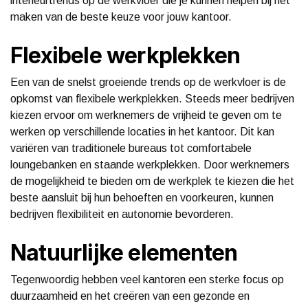
interieurtrends op de werkvloer die je kunnen helpen bij het
maken van de beste keuze voor jouw kantoor.
Flexibele werkplekken
Een van de snelst groeiende trends op de werkvloer is de
opkomst van flexibele werkplekken. Steeds meer bedrijven
kiezen ervoor om werknemers de vrijheid te geven om te
werken op verschillende locaties in het kantoor. Dit kan
variëren van traditionele bureaus tot comfortabele
loungebanken en staande werkplekken. Door werknemers
de mogelijkheid te bieden om de werkplek te kiezen die het
beste aansluit bij hun behoeften en voorkeuren, kunnen
bedrijven flexibiliteit en autonomie bevorderen.
Natuurlijke elementen
Tegenwoordig hebben veel kantoren een sterke focus op
duurzaamheid en het creëren van een gezonde en