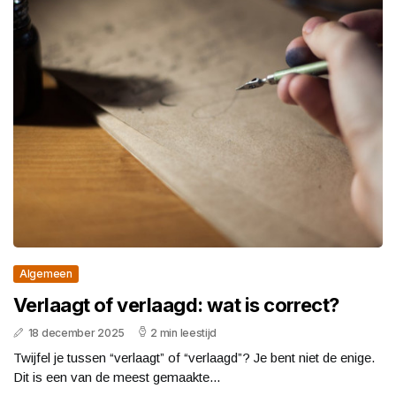
Algemeen
Verlaagt of verlaagd: wat is correct?
18 december 2025
2 min leestijd
Twijfel je tussen “verlaagt” of “verlaagd”? Je bent niet de enige.
Dit is een van de meest gemaakte...