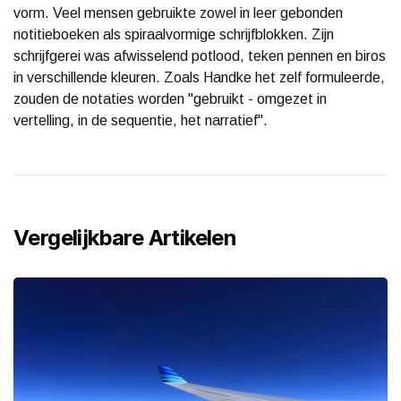
vorm. Veel mensen gebruikte zowel in leer gebonden
notitieboeken als spiraalvormige schrijfblokken. Zijn
schrijfgerei was afwisselend potlood, teken pennen en biros
in verschillende kleuren. Zoals Handke het zelf formuleerde,
zouden de notaties worden "gebruikt - omgezet in
vertelling, in de sequentie, het narratief".
Vergelijkbare Artikelen