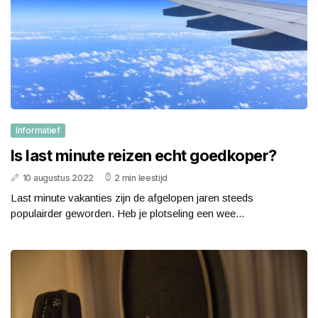
Informatief
Is last minute reizen echt goedkoper?
10 augustus 2022
2 min leestijd
Last minute vakanties zijn de afgelopen jaren steeds
populairder geworden. Heb je plotseling een wee...