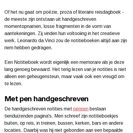
Of het nu gaat om poëzie, proza of literaire reisdagboek -
de meeste zijn ontstaan uit handgeschreven
momentopnamen, losse fragmenten in de vorm van
aantekeningen. Zij vinden hun voltooiing in het creatieve
werk. Leonardo da Vinci zou de notitieboeken altijd aan zijn
riem hebben gedragen.
Een Notitieboek wordt eigenlijk een memorare als je deze
lang genoeg bewaard. Het terig lezen van je notities is niet
alleen een geheugensteun, maar vaak ook een vreugd om
te lezen.
Met pen handgeschreven
De handgeschreven notities met
pennen
beslaan
tienduizenden pagina's. Men schreef zijn notitieboekjes
buiten, op reis, in treinen, bussen, kerken, bars en andere
locaties. Daarbij was hij niet gebonden aan een bepaalde