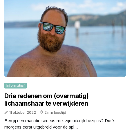
Informatief
Drie redenen om (overmatig)
lichaamshaar te verwijderen
11 oktober 2022
2 min leestijd
Ben jij een man die serieus met zijn uiterlijk bezig is? Die ’s
morgens eerst uitgebreid voor de spi...