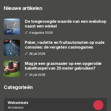
Nieuwe artikelen
De toegevoegde waarde van een webshop
naast een winkel
4 augustus 2026
Poker, roulette en fruitautomaten op oude
consoles: de vergeten casinogames
28 juli 2026
Mag je een grasmaaier op een opgerolde
kabelhaspel van 25 meter gebruiken?
24 juli 2026
Categorieën
Webwinkels
46 Artikelen