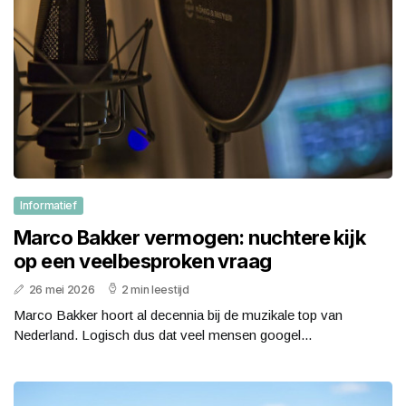
Informatief
Marco Bakker vermogen: nuchtere kijk
op een veelbesproken vraag
26 mei 2026
2 min leestijd
Marco Bakker hoort al decennia bij de muzikale top van
Nederland. Logisch dus dat veel mensen googel...