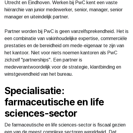
Utrecht en Eindhoven. Werken bij PwC kent een vaste
hiërarchie van junior medewerker, senior, manager, senior
manager en uiteindelijk partner.
Partner worden bij PwC is geen vanzelfsprekendheid. Het is
een combinatie van vakinhoudelijke expertise, commerciële
prestaties en de bereidheid om mede-eigenaar te zijn van
het kantoor. Niet voor niets noemen kantoren als PwC
zichzelf "partnerships". Een partner is
medeverantwoordelijk voor de strategie, klantbinding en
winstgevendheid van het bureau.
Specialisatie:
farmaceutische en life
sciences-sector
De farmaceutische en life sciences-sector is fiscaal gezien
een van de meest complexe sectoren wereldwijd. Dat