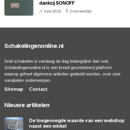
dankzij SONOFF
4 juli 2026
2 min leestijd
Schakelingenonline.nl
Snel schakelen is vandaag de dag belangrijker dan ooit.
Schakelingenonline.nl is een breed georiënteerd platform
waarop geheel algemene artikelen gedeeld worden, over zeer
variabelen onderwerpen.
Sitemap
Contact
Nieuwe artikelen
De toegevoegde waarde van een webshop
naast een winkel