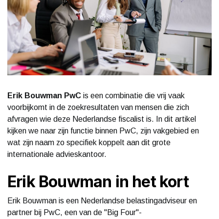
Erik Bouwman PwC
is een combinatie die vrij vaak
voorbijkomt in de zoekresultaten van mensen die zich
afvragen wie deze Nederlandse fiscalist is. In dit artikel
kijken we naar zijn functie binnen PwC, zijn vakgebied en
wat zijn naam zo specifiek koppelt aan dit grote
internationale advieskantoor.
Erik Bouwman in het kort
Erik Bouwman is een Nederlandse belastingadviseur en
partner bij PwC, een van de "Big Four"-