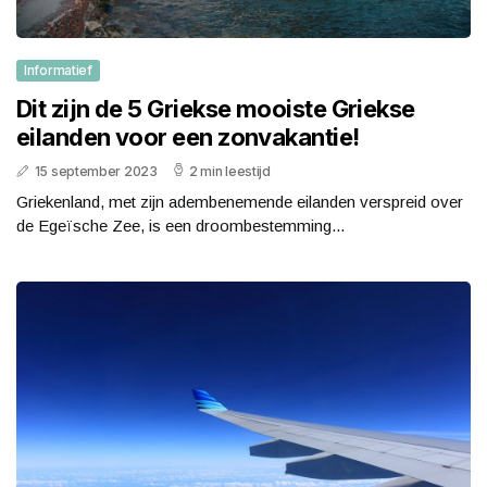
Informatief
Dit zijn de 5 Griekse mooiste Griekse
eilanden voor een zonvakantie!
15 september 2023
2 min leestijd
Griekenland, met zijn adembenemende eilanden verspreid over
de Egeïsche Zee, is een droombestemming...