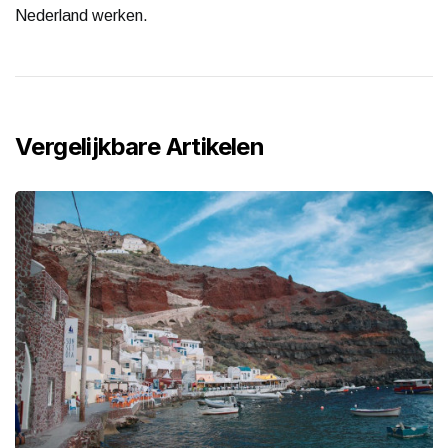
Nederland werken.
Vergelijkbare Artikelen