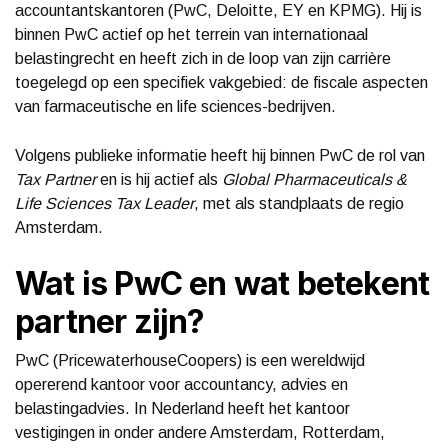
accountantskantoren (PwC, Deloitte, EY en KPMG). Hij is
binnen PwC actief op het terrein van internationaal
belastingrecht en heeft zich in de loop van zijn carrière
toegelegd op een specifiek vakgebied: de fiscale aspecten
van farmaceutische en life sciences-bedrijven.
Volgens publieke informatie heeft hij binnen PwC de rol van
Tax Partner
en is hij actief als
Global Pharmaceuticals &
Life Sciences Tax Leader
, met als standplaats de regio
Amsterdam.
Wat is PwC en wat betekent
partner zijn?
PwC (PricewaterhouseCoopers) is een wereldwijd
opererend kantoor voor accountancy, advies en
belastingadvies. In Nederland heeft het kantoor
vestigingen in onder andere Amsterdam, Rotterdam,