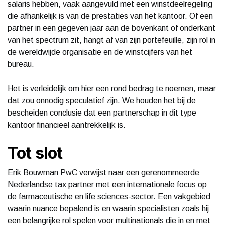
salaris hebben, vaak aangevuld met een winstdeelregeling
die afhankelijk is van de prestaties van het kantoor. Of een
partner in een gegeven jaar aan de bovenkant of onderkant
van het spectrum zit, hangt af van zijn portefeuille, zijn rol in
de wereldwijde organisatie en de winstcijfers van het
bureau.
Het is verleidelijk om hier een rond bedrag te noemen, maar
dat zou onnodig speculatief zijn. We houden het bij de
bescheiden conclusie dat een partnerschap in dit type
kantoor financieel aantrekkelijk is.
Tot slot
Erik Bouwman PwC verwijst naar een gerenommeerde
Nederlandse tax partner met een internationale focus op
de farmaceutische en life sciences-sector. Een vakgebied
waarin nuance bepalend is en waarin specialisten zoals hij
een belangrijke rol spelen voor multinationals die in en met