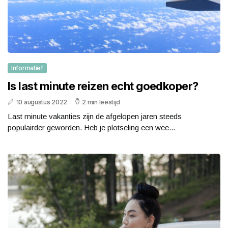
Informatief
Is last minute reizen echt goedkoper?
10 augustus 2022
2 min leestijd
Last minute vakanties zijn de afgelopen jaren steeds
populairder geworden. Heb je plotseling een wee...