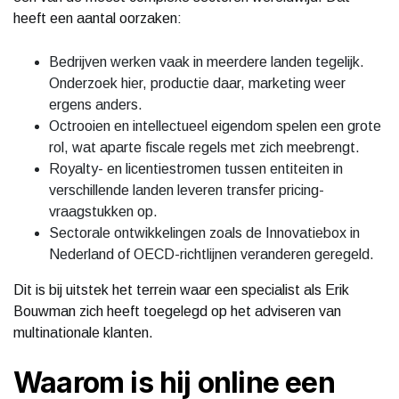
heeft een aantal oorzaken:
Bedrijven werken vaak in meerdere landen tegelijk.
Onderzoek hier, productie daar, marketing weer
ergens anders.
Octrooien en intellectueel eigendom spelen een grote
rol, wat aparte fiscale regels met zich meebrengt.
Royalty- en licentiestromen tussen entiteiten in
verschillende landen leveren transfer pricing-
vraagstukken op.
Sectorale ontwikkelingen zoals de Innovatiebox in
Nederland of OECD-richtlijnen veranderen geregeld.
Dit is bij uitstek het terrein waar een specialist als Erik
Bouwman zich heeft toegelegd op het adviseren van
multinationale klanten.
Waarom is hij online een