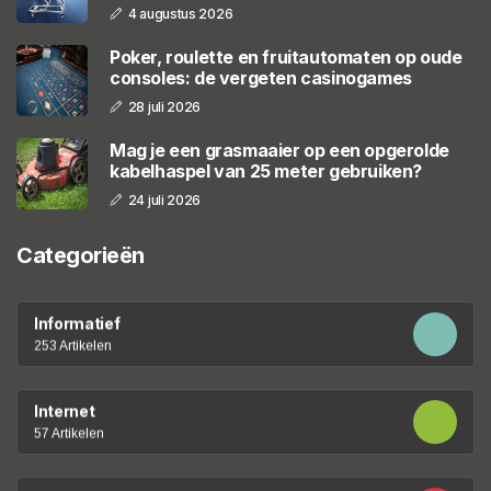
4 augustus 2026
Poker, roulette en fruitautomaten op oude
consoles: de vergeten casinogames
28 juli 2026
Mag je een grasmaaier op een opgerolde
kabelhaspel van 25 meter gebruiken?
24 juli 2026
Categorieën
Informatief
253 Artikelen
Internet
57 Artikelen