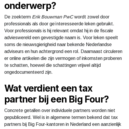
onderwerp?
De zoekterm
Erik Bouwman PwC
wordt zowel door
professionals als door geïnteresseerde leken gebruikt.
Voor professionals is hij relevant omdat hij in de fiscale
advieswereld een gevestigde naam is. Voor leken speelt
soms de nieuwsgierigheid naar bekende Nederlandse
adviseurs en hun achtergrond een rol. Daarnaast circuleren
er online artikelen die zijn vermogen of inkomsten proberen
te schatten, hoewel die schattingen vrijwel altijd
ongedocumenteerd zijn.
Wat verdient een tax
partner bij een Big Four?
Concrete getallen over individuele partners worden niet
gepubliceerd. Wel is in algemene termen bekend dat tax
partners bij Big Four-kantoren in Nederland een aanzienlijk