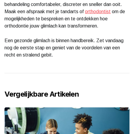
behandeling comfortabeler, discreter en sneller dan ooit.
Maak een afspraak met je tandarts of
orthodontist
om de
mogelijkheden te bespreken en te ontdekken hoe
orthodontie jouw glimlach kan transformeren.
Een gezonde glimlach is binnen handbereik. Zet vandaag
nog de eerste stap en geniet van de voordelen van een
recht en stralend gebit.
Vergelijkbare Artikelen