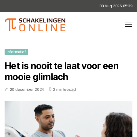
08 Aug 2026 05:39
Informatief
Het is nooit te laat voor een
mooie glimlach
20 december 2024
2 min leestijd