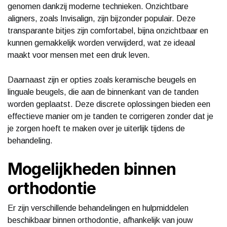
genomen dankzij moderne technieken. Onzichtbare
aligners, zoals Invisalign, zijn bijzonder populair. Deze
transparante bitjes zijn comfortabel, bijna onzichtbaar en
kunnen gemakkelijk worden verwijderd, wat ze ideaal
maakt voor mensen met een druk leven.
Daarnaast zijn er opties zoals keramische beugels en
linguale beugels, die aan de binnenkant van de tanden
worden geplaatst. Deze discrete oplossingen bieden een
effectieve manier om je tanden te corrigeren zonder dat je
je zorgen hoeft te maken over je uiterlijk tijdens de
behandeling.
Mogelijkheden binnen
orthodontie
Er zijn verschillende behandelingen en hulpmiddelen
beschikbaar binnen orthodontie, afhankelijk van jouw