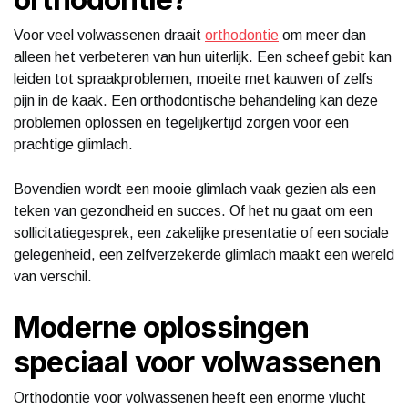
Voor veel volwassenen draait
orthodontie
om meer dan
alleen het verbeteren van hun uiterlijk. Een scheef gebit kan
leiden tot spraakproblemen, moeite met kauwen of zelfs
pijn in de kaak. Een orthodontische behandeling kan deze
problemen oplossen en tegelijkertijd zorgen voor een
prachtige glimlach.
Bovendien wordt een mooie glimlach vaak gezien als een
teken van gezondheid en succes. Of het nu gaat om een
sollicitatiegesprek, een zakelijke presentatie of een sociale
gelegenheid, een zelfverzekerde glimlach maakt een wereld
van verschil.
Moderne oplossingen
speciaal voor volwassenen
Orthodontie voor volwassenen heeft een enorme vlucht