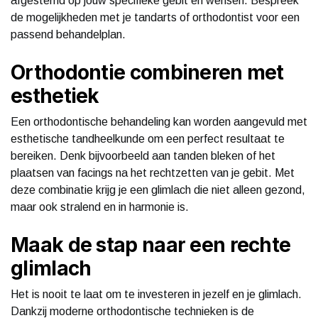
afgestemd op jouw specifieke gebit en wensen. Bespreek
de mogelijkheden met je tandarts of orthodontist voor een
passend behandelplan.
Orthodontie combineren met
esthetiek
Een orthodontische behandeling kan worden aangevuld met
esthetische tandheelkunde om een perfect resultaat te
bereiken. Denk bijvoorbeeld aan tanden bleken of het
plaatsen van facings na het rechtzetten van je gebit. Met
deze combinatie krijg je een glimlach die niet alleen gezond,
maar ook stralend en in harmonie is.
Maak de stap naar een rechte
glimlach
Het is nooit te laat om te investeren in jezelf en je glimlach.
Dankzij moderne orthodontische technieken is de