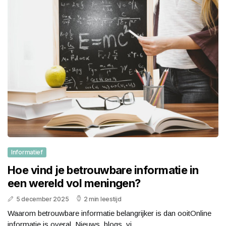
Informatief
Hoe vind je betrouwbare informatie in
een wereld vol meningen?
5 december 2025
2 min leestijd
Waarom betrouwbare informatie belangrijker is dan ooitOnline
informatie is overal. Nieuws, blogs, vi...