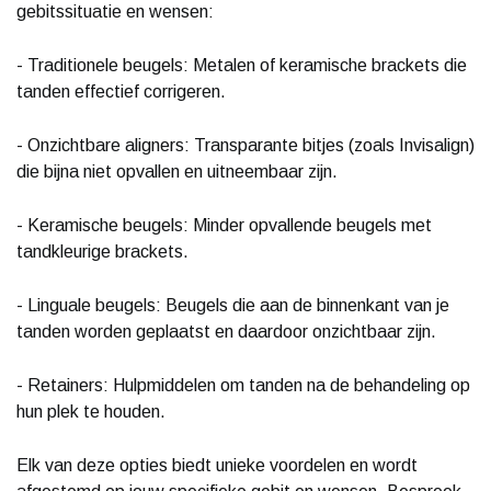
gebitssituatie en wensen:
- Traditionele beugels: Metalen of keramische brackets die
tanden effectief corrigeren.
- Onzichtbare aligners: Transparante bitjes (zoals Invisalign)
die bijna niet opvallen en uitneembaar zijn.
- Keramische beugels: Minder opvallende beugels met
tandkleurige brackets.
- Linguale beugels: Beugels die aan de binnenkant van je
tanden worden geplaatst en daardoor onzichtbaar zijn.
- Retainers: Hulpmiddelen om tanden na de behandeling op
hun plek te houden.
Elk van deze opties biedt unieke voordelen en wordt