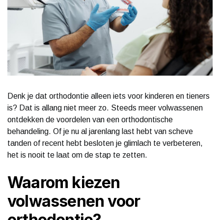
Denk je dat orthodontie alleen iets voor kinderen en tieners
is? Dat is allang niet meer zo. Steeds meer volwassenen
ontdekken de voordelen van een orthodontische
behandeling. Of je nu al jarenlang last hebt van scheve
tanden of recent hebt besloten je glimlach te verbeteren,
het is nooit te laat om de stap te zetten.
Waarom kiezen
volwassenen voor
orthodontie?