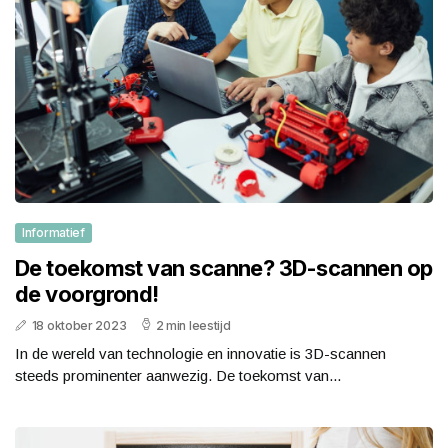
Informatief
De toekomst van scanne? 3D-scannen op
de voorgrond!
18 oktober 2023
2 min leestijd
In de wereld van technologie en innovatie is 3D-scannen
steeds prominenter aanwezig. De toekomst van...