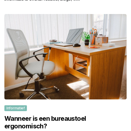
Informatief
Wanneer is een bureaustoel
ergonomisch?