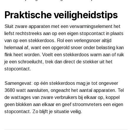
Praktische veiligheidstips
Sluit zware apparaten met een verwarmingselement het
liefst rechtstreeks aan op een eigen stopcontact in plaats
van op een stekkerdoos. Rol een verlengsnoer altijd
helemaal af, want een opgerold snoer onder belasting kan
flink heet worden. Voelt een stekkerdoos warm aan of ruik
je een schroeilucht, trek dan direct de stekker uit het
stopcontact.
Samengevat: op één stekkerdoos mag je tot ongeveer
3680 watt aansluiten, ongeacht het aantal apparaten. Tel
de wattages van zware verbruikers bij elkaar op, koppel
geen blokken aan elkaar en geef stroomvreters een eigen
stopcontact. Zo blijft je situatie veilig.