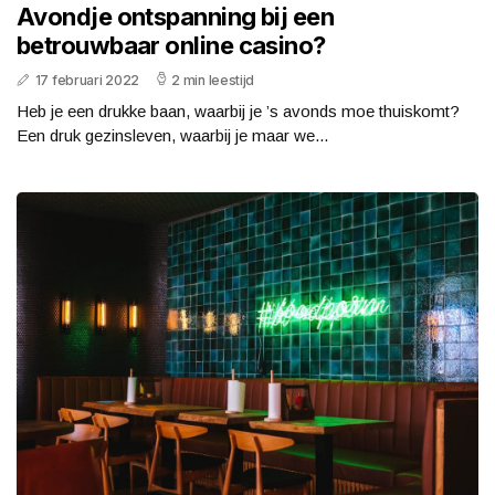
Avondje ontspanning bij een
betrouwbaar online casino?
17 februari 2022
2 min leestijd
Heb je een drukke baan, waarbij je ’s avonds moe thuiskomt?
Een druk gezinsleven, waarbij je maar we...