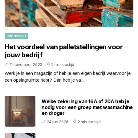
Informatief
Het voordeel van palletstellingen voor
jouw bedrijf
11 november 2022
2 min leestijd
Werk je in een magazijn of heb je een eigen bedrijf waarvoor je
een opslagruimte hebt? Dan heb je va...
Welke zekering van 16A of 20A heb je
nodig voor een groep met wasmachine
en droger
24 juni 2026
2 min leestijd