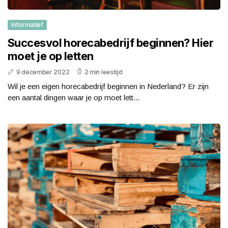
Informatief
Succesvol horecabedrijf beginnen? Hier
moet je op letten
9 december 2022
2 min leestijd
Wil je een eigen horecabedrijf beginnen in Nederland? Er zijn
een aantal dingen waar je op moet lett...