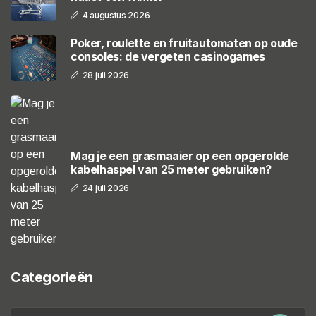
4 augustus 2026
Poker, roulette en fruitautomaten op oude
consoles: de vergeten casinogames
28 juli 2026
Mag je een grasmaaier op een opgerolde
kabelhaspel van 25 meter gebruiken?
24 juli 2026
Categorieën