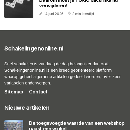
verwijderen!
14 juni 2026
3 min leestijd
Schakelingenonline.nl
Snel schakelen is vandaag de dag belangrijker dan ooit.
Schakelingenonline.nl is een breed georiënteerd platform
waarop geheel algemene artikelen gedeeld worden, over zeer
variabelen onderwerpen.
Sitemap
Contact
Nieuwe artikelen
De toegevoegde waarde van een webshop
naast een winkel