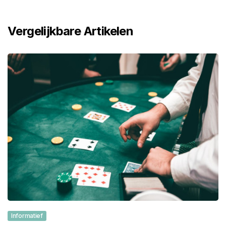
Vergelijkbare Artikelen
Informatief