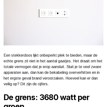
Een stekkerdoos lijkt onbeperkt plek te bieden, maar de
echte grens zit niet in het aantal gaatjes. Het draait om het
totale vermogen dat je erop aansluit. Sluit je te veel zware
apparaten aan, dan kan de bekabeling oververhitten en in
het ergste geval brand veroorzaken. Hoeveel kan er dan
veilig op? Dit zijn de cijfers.
De grens: 3680 watt per
groep