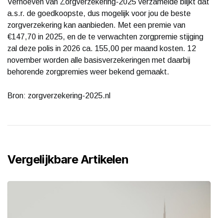
Verhoeven van Zorgverzekering-2025 verzamelde blijkt dat
a.s.r. de goedkoopste, dus mogelijk voor jou de beste
zorgverzekering kan aanbieden. Met een premie van
€147,70 in 2025, en de te verwachten zorgpremie stijging
zal deze polis in 2026 ca. 155,00 per maand kosten. 12
november worden alle basisverzekeringen met daarbij
behorende zorgpremies weer bekend gemaakt.
Bron: zorgverzekering-2025.nl
Vergelijkbare Artikelen