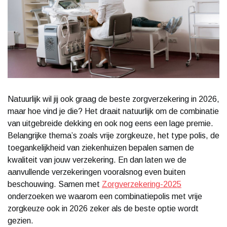
Natuurlijk wil jij ook graag de beste zorgverzekering in 2026,
maar hoe vind je die? Het draait natuurlijk om de combinatie
van uitgebreide dekking en ook nog eens een lage premie.
Belangrijke thema’s zoals vrije zorgkeuze, het type polis, de
toegankelijkheid van ziekenhuizen bepalen samen de
kwaliteit van jouw verzekering. En dan laten we de
aanvullende verzekeringen vooralsnog even buiten
beschouwing. Samen met
Zorgverzekering-2025
onderzoeken we waarom een combinatiepolis met vrije
zorgkeuze ook in 2026 zeker als de beste optie wordt
gezien.