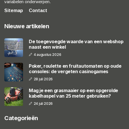
variabelen onderwerpen.
Sitemap
Contact
Nieuwe artikelen
De toegevoegde waarde van een webshop
naast een winkel
4 augustus 2026
Poker, roulette en fruitautomaten op oude
consoles: de vergeten casinogames
28 juli 2026
Mag je een grasmaaier op een opgerolde
kabelhaspel van 25 meter gebruiken?
24 juli 2026
Categorieën