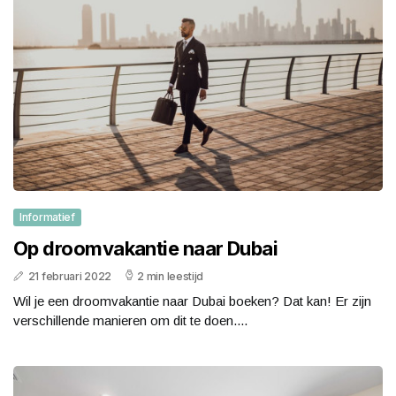
Informatief
Op droomvakantie naar Dubai
21 februari 2022
2 min leestijd
Wil je een droomvakantie naar Dubai boeken? Dat kan! Er zijn
verschillende manieren om dit te doen....