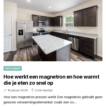
Informatief
Hoe werkt een magnetron en hoe warmt
die je eten zo snel op
19 januari 2026
2 min leestijd
Hoe een magnetron precies werkt Een magnetron gebruikt geen
gewone verwarmingselementen zoals een ov...