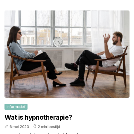
Informatief
Wat is hypnotherapie?
6 mei 2023
2 min leestijd