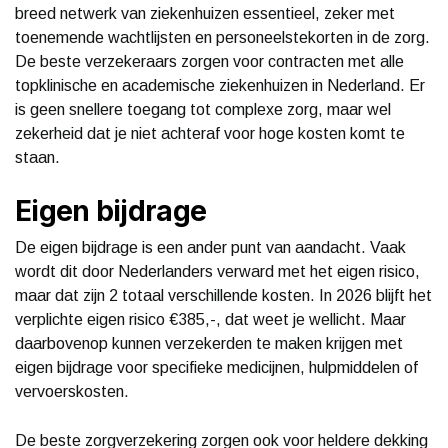
breed netwerk van ziekenhuizen essentieel, zeker met
toenemende wachtlijsten en personeelstekorten in de zorg.
De beste verzekeraars zorgen voor contracten met alle
topklinische en academische ziekenhuizen in Nederland. Er
is geen snellere toegang tot complexe zorg, maar wel
zekerheid dat je niet achteraf voor hoge kosten komt te
staan.
Eigen bijdrage
De eigen bijdrage is een ander punt van aandacht. Vaak
wordt dit door Nederlanders verward met het eigen risico,
maar dat zijn 2 totaal verschillende kosten. In 2026 blijft het
verplichte eigen risico €385,-, dat weet je wellicht. Maar
daarbovenop kunnen verzekerden te maken krijgen met
eigen bijdrage voor specifieke medicijnen, hulpmiddelen of
vervoerskosten.
De beste zorgverzekering zorgen ook voor heldere dekking