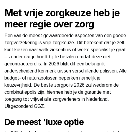
Met vrije zorgkeuze heb je
meer regie over zorg
Een van de meest gewaardeerde aspecten van een goede
zorgverzekering is vrije zorgkeuze. Dit betekent dat je zelf
kunt kiezen naar welk ziekenhuis of welke specialist je gaat
– zonder dat je hoeft bij te betalen omdat deze niet
gecontracteerd is. In 2026 blijft dit een belangrijk
onderscheidend kenmerk tussen verschillende polissen. Alle
budget- of naturapolissen beperken namelijk je
keuzevrijheid. De beste zorgpolis 2026 zal wederom de
combinatiepolis zijn, hiermee heb je de garantie met
toegang tot vrijwel alle zorgverleners in Nederland.
Uitgezonderd GGZ.
De meest 'luxe optie