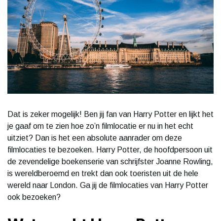
Dat is zeker mogelijk! Ben jij fan van Harry Potter en lijkt het
je gaaf om te zien hoe zo’n filmlocatie er nu in het echt
uitziet? Dan is het een absolute aanrader om deze
filmlocaties te bezoeken. Harry Potter, de hoofdpersoon uit
de zevendelige boekenserie van schrijfster Joanne Rowling,
is wereldberoemd en trekt dan ook toeristen uit de hele
wereld naar London. Ga jij de filmlocaties van Harry Potter
ook bezoeken?