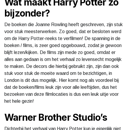
Wat maakt Harry Potter zo
bijzonder?
De boeken die Joanne Rowling heeft geschreven, zijn stuk
voor stuk meesterwerken. Zo goed, dat er besloten werd
om de Harry Potter-reeks te verfilmen! De spanning in de
boeken / films, is zeer goed opgebouwd, zodat je gewoon
blijft lezen/kijken. De films zijn mede zo goed, omdat er
alles aan gedaan is om het verhaal zo levensecht mogelijk
te maken. De decors die hierbij gebruikt zijn, zijn dan ook
stuk voor stuk de moeite waard om te bezichtigen, in
London is dit dus mogelijk. Hier komt nog als voordeel bij
dat de boeken/films leuk zijn voor alle leeftijden, dus het
bezoeken van deze filmlocaties is dus een leuk uitje voor
het hele gezin!
Warner Brother Studio’s
Dichterbij het verhaal van Harry Potter kun je eigenlijk niet