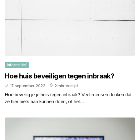
Informatief
Hoe huis beveiligen tegen inbraak?
17 september 2022
2 min leestijd
Hoe beveilig je je huis tegen inbraak? Veel mensen denken dat
ze hier niets aan kunnen doen, of het...