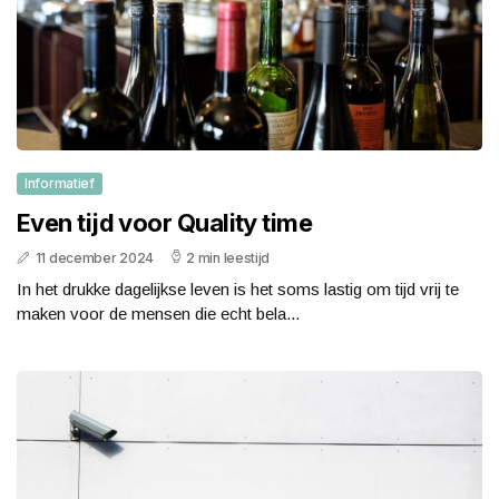
Informatief
Even tijd voor Quality time
11 december 2024
2 min leestijd
In het drukke dagelijkse leven is het soms lastig om tijd vrij te
maken voor de mensen die echt bela...