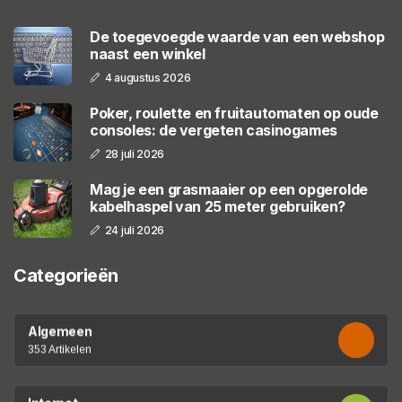
De toegevoegde waarde van een webshop
naast een winkel
4 augustus 2026
Poker, roulette en fruitautomaten op oude
consoles: de vergeten casinogames
28 juli 2026
Mag je een grasmaaier op een opgerolde
kabelhaspel van 25 meter gebruiken?
24 juli 2026
Categorieën
Algemeen
353 Artikelen