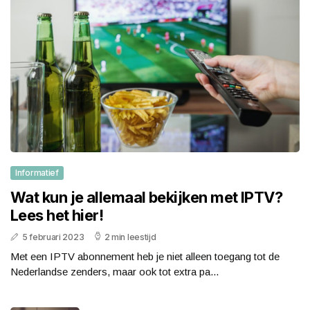
Informatief
Wat kun je allemaal bekijken met IPTV?
Lees het hier!
5 februari 2023
2 min leestijd
Met een IPTV abonnement heb je niet alleen toegang tot de
Nederlandse zenders, maar ook tot extra pa...