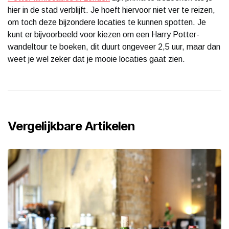
hier in de stad verblijft. Je hoeft hiervoor niet ver te reizen,
om toch deze bijzondere locaties te kunnen spotten. Je
kunt er bijvoorbeeld voor kiezen om een Harry Potter-
wandeltour te boeken, dit duurt ongeveer 2,5 uur, maar dan
weet je wel zeker dat je mooie locaties gaat zien.
Vergelijkbare Artikelen