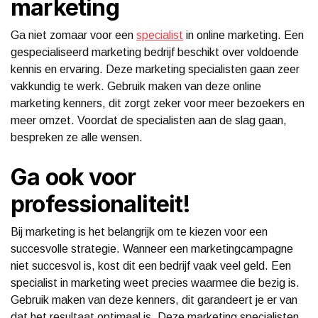
marketing
Ga niet zomaar voor een
specialist
in online marketing. Een
gespecialiseerd marketing bedrijf beschikt over voldoende
kennis en ervaring. Deze marketing specialisten gaan zeer
vakkundig te werk. Gebruik maken van deze online
marketing kenners, dit zorgt zeker voor meer bezoekers en
meer omzet. Voordat de specialisten aan de slag gaan,
bespreken ze alle wensen.
Ga ook voor
professionaliteit!
Bij marketing is het belangrijk om te kiezen voor een
succesvolle strategie. Wanneer een marketingcampagne
niet succesvol is, kost dit een bedrijf vaak veel geld. Een
specialist in marketing weet precies waarmee die bezig is.
Gebruik maken van deze kenners, dit garandeert je er van
dat het resultaat optimaal is. Deze marketing specialisten