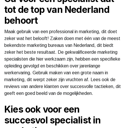
tot de top van Nederland
behoort
Maak gebruik van een professional in marketing, dit doet
zeker wat het belooft! Zaken doen met één van de meest
bekendste marketing bureaus van Nederland, dit biedt
zeker het beste resultaat. De gekwalificeerde marketing
specialisten die hier werkzaam zijn, hebben een specifieke
opleiding gevolgd en beschikken over jarenlange
werkervaring. Gebruik maken van een grote naam in
marketing, dit werpt zeker zijn vruchten af. Lees ook de
reviews van andere klanten over succesvolle tactieken, dit
geeft een goed beeld van de mogelijkheden.
Kies ook voor een
succesvol specialist in