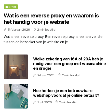
Internet
Wat is een reverse proxy en waarom is
het handig voor je website
5 februari 2026
2 min leestijd
Wat is een reverse proxy Een reverse proxy is een server die
tussen de bezoeker van je website en je...
Welke zekering van 16A of 20A heb je
nodig voor een groep met wasmachine
en droger
24 juni 2026
2 min leestijd
Hoe herken je een betrouwbare
webshop voordat je online betaalt?
3 juli 2026
2 min leestijd