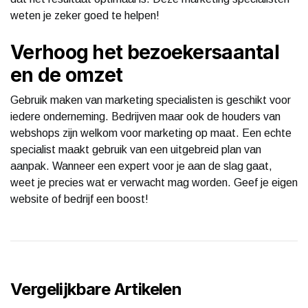
weten je zeker goed te helpen!
Verhoog het bezoekersaantal
en de omzet
Gebruik maken van marketing specialisten is geschikt voor
iedere onderneming. Bedrijven maar ook de houders van
webshops zijn welkom voor marketing op maat. Een echte
specialist maakt gebruik van een uitgebreid plan van
aanpak. Wanneer een expert voor je aan de slag gaat,
weet je precies wat er verwacht mag worden. Geef je eigen
website of bedrijf een boost!
Vergelijkbare Artikelen