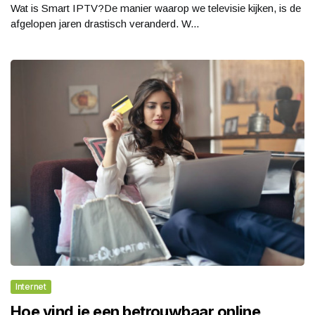
Wat is Smart IPTV?De manier waarop we televisie kijken, is de
afgelopen jaren drastisch veranderd. W...
Internet
Hoe vind je een betrouwbaar online