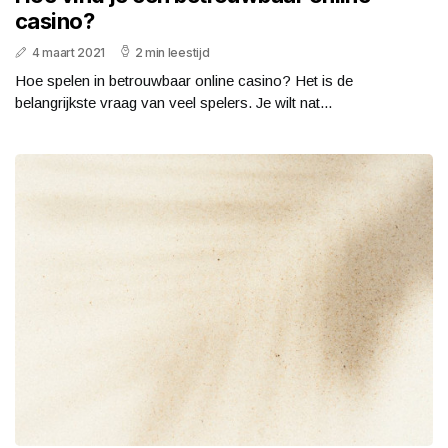
casino?
4 maart 2021
2 min leestijd
Hoe spelen in betrouwbaar online casino? Het is de
belangrijkste vraag van veel spelers. Je wilt nat...