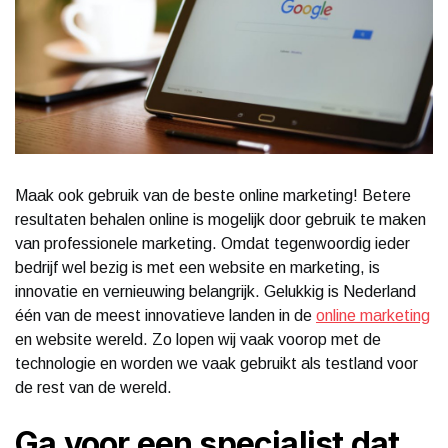
Maak ook gebruik van de beste online marketing! Betere
resultaten behalen online is mogelijk door gebruik te maken
van professionele marketing. Omdat tegenwoordig ieder
bedrijf wel bezig is met een website en marketing, is
innovatie en vernieuwing belangrijk. Gelukkig is Nederland
één van de meest innovatieve landen in de
online marketing
en website wereld. Zo lopen wij vaak voorop met de
technologie en worden we vaak gebruikt als testland voor
de rest van de wereld.
Ga voor een specialist dat