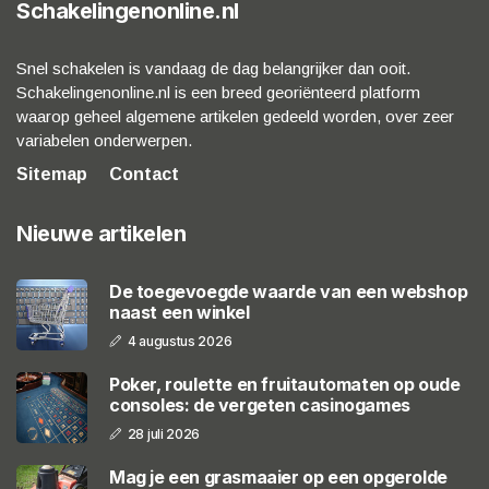
Schakelingenonline.nl
Snel schakelen is vandaag de dag belangrijker dan ooit.
Schakelingenonline.nl is een breed georiënteerd platform
waarop geheel algemene artikelen gedeeld worden, over zeer
variabelen onderwerpen.
Sitemap
Contact
Nieuwe artikelen
De toegevoegde waarde van een webshop
naast een winkel
4 augustus 2026
Poker, roulette en fruitautomaten op oude
consoles: de vergeten casinogames
28 juli 2026
Mag je een grasmaaier op een opgerolde