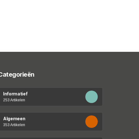
Categorieën
Informatief
253 Artikelen
Algemeen
353 Artikelen