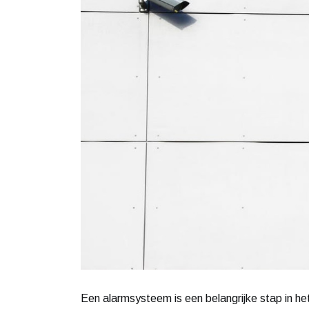
Een alarmsysteem is een belangrijke stap in het