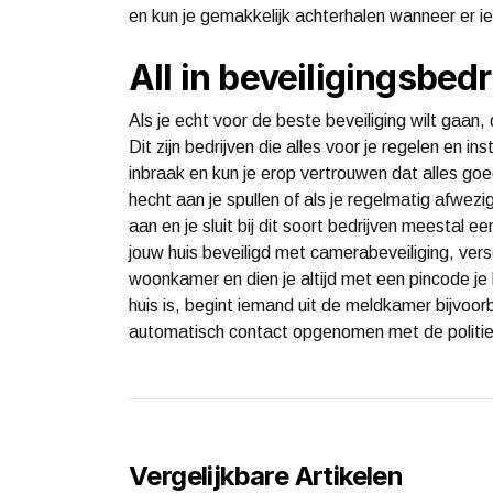
en kun je gemakkelijk achterhalen wanneer er i
All in beveiligingsbedr
Als je echt voor de beste beveiliging wilt gaan, 
Dit zijn bedrijven die alles voor je regelen en 
inbraak en kun je erop vertrouwen dat alles goed
hecht aan je spullen of als je regelmatig afwez
aan en je sluit bij dit soort bedrijven meestal
jouw huis beveiligd met camerabeveiliging, ver
woonkamer en dien je altijd met een pincode je 
huis is, begint iemand uit de meldkamer bijvoor
automatisch contact opgenomen met de politie
Vergelijkbare Artikelen