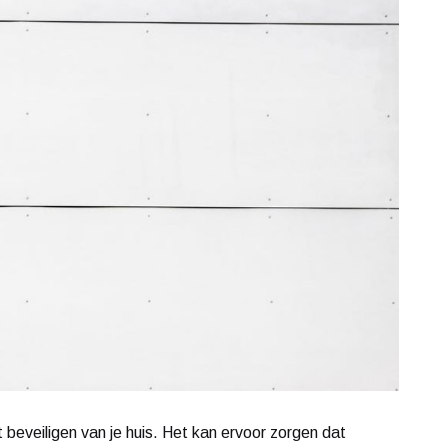
 beveiligen van je huis. Het kan ervoor zorgen dat