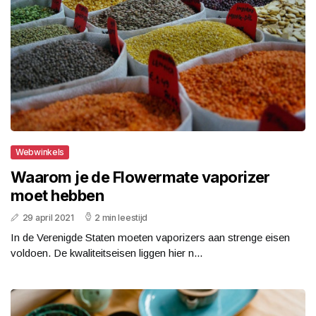
Webwinkels
Waarom je de Flowermate vaporizer
moet hebben
29 april 2021
2 min leestijd
In de Verenigde Staten moeten vaporizers aan strenge eisen
voldoen. De kwaliteitseisen liggen hier n...