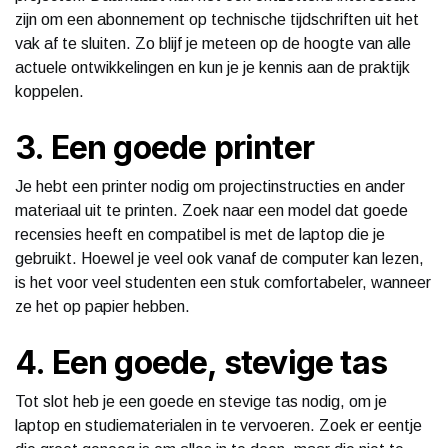
zijn om een abonnement op technische tijdschriften uit het
vak af te sluiten. Zo blijf je meteen op de hoogte van alle
actuele ontwikkelingen en kun je je kennis aan de praktijk
koppelen.
3. Een goede printer
Je hebt een printer nodig om projectinstructies en ander
materiaal uit te printen. Zoek naar een model dat goede
recensies heeft en compatibel is met de laptop die je
gebruikt. Hoewel je veel ook vanaf de computer kan lezen,
is het voor veel studenten een stuk comfortabeler, wanneer
ze het op papier hebben.
4. Een goede, stevige tas
Tot slot heb je een goede en stevige tas nodig, om je
laptop en studiematerialen in te vervoeren. Zoek er eentje