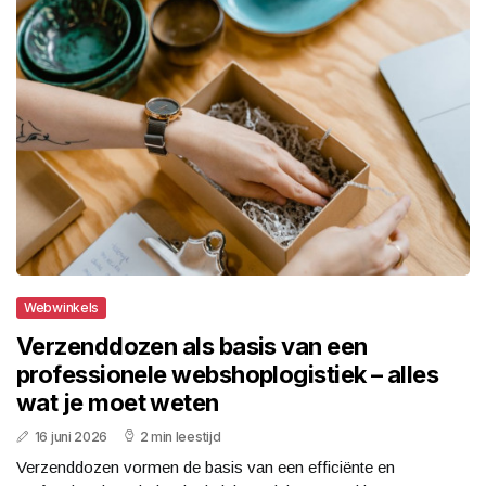
Webwinkels
Verzenddozen als basis van een
professionele webshoplogistiek – alles
wat je moet weten
16 juni 2026
2 min leestijd
Verzenddozen vormen de basis van een efficiënte en