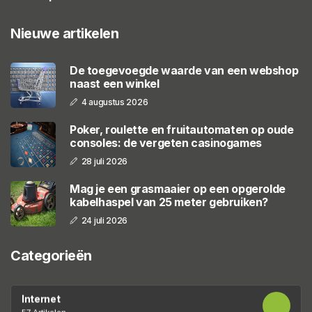
Nieuwe artikelen
De toegevoegde waarde van een webshop
naast een winkel
4 augustus 2026
Poker, roulette en fruitautomaten op oude
consoles: de vergeten casinogames
28 juli 2026
Mag je een grasmaaier op een opgerolde
kabelhaspel van 25 meter gebruiken?
24 juli 2026
Categorieën
Internet