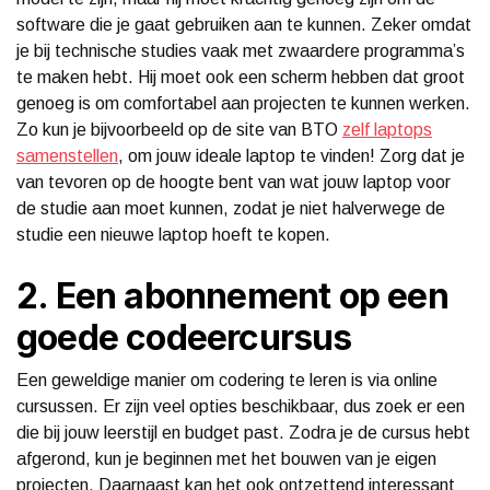
software die je gaat gebruiken aan te kunnen. Zeker omdat
je bij technische studies vaak met zwaardere programma’s
te maken hebt. Hij moet ook een scherm hebben dat groot
genoeg is om comfortabel aan projecten te kunnen werken.
Zo kun je bijvoorbeeld op de site van BTO
zelf laptops
samenstellen
, om jouw ideale laptop te vinden! Zorg dat je
van tevoren op de hoogte bent van wat jouw laptop voor
de studie aan moet kunnen, zodat je niet halverwege de
studie een nieuwe laptop hoeft te kopen.
2. Een abonnement op een
goede codeercursus
Een geweldige manier om codering te leren is via online
cursussen. Er zijn veel opties beschikbaar, dus zoek er een
die bij jouw leerstijl en budget past. Zodra je de cursus hebt
afgerond, kun je beginnen met het bouwen van je eigen
projecten. Daarnaast kan het ook ontzettend interessant