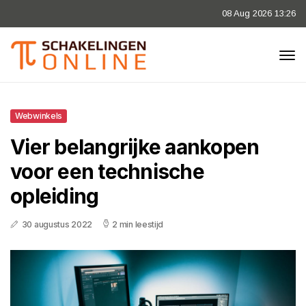
08 Aug 2026 13:26
Webwinkels
Vier belangrijke aankopen
voor een technische
opleiding
30 augustus 2022
2 min leestijd