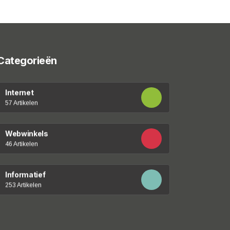
Categorieën
Internet
57 Artikelen
Webwinkels
46 Artikelen
Informatief
253 Artikelen