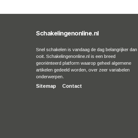
Schakelingenonline.nl
Snel schakelen is vandaag de dag belangrijker dan
ooit. Schakelingenonline.nl is een breed
georiënteerd platform waarop geheel algemene
artikelen gedeeld worden, over zeer variabelen
onderwerpen.
Sitemap
Contact