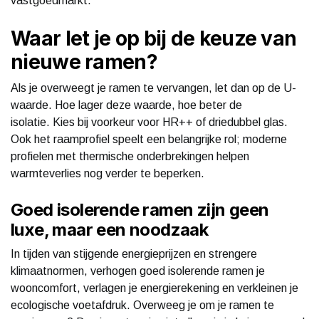
vastgoedmarkt.
Waar let je op bij de keuze van
nieuwe ramen?
Als je overweegt je ramen te vervangen, let dan op de U-
waarde. Hoe lager deze waarde, hoe beter de
isolatie. Kies bij voorkeur voor HR++ of driedubbel glas.
Ook het raamprofiel speelt een belangrijke rol; moderne
profielen met thermische onderbrekingen helpen
warmteverlies nog verder te beperken.
Goed isolerende ramen zijn geen
luxe, maar een noodzaak
In tijden van stijgende energieprijzen en strengere
klimaatnormen, verhogen goed isolerende ramen je
wooncomfort, verlagen je energierekening en verkleinen je
ecologische voetafdruk. Overweeg je om je ramen te