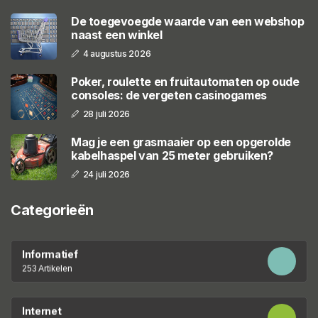
De toegevoegde waarde van een webshop
naast een winkel
4 augustus 2026
Poker, roulette en fruitautomaten op oude
consoles: de vergeten casinogames
28 juli 2026
Mag je een grasmaaier op een opgerolde
kabelhaspel van 25 meter gebruiken?
24 juli 2026
Categorieën
Informatief
253 Artikelen
Internet