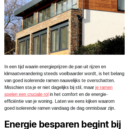
In een tijd waarin energieprijzen de pan uit rijzen en
klimaatverandering steeds voelbaarder wordt, is het belang
van goed isolerende ramen nauwelijks te overschatten.
Misschien sta je er niet dagelijks bij stil, maar
je ramen
spelen een cruciale rol
in het comfort en de energie-
efficiëntie van je woning. Laten we eens kijken waarom
goed isolerende ramen vandaag de dag onmisbaar zijn.
Energie besparen begint bij