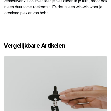
vernieuwen? Dan investeer je niet alleen in je huis, maar ook
in een duurzame toekomst. En dat is een win-win waar je
jarenlang plezier van hebt.
Vergelijkbare Artikelen