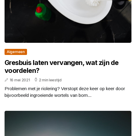
Algemeen
Gresbuis laten vervangen, wat zijn de
voordelen?
16 mei 2021
2 min leestijd
Problemen met je riolering? Verstopt deze keer op keer door
bijvoorbeeld ingroeiende wortels van bom...