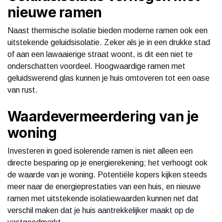
nieuwe ramen
Naast thermische isolatie bieden moderne ramen ook een
uitstekende geluidsisolatie. Zeker als je in een drukke stad
of aan een lawaaierige straat woont, is dit een niet te
onderschatten voordeel. Hoogwaardige ramen met
geluidswerend glas kunnen je huis omtoveren tot een oase
van rust.
Waardevermeerdering van je
woning
Investeren in goed isolerende ramen is niet alleen een
directe besparing op je energierekening; het verhoogt ook
de waarde van je woning. Potentiële kopers kijken steeds
meer naar de energieprestaties van een huis, en nieuwe
ramen met uitstekende isolatiewaarden kunnen net dat
verschil maken dat je huis aantrekkelijker maakt op de