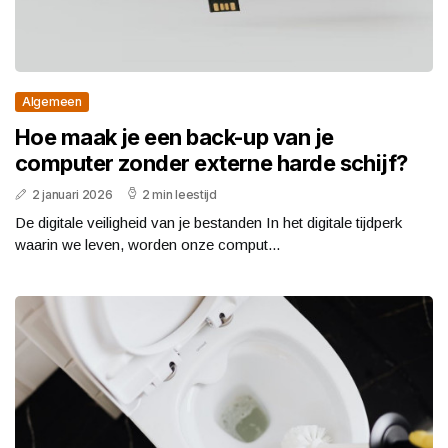
Algemeen
Hoe maak je een back-up van je
computer zonder externe harde schijf?
2 januari 2026
2 min leestijd
De digitale veiligheid van je bestanden In het digitale tijdperk
waarin we leven, worden onze comput...