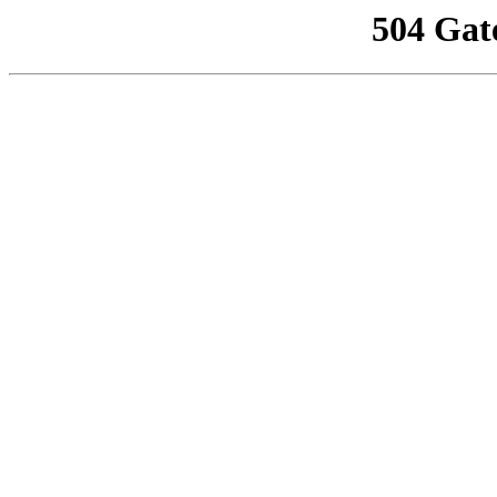
504 Gat