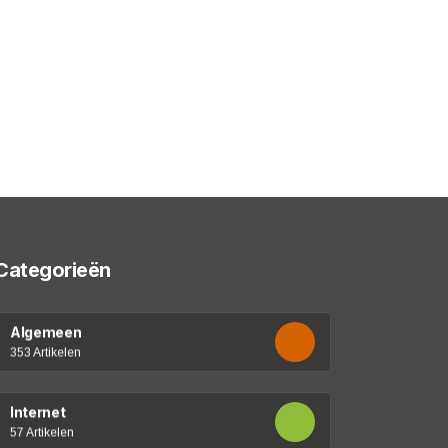
Categorieën
Algemeen
353 Artikelen
Internet
57 Artikelen