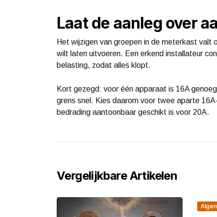
Laat de aanleg over 
Het wijzigen van groepen in de meterkast valt 
wilt laten uitvoeren. Een erkend installateur c
belasting, zodat alles klopt.
Kort gezegd: voor één apparaat is 16A genoeg
grens snel. Kies daarom voor twee aparte 16A-
bedrading aantoonbaar geschikt is voor 20A.
Vergelijkbare Artikelen
Alge