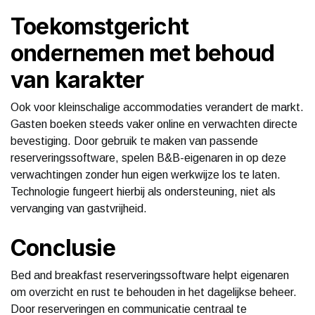
Toekomstgericht
ondernemen met behoud
van karakter
Ook voor kleinschalige accommodaties verandert de markt.
Gasten boeken steeds vaker online en verwachten directe
bevestiging. Door gebruik te maken van passende
reserveringssoftware, spelen B&B-eigenaren in op deze
verwachtingen zonder hun eigen werkwijze los te laten.
Technologie fungeert hierbij als ondersteuning, niet als
vervanging van gastvrijheid.
Conclusie
Bed and breakfast reserveringssoftware helpt eigenaren
om overzicht en rust te behouden in het dagelijkse beheer.
Door reserveringen en communicatie centraal te