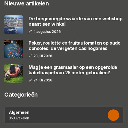
Nieuwe artikelen
De toegevoegde waarde van een webshop
naast een winkel
4 augustus 2026
Poker, roulette en fruitautomaten op oude
consoles: de vergeten casinogames
28 juli 2026
Mag je een grasmaaier op een opgerolde
kabelhaspel van 25 meter gebruiken?
24 juli 2026
Categorieën
Algemeen
353 Artikelen