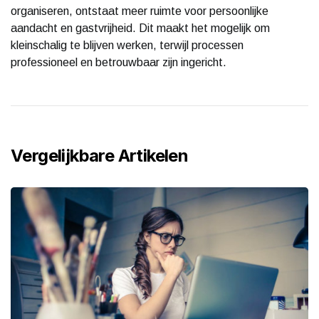
organiseren, ontstaat meer ruimte voor persoonlijke
aandacht en gastvrijheid. Dit maakt het mogelijk om
kleinschalig te blijven werken, terwijl processen
professioneel en betrouwbaar zijn ingericht.
Vergelijkbare Artikelen