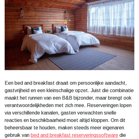
Een bed and breakfast draait om persoonlijke aandacht,
gastvrijheid en een kleinschalige opzet. Juist die combinatie
maakt het runnen van een B&B bijzonder, maar brengt ook
verantwoordelijkheden met zich mee. Reserveringen lopen
via verschillende kanalen, gasten verwachten snelle
reacties en beschikbaarheid moet altijd kloppen. Om dit
beheersbaar te houden, maken steeds meer eigenaren
gebruik van
bed and breakfast reserveringssoftware
die