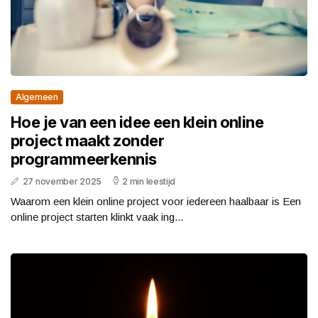
Algemeen
Hoe je van een idee een klein online
project maakt zonder
programmeerkennis
27 november 2025
2 min leestijd
Waarom een klein online project voor iedereen haalbaar is Een
online project starten klinkt vaak ing...