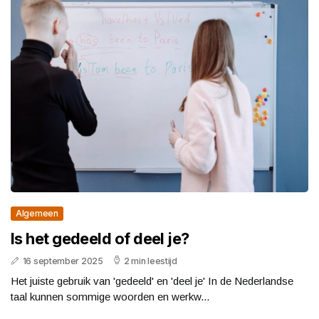
Algemeen
Is het gedeeld of deel je?
16 september 2025
2 min leestijd
Het juiste gebruik van 'gedeeld' en 'deel je' In de Nederlandse
taal kunnen sommige woorden en werkw...