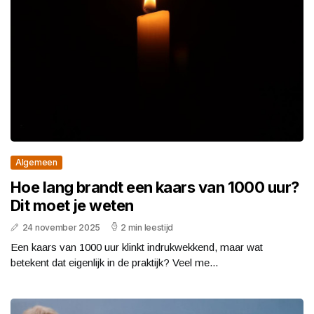
Algemeen
Hoe lang brandt een kaars van 1000 uur?
Dit moet je weten
24 november 2025
2 min leestijd
Een kaars van 1000 uur klinkt indrukwekkend, maar wat
betekent dat eigenlijk in de praktijk? Veel me...