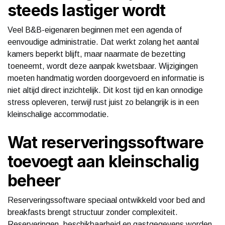
steeds lastiger wordt
Veel B&B-eigenaren beginnen met een agenda of
eenvoudige administratie. Dat werkt zolang het aantal
kamers beperkt blijft, maar naarmate de bezetting
toeneemt, wordt deze aanpak kwetsbaar. Wijzigingen
moeten handmatig worden doorgevoerd en informatie is
niet altijd direct inzichtelijk. Dit kost tijd en kan onnodige
stress opleveren, terwijl rust juist zo belangrijk is in een
kleinschalige accommodatie.
Wat reserveringssoftware
toevoegt aan kleinschalig
beheer
Reserveringssoftware speciaal ontwikkeld voor bed and
breakfasts brengt structuur zonder complexiteit.
Reserveringen, beschikbaarheid en gastgegevens worden