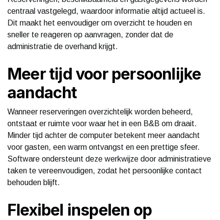
centraal vastgelegd, waardoor informatie altijd actueel is.
Dit maakt het eenvoudiger om overzicht te houden en
sneller te reageren op aanvragen, zonder dat de
administratie de overhand krijgt.
Meer tijd voor persoonlijke
aandacht
Wanneer reserveringen overzichtelijk worden beheerd,
ontstaat er ruimte voor waar het in een B&B om draait.
Minder tijd achter de computer betekent meer aandacht
voor gasten, een warm ontvangst en een prettige sfeer.
Software ondersteunt deze werkwijze door administratieve
taken te vereenvoudigen, zodat het persoonlijke contact
behouden blijft.
Flexibel inspelen op