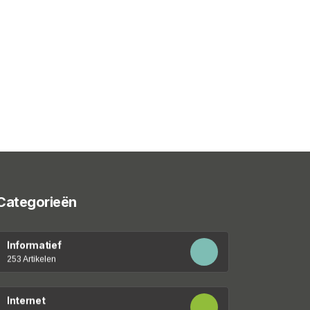
Categorieën
Informatief
253 Artikelen
Internet