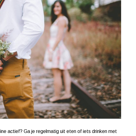
ne actief? Ga je regelmatig uit eten of iets drinken met