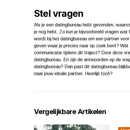
Stel vragen
Als je een datingbureau hebt gevonden, waarvan 
je nog hebt. Zo kun je bijvoorbeeld vragen wat 
wordt bij het datingbureau om een partner voor 
geven waar je precies naar op zoek bent? Wat z
communicatie tijdens dit traject? Door deze vrag
datingbureau. En zijn de antwoorden op de vrag
datingbureau? Dan past dit datingbureau blijkb
naar jouw ideale partner. Heerlijk toch?
Vergelijkbare Artikelen
Alge