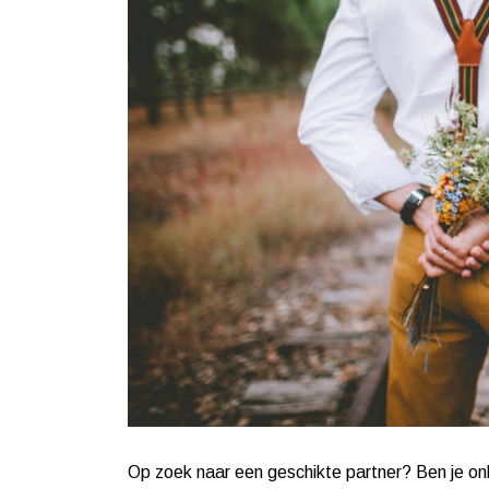
Op zoek naar een geschikte partner? Ben je onli