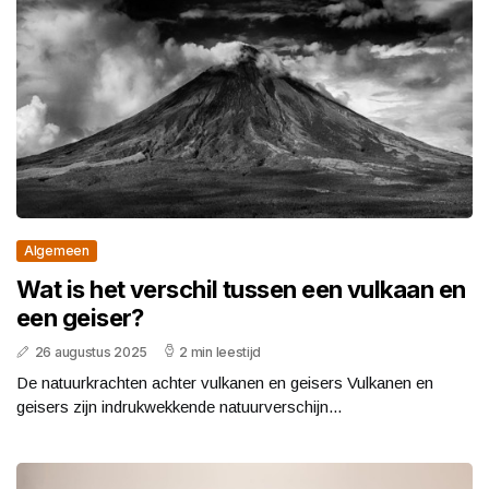
Algemeen
Wat is het verschil tussen een vulkaan en
een geiser?
26 augustus 2025
2 min leestijd
De natuurkrachten achter vulkanen en geisers Vulkanen en
geisers zijn indrukwekkende natuurverschijn...