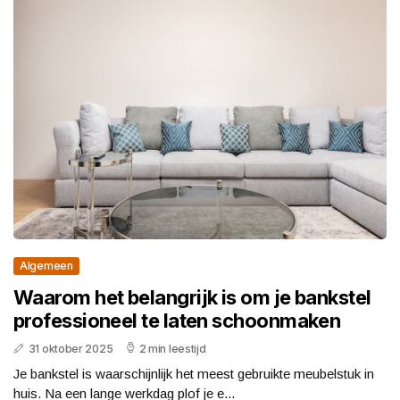
Algemeen
Waarom het belangrijk is om je bankstel
professioneel te laten schoonmaken
31 oktober 2025
2 min leestijd
Je bankstel is waarschijnlijk het meest gebruikte meubelstuk in
huis. Na een lange werkdag plof je e...