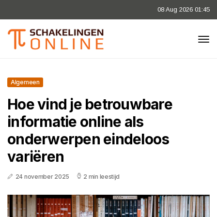
08 Aug 2026 01:45
Algemeen
Hoe vind je betrouwbare
informatie online als
onderwerpen eindeloos
variëren
24 november 2025
2 min leestijd