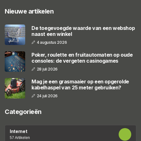
Nieuwe artikelen
De toegevoegde waarde van een webshop
naast een winkel
4 augustus 2026
Poker, roulette en fruitautomaten op oude
consoles: de vergeten casinogames
28 juli 2026
Mag je een grasmaaier op een opgerolde
kabelhaspel van 25 meter gebruiken?
24 juli 2026
Categorieën
Internet
57 Artikelen