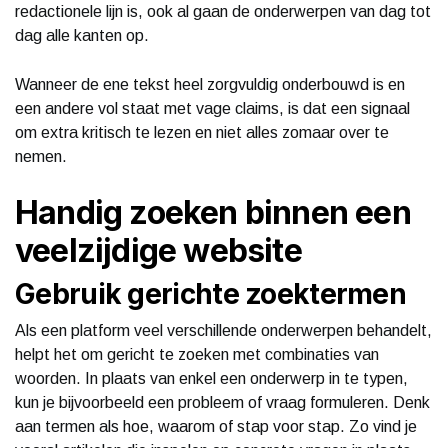
redactionele lijn is, ook al gaan de onderwerpen van dag tot
dag alle kanten op.
Wanneer de ene tekst heel zorgvuldig onderbouwd is en
een andere vol staat met vage claims, is dat een signaal
om extra kritisch te lezen en niet alles zomaar over te
nemen.
Handig zoeken binnen een
veelzijdige website
Gebruik gerichte zoektermen
Als een platform veel verschillende onderwerpen behandelt,
helpt het om gericht te zoeken met combinaties van
woorden. In plaats van enkel een onderwerp in te typen,
kun je bijvoorbeeld een probleem of vraag formuleren. Denk
aan termen als hoe, waarom of stap voor stap. Zo vind je