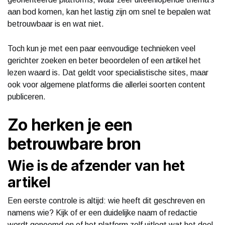
aan bod komen, kan het lastig zijn om snel te bepalen wat
betrouwbaar is en wat niet.
Toch kun je met een paar eenvoudige technieken veel
gerichter zoeken en beter beoordelen of een artikel het
lezen waard is. Dat geldt voor specialistische sites, maar
ook voor algemene platforms die allerlei soorten content
publiceren.
Zo herken je een
betrouwbare bron
Wie is de afzender van het
artikel
Een eerste controle is altijd: wie heeft dit geschreven en
namens wie? Kijk of er een duidelijke naam of redactie
wordt genoemd en of het platform zelf uitlegt wat het doel