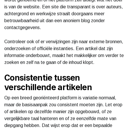
is van de website. Een site die transparant is over auteurs,
achtergrond en werkwijze straalt doorgaans meer
betrouwbaarheid uit dan een anoniem blog zonder
contactgegevens.
Controleer ook of er verwijzingen zijn naar externe bronnen,
onderzoeken of officiële instanties. Een artikel dat zijn
informatie onderbouwt, maakt het makkelijker om verder te
zoeken en zelf na te gaan of de inhoud klopt.
Consistentie tussen
verschillende artikelen
Op een breed georiënteerd platform is variatie normaal,
maar de basisaanpak zou consistent moeten zijn. Let erop
of artikelen op dezelfde manier zijn opgebouwd, of ze
vergelijkbare taal hanteren en of ze eenzelfde mate van
diepgang hebben. Dat wijst erop dat er een bepaalde