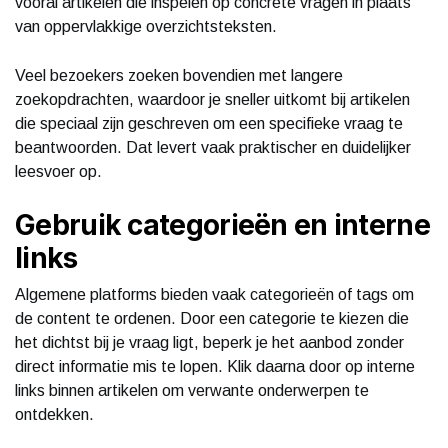
vooral artikelen die inspelen op concrete vragen in plaats
van oppervlakkige overzichtsteksten.
Veel bezoekers zoeken bovendien met langere
zoekopdrachten, waardoor je sneller uitkomt bij artikelen
die speciaal zijn geschreven om een specifieke vraag te
beantwoorden. Dat levert vaak praktischer en duidelijker
leesvoer op.
Gebruik categorieën en interne
links
Algemene platforms bieden vaak categorieën of tags om
de content te ordenen. Door een categorie te kiezen die
het dichtst bij je vraag ligt, beperk je het aanbod zonder
direct informatie mis te lopen. Klik daarna door op interne
links binnen artikelen om verwante onderwerpen te
ontdekken.