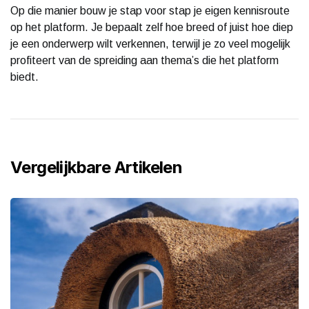
Op die manier bouw je stap voor stap je eigen kennisroute
op het platform. Je bepaalt zelf hoe breed of juist hoe diep
je een onderwerp wilt verkennen, terwijl je zo veel mogelijk
profiteert van de spreiding aan thema’s die het platform
biedt.
Vergelijkbare Artikelen